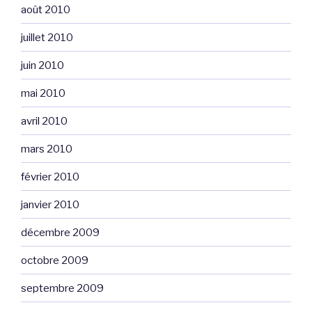
août 2010
juillet 2010
juin 2010
mai 2010
avril 2010
mars 2010
février 2010
janvier 2010
décembre 2009
octobre 2009
septembre 2009