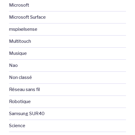
Microsoft
Microsoft Surface
mspixelsense
Multitouch
Musique
Nao
Non classé
Réseau sans fil
Robotique
Samsung SUR40
Science