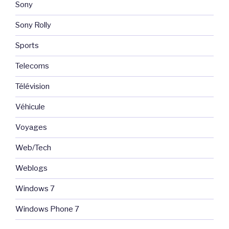
Sony
Sony Rolly
Sports
Telecoms
Télévision
Véhicule
Voyages
Web/Tech
Weblogs
Windows 7
Windows Phone 7