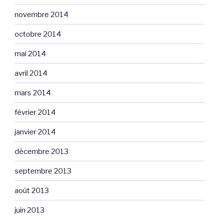
novembre 2014
octobre 2014
mai 2014
avril 2014
mars 2014
février 2014
janvier 2014
décembre 2013
septembre 2013
août 2013
juin 2013