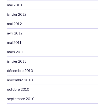
mai 2013
janvier 2013
mai 2012
avril 2012
mai 2011
mars 2011
janvier 2011
décembre 2010
novembre 2010
octobre 2010
septembre 2010