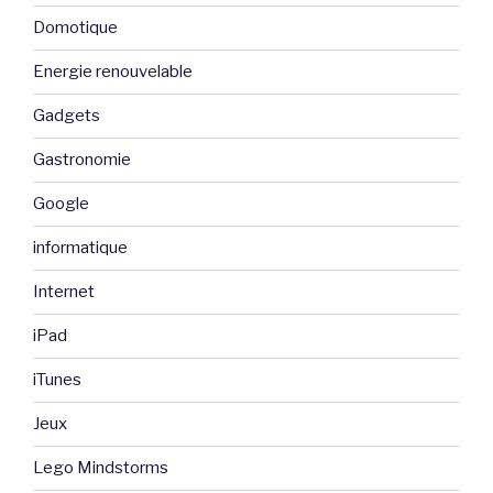
Domotique
Energie renouvelable
Gadgets
Gastronomie
Google
informatique
Internet
iPad
iTunes
Jeux
Lego Mindstorms