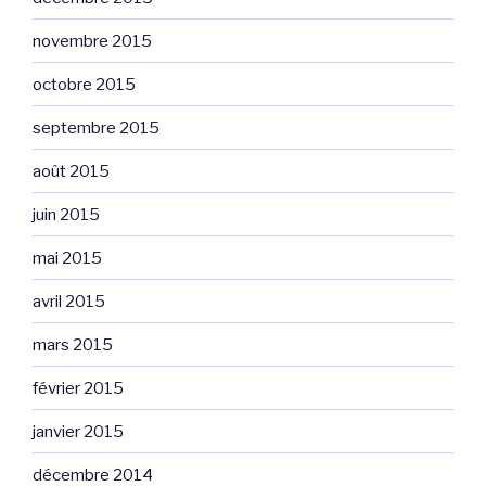
novembre 2015
octobre 2015
septembre 2015
août 2015
juin 2015
mai 2015
avril 2015
mars 2015
février 2015
janvier 2015
décembre 2014