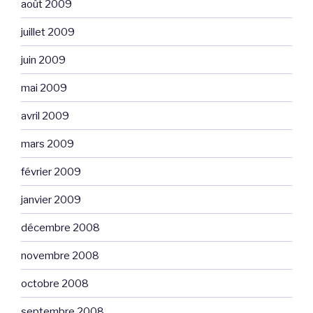
août 2009
juillet 2009
juin 2009
mai 2009
avril 2009
mars 2009
février 2009
janvier 2009
décembre 2008
novembre 2008
octobre 2008
septembre 2008