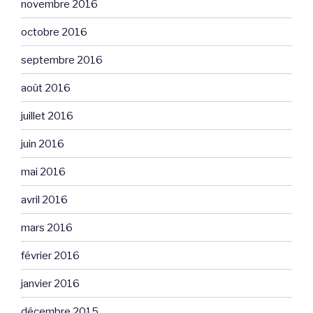
novembre 2016
octobre 2016
septembre 2016
août 2016
juillet 2016
juin 2016
mai 2016
avril 2016
mars 2016
février 2016
janvier 2016
décembre 2015