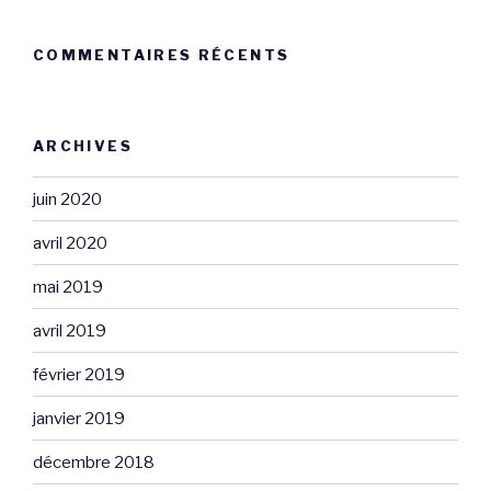
COMMENTAIRES RÉCENTS
ARCHIVES
juin 2020
avril 2020
mai 2019
avril 2019
février 2019
janvier 2019
décembre 2018