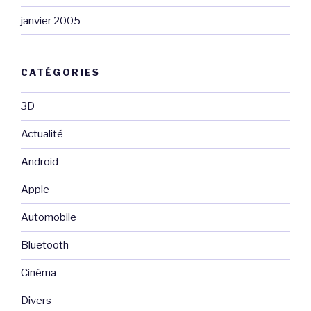
janvier 2005
CATÉGORIES
3D
Actualité
Android
Apple
Automobile
Bluetooth
Cinéma
Divers