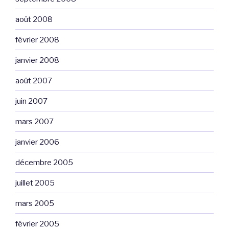
août 2008
février 2008
janvier 2008
août 2007
juin 2007
mars 2007
janvier 2006
décembre 2005
juillet 2005
mars 2005
février 2005