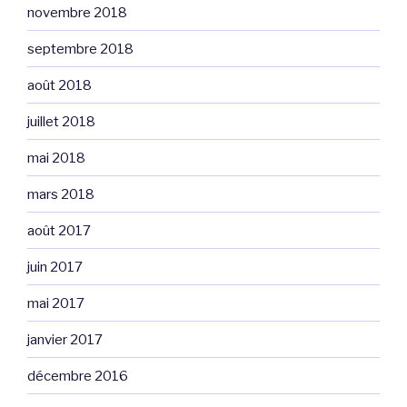
novembre 2018
septembre 2018
août 2018
juillet 2018
mai 2018
mars 2018
août 2017
juin 2017
mai 2017
janvier 2017
décembre 2016