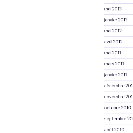
mai 2013
janvier 2013
mai 2012
avril 2012
mai 2011
mars 2011
janvier 2011
décembre 20
novembre 20
octobre 2010
septembre 20
août 2010