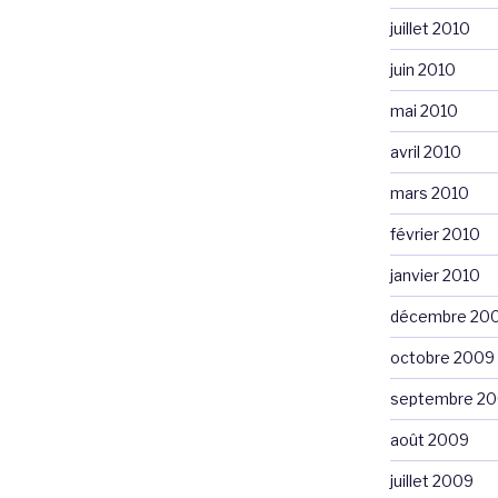
juillet 2010
juin 2010
mai 2010
avril 2010
mars 2010
février 2010
janvier 2010
décembre 20
octobre 2009
septembre 2
août 2009
juillet 2009