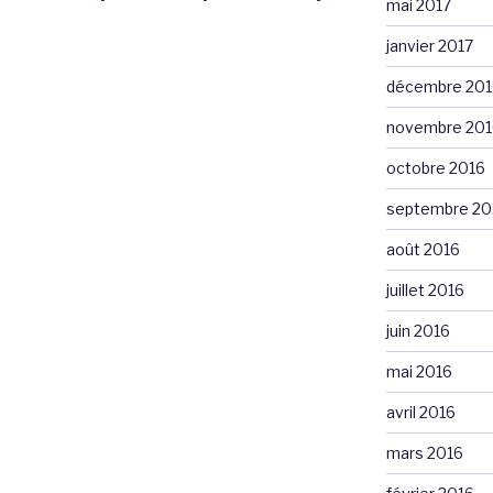
mai 2017
janvier 2017
décembre 201
novembre 201
octobre 2016
septembre 20
août 2016
juillet 2016
juin 2016
mai 2016
avril 2016
mars 2016