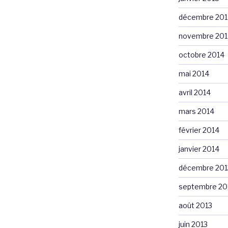
décembre 201
novembre 201
octobre 2014
mai 2014
avril 2014
mars 2014
février 2014
janvier 2014
décembre 201
septembre 20
août 2013
juin 2013