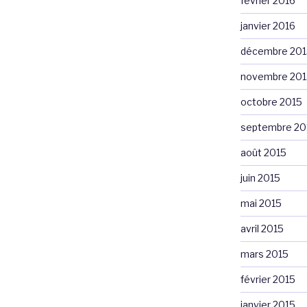
février 2016
janvier 2016
décembre 201
novembre 201
octobre 2015
septembre 20
août 2015
juin 2015
mai 2015
avril 2015
mars 2015
février 2015
janvier 2015