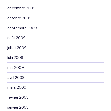
décembre 2009
octobre 2009
septembre 2009
août 2009
juillet 2009
juin 2009
mai 2009
avril 2009
mars 2009
février 2009
janvier 2009