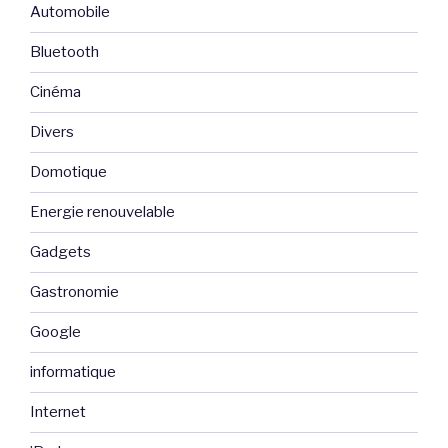
Automobile
Bluetooth
Cinéma
Divers
Domotique
Energie renouvelable
Gadgets
Gastronomie
Google
informatique
Internet