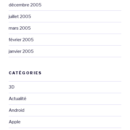
décembre 2005
juillet 2005
mars 2005
février 2005
janvier 2005
CATÉGORIES
3D
Actualité
Android
Apple