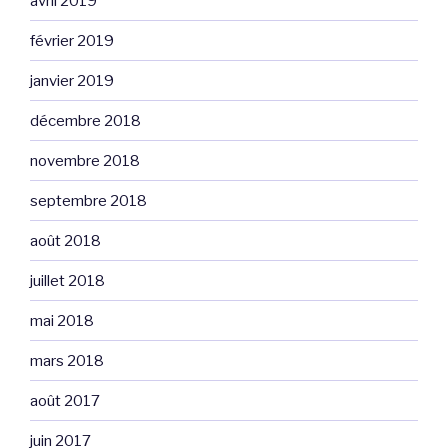
avril 2019
février 2019
janvier 2019
décembre 2018
novembre 2018
septembre 2018
août 2018
juillet 2018
mai 2018
mars 2018
août 2017
juin 2017