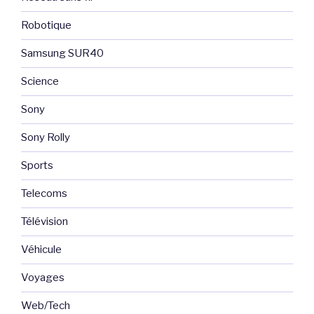
Robotique
Samsung SUR40
Science
Sony
Sony Rolly
Sports
Telecoms
Télévision
Véhicule
Voyages
Web/Tech