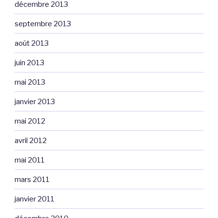
décembre 2013
septembre 2013
août 2013
juin 2013
mai 2013
janvier 2013
mai 2012
avril 2012
mai 2011
mars 2011
janvier 2011