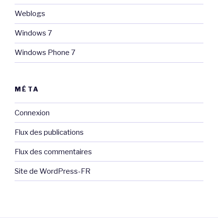
Weblogs
Windows 7
Windows Phone 7
MÉTA
Connexion
Flux des publications
Flux des commentaires
Site de WordPress-FR