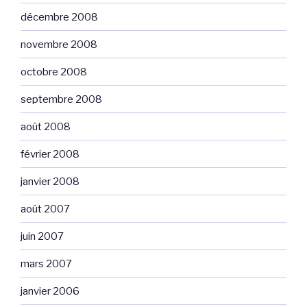
décembre 2008
novembre 2008
octobre 2008
septembre 2008
août 2008
février 2008
janvier 2008
août 2007
juin 2007
mars 2007
janvier 2006