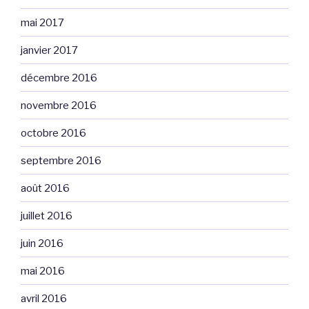
mai 2017
janvier 2017
décembre 2016
novembre 2016
octobre 2016
septembre 2016
août 2016
juillet 2016
juin 2016
mai 2016
avril 2016