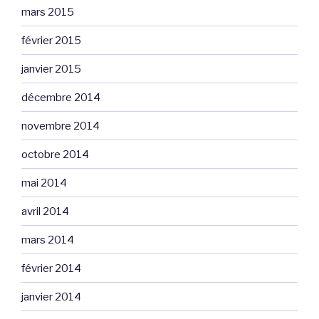
mars 2015
février 2015
janvier 2015
décembre 2014
novembre 2014
octobre 2014
mai 2014
avril 2014
mars 2014
février 2014
janvier 2014