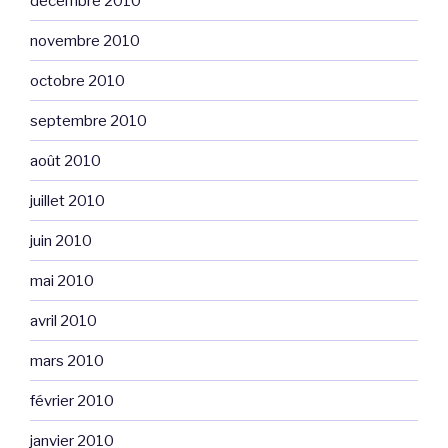
décembre 2010
novembre 2010
octobre 2010
septembre 2010
août 2010
juillet 2010
juin 2010
mai 2010
avril 2010
mars 2010
février 2010
janvier 2010