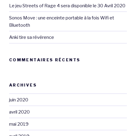
Le jeu Streets of Rage 4 sera disponible le 30 Avril 2020
Sonos Move : une enceinte portable à la fois Wifi et
Bluetooth
Anki tire sa révérence
COMMENTAIRES RÉCENTS
ARCHIVES
juin 2020
avril 2020
mai 2019