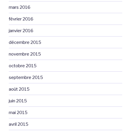
mars 2016
février 2016
janvier 2016
décembre 2015
novembre 2015
octobre 2015
septembre 2015
août 2015
juin 2015
mai 2015
avril 2015