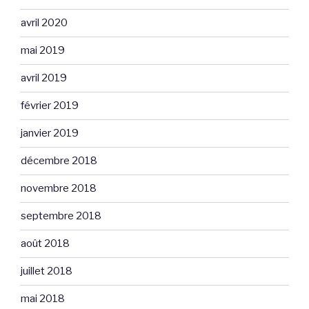
avril 2020
mai 2019
avril 2019
février 2019
janvier 2019
décembre 2018
novembre 2018
septembre 2018
août 2018
juillet 2018
mai 2018