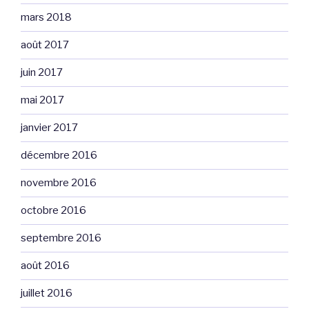
mars 2018
août 2017
juin 2017
mai 2017
janvier 2017
décembre 2016
novembre 2016
octobre 2016
septembre 2016
août 2016
juillet 2016