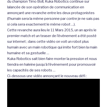
du champion Timo Boll, Kuka Robotics continue sur
lalancée de son opération de communication en
annonçant une revanche entre les deux protagonistes
(l’humain sera la même personne par contre je ne sais pas
si cela sera exactement le même robot …).
Cette revanche aura lieu le 11 Mars 2015, un an après le
premier match et un teaser de l’événement a été posté
sur internet ; dans cette vidéo on voit un robot plus
humain avec un main robotique qui imite fort bien la main
humaine et sa gestuelle …
Kuka Robotics sait bien faire monter la pression et nous
tiendra en haleine jusqu’à l’événement pour promouvoir
les capacités de ses robots …
Ci-dessous une vidéo annonçant le nouveau défi :