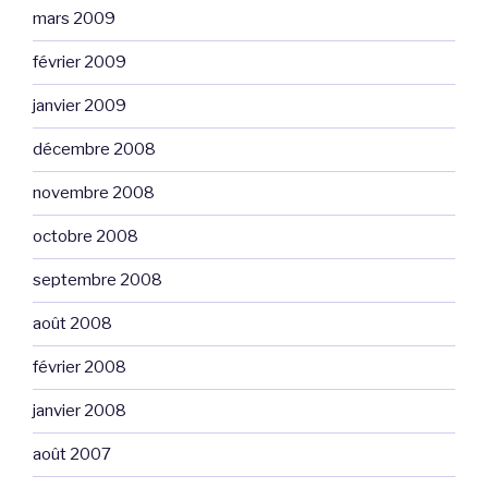
mars 2009
février 2009
janvier 2009
décembre 2008
novembre 2008
octobre 2008
septembre 2008
août 2008
février 2008
janvier 2008
août 2007