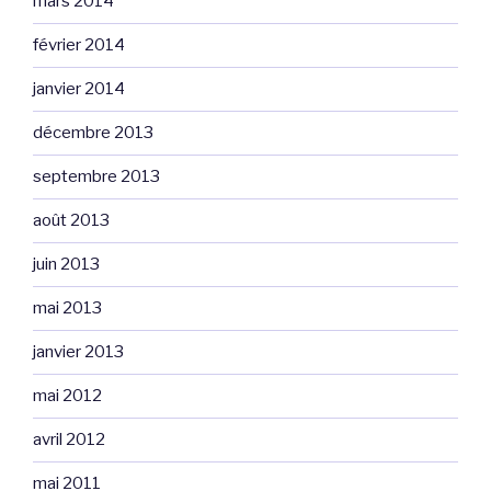
mars 2014
février 2014
janvier 2014
décembre 2013
septembre 2013
août 2013
juin 2013
mai 2013
janvier 2013
mai 2012
avril 2012
mai 2011