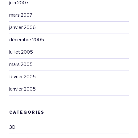
juin 2007
mars 2007
janvier 2006
décembre 2005
juillet 2005
mars 2005
février 2005
janvier 2005
CATÉGORIES
3D