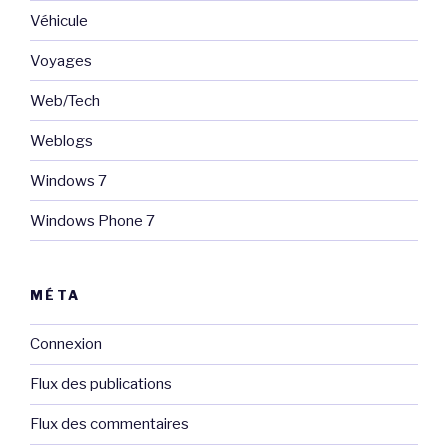
Véhicule
Voyages
Web/Tech
Weblogs
Windows 7
Windows Phone 7
MÉTA
Connexion
Flux des publications
Flux des commentaires