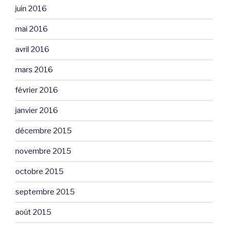
juin 2016
mai 2016
avril 2016
mars 2016
février 2016
janvier 2016
décembre 2015
novembre 2015
octobre 2015
septembre 2015
août 2015