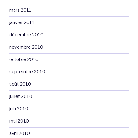
mars 2011
janvier 2011
décembre 2010
novembre 2010
octobre 2010
septembre 2010
août 2010
juillet 2010
juin 2010
mai 2010
avril 2010