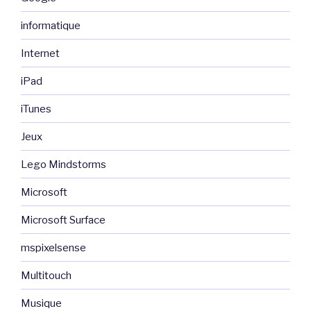
informatique
Internet
iPad
iTunes
Jeux
Lego Mindstorms
Microsoft
Microsoft Surface
mspixelsense
Multitouch
Musique