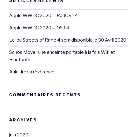
ARTICLES RÉCENTS
Apple WWDC 2020 – iPadOS 14
Apple WWDC 2020 – iOS 14
Le jeu Streets of Rage 4 sera disponible le 30 Avril 2020
Sonos Move : une enceinte portable à la fois Wifi et
Bluetooth
Anki tire sa révérence
COMMENTAIRES RÉCENTS
ARCHIVES
juin 2020