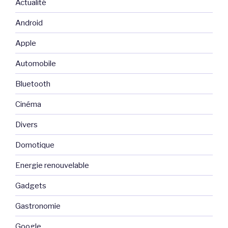
Actualité
Android
Apple
Automobile
Bluetooth
Cinéma
Divers
Domotique
Energie renouvelable
Gadgets
Gastronomie
Google