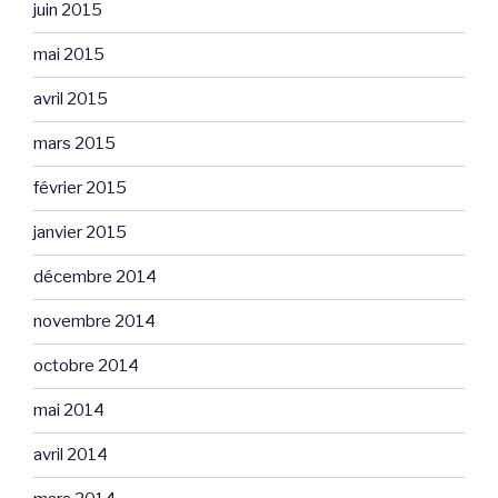
juin 2015
mai 2015
avril 2015
mars 2015
février 2015
janvier 2015
décembre 2014
novembre 2014
octobre 2014
mai 2014
avril 2014