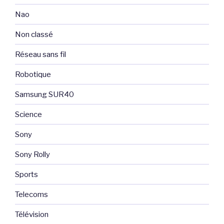
Nao
Non classé
Réseau sans fil
Robotique
Samsung SUR40
Science
Sony
Sony Rolly
Sports
Telecoms
Télévision