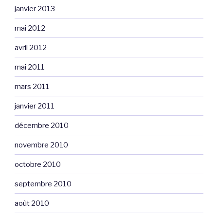
janvier 2013
mai 2012
avril 2012
mai 2011
mars 2011
janvier 2011
décembre 2010
novembre 2010
octobre 2010
septembre 2010
août 2010