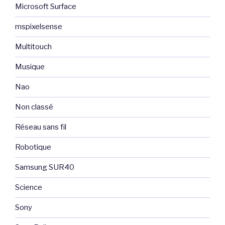
Microsoft Surface
mspixelsense
Multitouch
Musique
Nao
Non classé
Réseau sans fil
Robotique
Samsung SUR40
Science
Sony