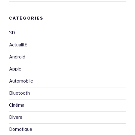
CATÉGORIES
3D
Actualité
Android
Apple
Automobile
Bluetooth
Cinéma
Divers
Domotique