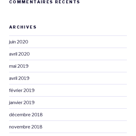
COMMENTAIRES RÉCENTS
ARCHIVES
juin 2020
avril 2020
mai 2019
avril 2019
février 2019
janvier 2019
décembre 2018
novembre 2018