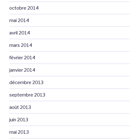
octobre 2014
mai 2014
avril 2014
mars 2014
février 2014
janvier 2014
décembre 2013
septembre 2013
août 2013
juin 2013
mai 2013