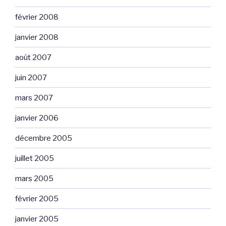
février 2008
janvier 2008
août 2007
juin 2007
mars 2007
janvier 2006
décembre 2005
juillet 2005
mars 2005
février 2005
janvier 2005