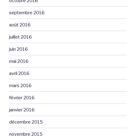
octobre 2016
septembre 2016
août 2016
juillet 2016
juin 2016
mai 2016
avril 2016
mars 2016
février 2016
janvier 2016
décembre 2015
novembre 2015