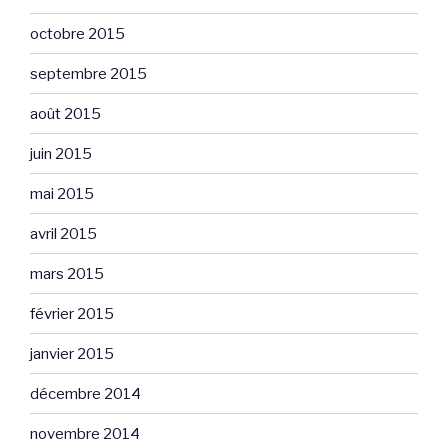
octobre 2015
septembre 2015
août 2015
juin 2015
mai 2015
avril 2015
mars 2015
février 2015
janvier 2015
décembre 2014
novembre 2014