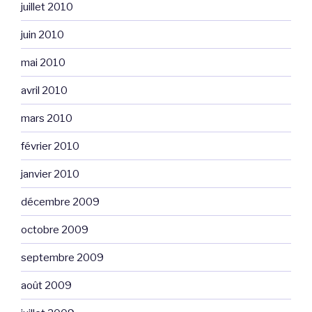
juillet 2010
juin 2010
mai 2010
avril 2010
mars 2010
février 2010
janvier 2010
décembre 2009
octobre 2009
septembre 2009
août 2009