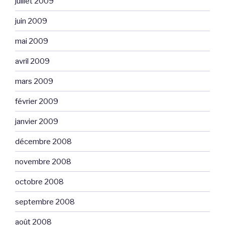
juillet 2009
juin 2009
mai 2009
avril 2009
mars 2009
février 2009
janvier 2009
décembre 2008
novembre 2008
octobre 2008
septembre 2008
août 2008