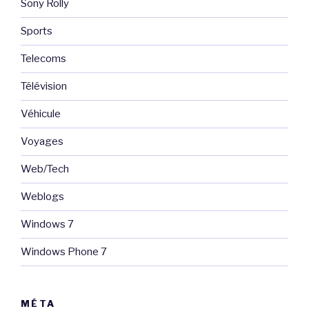
Sony Rolly
Sports
Telecoms
Télévision
Véhicule
Voyages
Web/Tech
Weblogs
Windows 7
Windows Phone 7
MÉTA