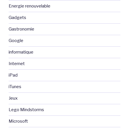
Energie renouvelable
Gadgets
Gastronomie
Google
informatique
Internet
iPad
iTunes
Jeux
Lego Mindstorms
Microsoft