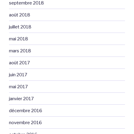
septembre 2018
août 2018
juillet 2018
mai 2018
mars 2018
août 2017
juin 2017
mai 2017
janvier 2017
décembre 2016
novembre 2016