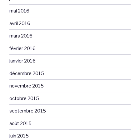
mai 2016
avril 2016
mars 2016
février 2016
janvier 2016
décembre 2015
novembre 2015
octobre 2015
septembre 2015
août 2015
juin 2015