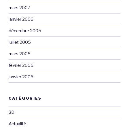
mars 2007
janvier 2006
décembre 2005
juillet 2005
mars 2005
février 2005
janvier 2005
CATÉGORIES
3D
Actualité