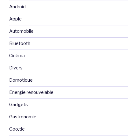
Android
Apple
Automobile
Bluetooth
Cinéma
Divers
Domotique
Energie renouvelable
Gadgets
Gastronomie
Google