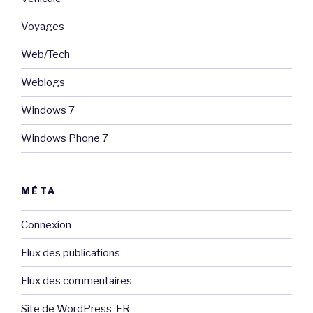
Voyages
Web/Tech
Weblogs
Windows 7
Windows Phone 7
MÉTA
Connexion
Flux des publications
Flux des commentaires
Site de WordPress-FR