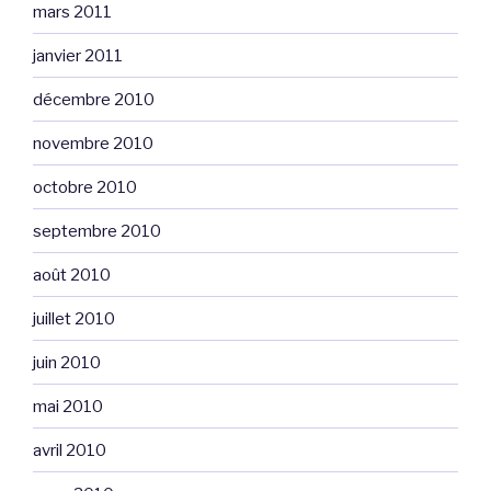
mars 2011
janvier 2011
décembre 2010
novembre 2010
octobre 2010
septembre 2010
août 2010
juillet 2010
juin 2010
mai 2010
avril 2010