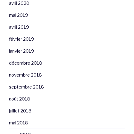
avril 2020
mai 2019
avril 2019
février 2019
janvier 2019
décembre 2018
novembre 2018
septembre 2018
août 2018
juillet 2018
mai 2018