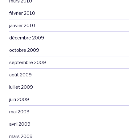
mars 2010
février 2010
janvier 2010
décembre 2009
octobre 2009
septembre 2009
août 2009
juillet 2009
juin 2009
mai 2009
avril 2009
mars 2009