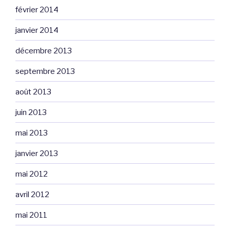
février 2014
janvier 2014
décembre 2013
septembre 2013
août 2013
juin 2013
mai 2013
janvier 2013
mai 2012
avril 2012
mai 2011