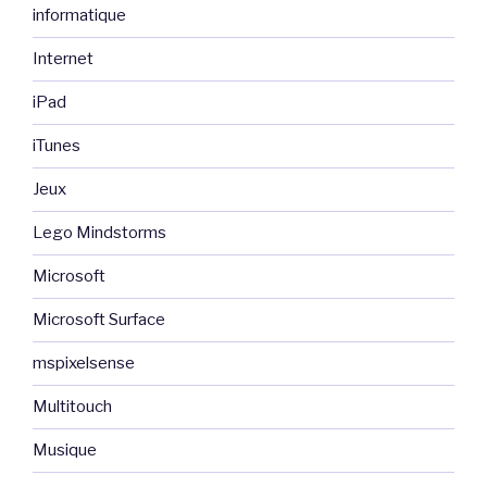
informatique
Internet
iPad
iTunes
Jeux
Lego Mindstorms
Microsoft
Microsoft Surface
mspixelsense
Multitouch
Musique