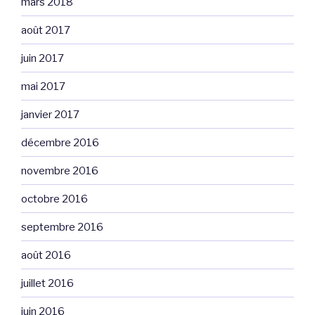
mars 2018
août 2017
juin 2017
mai 2017
janvier 2017
décembre 2016
novembre 2016
octobre 2016
septembre 2016
août 2016
juillet 2016
juin 2016