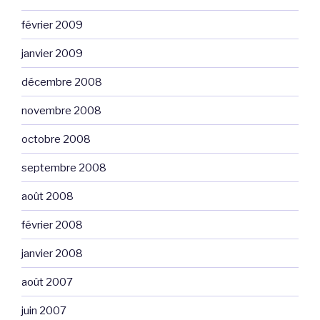
février 2009
janvier 2009
décembre 2008
novembre 2008
octobre 2008
septembre 2008
août 2008
février 2008
janvier 2008
août 2007
juin 2007