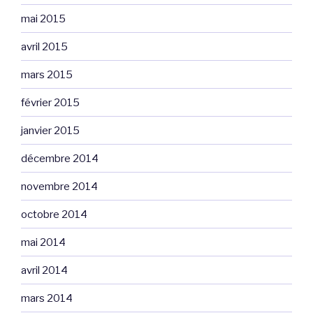
mai 2015
avril 2015
mars 2015
février 2015
janvier 2015
décembre 2014
novembre 2014
octobre 2014
mai 2014
avril 2014
mars 2014