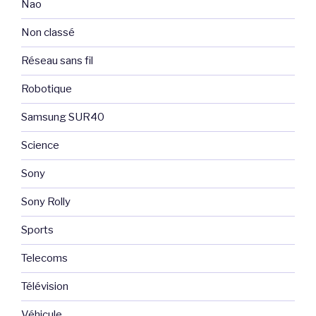
Nao
Non classé
Réseau sans fil
Robotique
Samsung SUR40
Science
Sony
Sony Rolly
Sports
Telecoms
Télévision
Véhicule