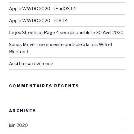
Apple WWDC 2020 – iPadOS 14
Apple WWDC 2020 – iOS 14
Le jeu Streets of Rage 4 sera disponible le 30 Avril 2020
Sonos Move : une enceinte portable à la fois Wifi et
Bluetooth
Anki tire sa révérence
COMMENTAIRES RÉCENTS
ARCHIVES
juin 2020