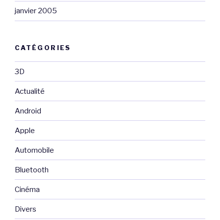
janvier 2005
CATÉGORIES
3D
Actualité
Android
Apple
Automobile
Bluetooth
Cinéma
Divers