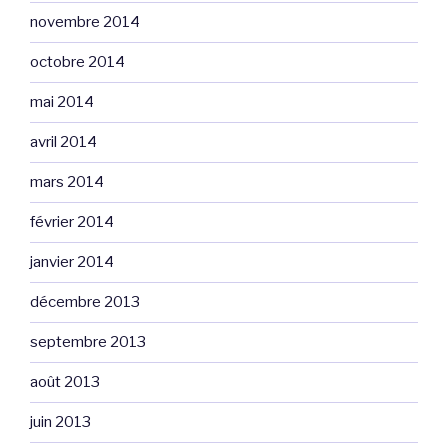
novembre 2014
octobre 2014
mai 2014
avril 2014
mars 2014
février 2014
janvier 2014
décembre 2013
septembre 2013
août 2013
juin 2013