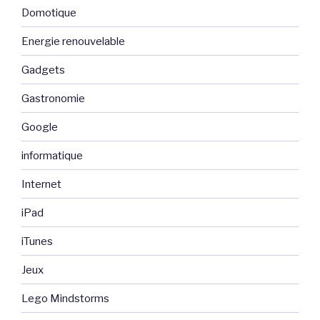
Domotique
Energie renouvelable
Gadgets
Gastronomie
Google
informatique
Internet
iPad
iTunes
Jeux
Lego Mindstorms