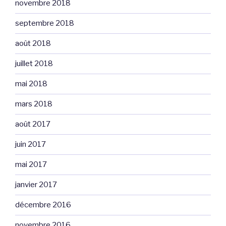
novembre 2018
septembre 2018
août 2018
juillet 2018
mai 2018
mars 2018
août 2017
juin 2017
mai 2017
janvier 2017
décembre 2016
novembre 2016