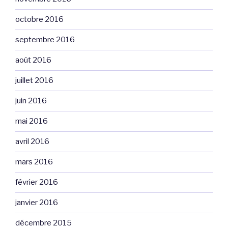
octobre 2016
septembre 2016
août 2016
juillet 2016
juin 2016
mai 2016
avril 2016
mars 2016
février 2016
janvier 2016
décembre 2015