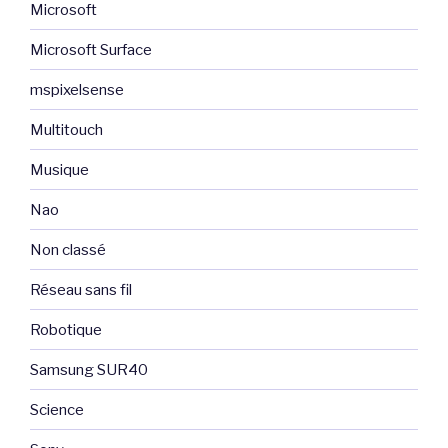
Microsoft
Microsoft Surface
mspixelsense
Multitouch
Musique
Nao
Non classé
Réseau sans fil
Robotique
Samsung SUR40
Science