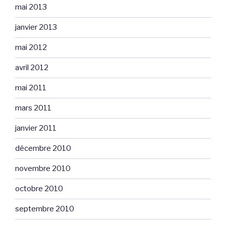
mai 2013
janvier 2013
mai 2012
avril 2012
mai 2011
mars 2011
janvier 2011
décembre 2010
novembre 2010
octobre 2010
septembre 2010