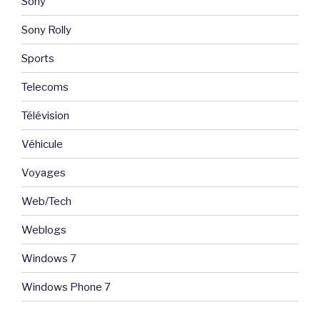
Sony
Sony Rolly
Sports
Telecoms
Télévision
Véhicule
Voyages
Web/Tech
Weblogs
Windows 7
Windows Phone 7