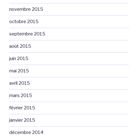
novembre 2015
octobre 2015
septembre 2015
août 2015
juin 2015
mai 2015
avril 2015
mars 2015
février 2015
janvier 2015
décembre 2014