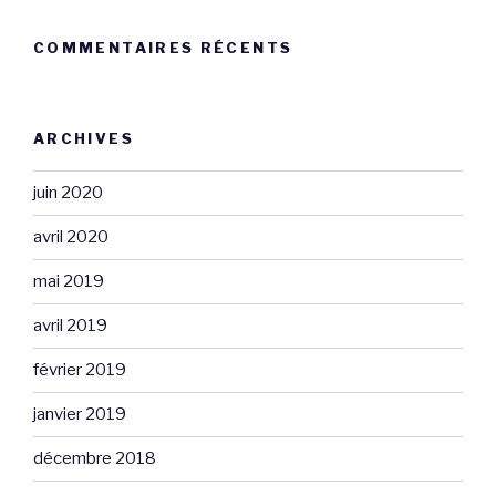
COMMENTAIRES RÉCENTS
ARCHIVES
juin 2020
avril 2020
mai 2019
avril 2019
février 2019
janvier 2019
décembre 2018