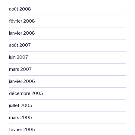
août 2008
février 2008
janvier 2008
août 2007
juin 2007
mars 2007
janvier 2006
décembre 2005
juillet 2005
mars 2005
février 2005