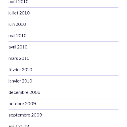
août 2010
juillet 2010
juin 2010
mai 2010
avril 2010
mars 2010
février 2010
janvier 2010
décembre 2009
octobre 2009
septembre 2009
août 2009