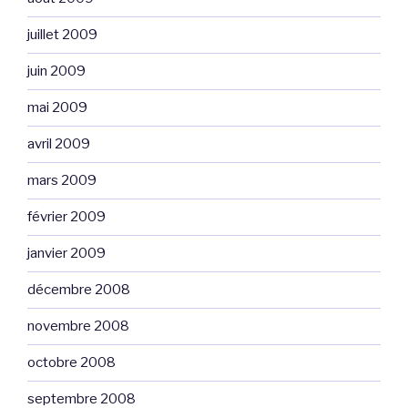
juillet 2009
juin 2009
mai 2009
avril 2009
mars 2009
février 2009
janvier 2009
décembre 2008
novembre 2008
octobre 2008
septembre 2008