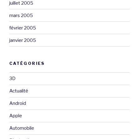
juillet 2005
mars 2005
février 2005
janvier 2005
CATÉGORIES
3D
Actualité
Android
Apple
Automobile