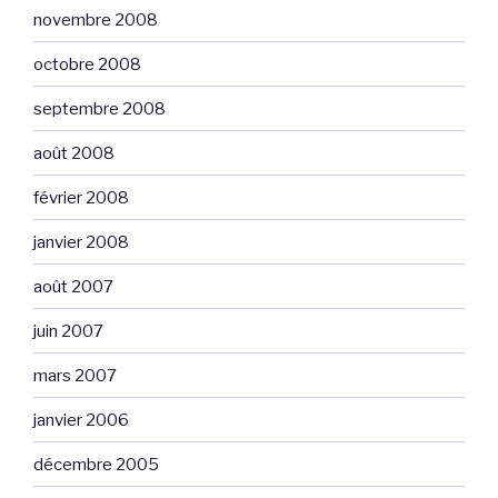
novembre 2008
octobre 2008
septembre 2008
août 2008
février 2008
janvier 2008
août 2007
juin 2007
mars 2007
janvier 2006
décembre 2005