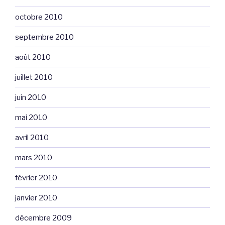
octobre 2010
septembre 2010
août 2010
juillet 2010
juin 2010
mai 2010
avril 2010
mars 2010
février 2010
janvier 2010
décembre 2009