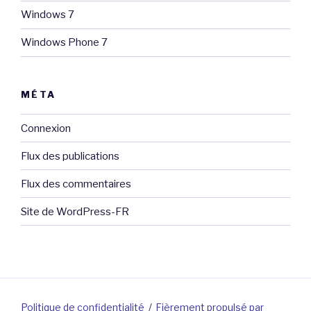
Windows 7
Windows Phone 7
MÉTA
Connexion
Flux des publications
Flux des commentaires
Site de WordPress-FR
Politique de confidentialité
Fièrement propulsé par