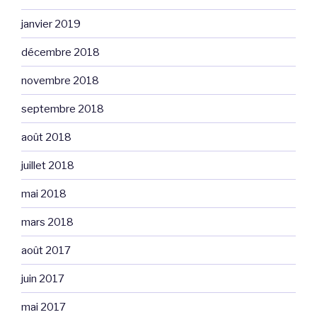
janvier 2019
décembre 2018
novembre 2018
septembre 2018
août 2018
juillet 2018
mai 2018
mars 2018
août 2017
juin 2017
mai 2017