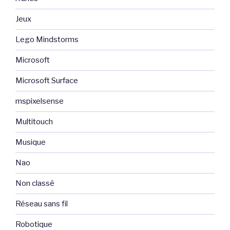
Jeux
Lego Mindstorms
Microsoft
Microsoft Surface
mspixelsense
Multitouch
Musique
Nao
Non classé
Réseau sans fil
Robotique