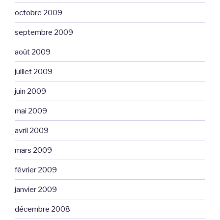
octobre 2009
septembre 2009
août 2009
juillet 2009
juin 2009
mai 2009
avril 2009
mars 2009
février 2009
janvier 2009
décembre 2008