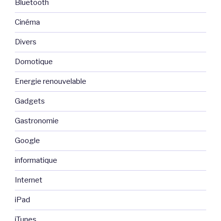
Bluetooth
Cinéma
Divers
Domotique
Energie renouvelable
Gadgets
Gastronomie
Google
informatique
Internet
iPad
iTunes