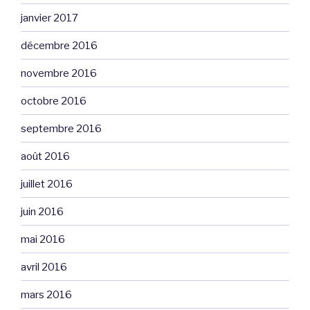
janvier 2017
décembre 2016
novembre 2016
octobre 2016
septembre 2016
août 2016
juillet 2016
juin 2016
mai 2016
avril 2016
mars 2016