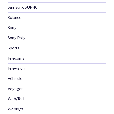
Samsung SUR40
Science
Sony
Sony Rolly
Sports
Telecoms
Télévision
Véhicule
Voyages
Web/Tech
Weblogs