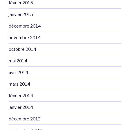
février 2015
janvier 2015
décembre 2014
novembre 2014
octobre 2014
mai 2014
avril 2014
mars 2014
février 2014
janvier 2014
décembre 2013