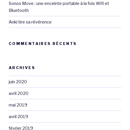
Sonos Move : une enceinte portable à la fois Wifi et
Bluetooth
Anki tire sa révérence
COMMENTAIRES RÉCENTS
ARCHIVES
juin 2020
avril 2020
mai 2019
avril 2019
février 2019