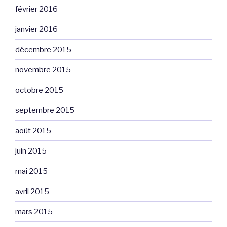
février 2016
janvier 2016
décembre 2015
novembre 2015
octobre 2015
septembre 2015
août 2015
juin 2015
mai 2015
avril 2015
mars 2015