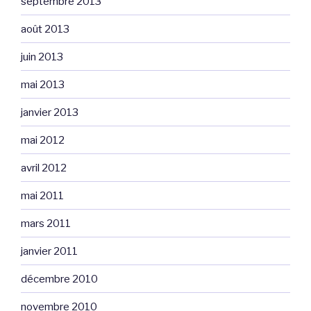
septembre 2013
août 2013
juin 2013
mai 2013
janvier 2013
mai 2012
avril 2012
mai 2011
mars 2011
janvier 2011
décembre 2010
novembre 2010