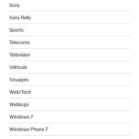
Sony
Sony Rolly
Sports
Telecoms
Télévision
Véhicule
Voyages
Web/Tech
Weblogs
Windows 7
Windows Phone 7