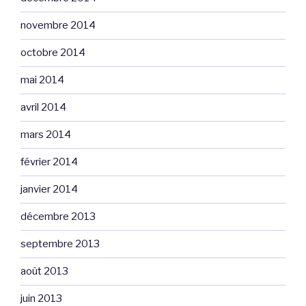
novembre 2014
octobre 2014
mai 2014
avril 2014
mars 2014
février 2014
janvier 2014
décembre 2013
septembre 2013
août 2013
juin 2013