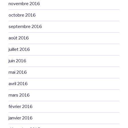
novembre 2016
octobre 2016
septembre 2016
août 2016
juillet 2016
juin 2016
mai 2016
avril 2016
mars 2016
février 2016
janvier 2016