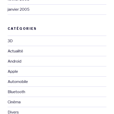
janvier 2005
CATÉGORIES
3D
Actualité
Android
Apple
Automobile
Bluetooth
Cinéma
Divers