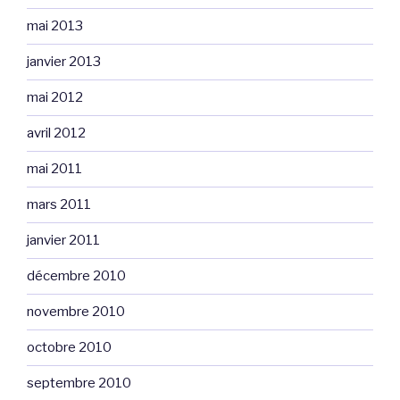
mai 2013
janvier 2013
mai 2012
avril 2012
mai 2011
mars 2011
janvier 2011
décembre 2010
novembre 2010
octobre 2010
septembre 2010