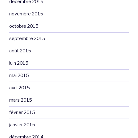
décembre 2015
novembre 2015
octobre 2015
septembre 2015
août 2015
juin 2015
mai 2015
avril 2015
mars 2015
février 2015
janvier 2015
décembre 2014