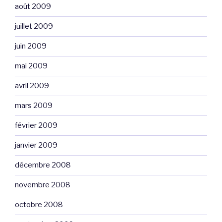
août 2009
juillet 2009
juin 2009
mai 2009
avril 2009
mars 2009
février 2009
janvier 2009
décembre 2008
novembre 2008
octobre 2008