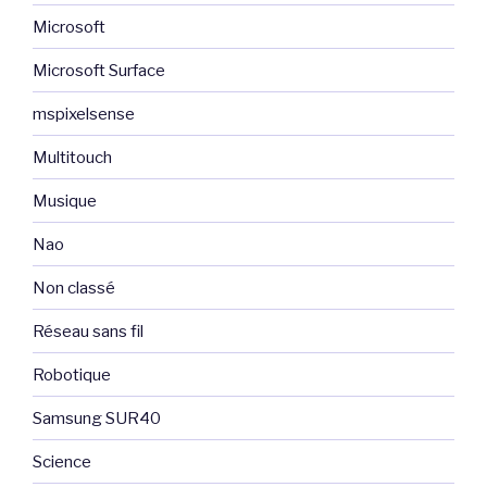
Microsoft
Microsoft Surface
mspixelsense
Multitouch
Musique
Nao
Non classé
Réseau sans fil
Robotique
Samsung SUR40
Science