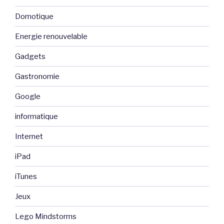
Domotique
Energie renouvelable
Gadgets
Gastronomie
Google
informatique
Internet
iPad
iTunes
Jeux
Lego Mindstorms