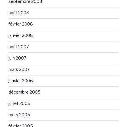
septembre 2008
août 2008
février 2008
janvier 2008
août 2007
juin 2007
mars 2007
janvier 2006
décembre 2005
juillet 2005
mars 2005
février 2005