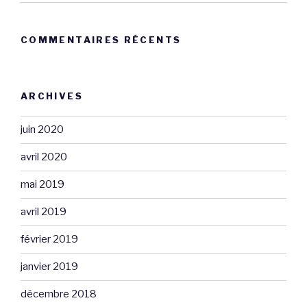
COMMENTAIRES RÉCENTS
ARCHIVES
juin 2020
avril 2020
mai 2019
avril 2019
février 2019
janvier 2019
décembre 2018