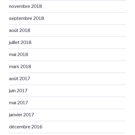
novembre 2018
septembre 2018
août 2018
juillet 2018
mai 2018
mars 2018
août 2017
juin 2017
mai 2017
janvier 2017
décembre 2016