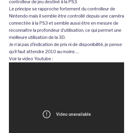
controlleur de jeu destiné à la PS3.
Le principe se rapproche fortement du controlleur de
Nintendo mais il semble être controllé depuis une caméra
connectée à la PS3 et semble aussi être en mesure de
reconnaître la profondeur d’utilisation, ce qui permet une
meilleure utilisation de la 3D.
Je n’ai pas d’indication de prix ni de disponibilité, je pense
qu’il faut attendre 2010 au moins …
Voir la video Youtube :