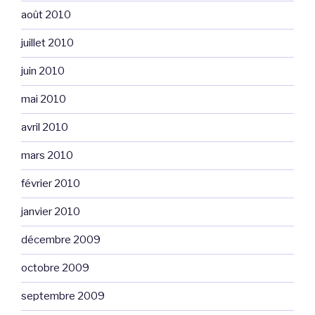
août 2010
juillet 2010
juin 2010
mai 2010
avril 2010
mars 2010
février 2010
janvier 2010
décembre 2009
octobre 2009
septembre 2009