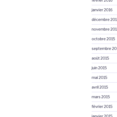
février 2016
janvier 2016
décembre 201
novembre 201
octobre 2015
septembre 20
août 2015
juin 2015
mai 2015
avril 2015
mars 2015
février 2015
janvier 2015