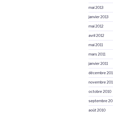
mai 2013
janvier 2013
mai 2012
avril 2012
mai 2011
mars 2011
janvier 2011
décembre 20
novembre 20
octobre 2010
septembre 20
août 2010