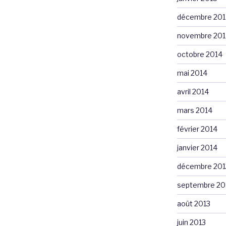
décembre 201
novembre 201
octobre 2014
mai 2014
avril 2014
mars 2014
février 2014
janvier 2014
décembre 201
septembre 20
août 2013
juin 2013