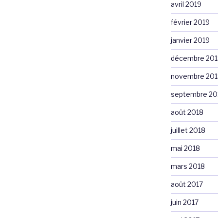
avril 2019
février 2019
janvier 2019
décembre 201
novembre 201
septembre 20
août 2018
juillet 2018
mai 2018
mars 2018
août 2017
juin 2017