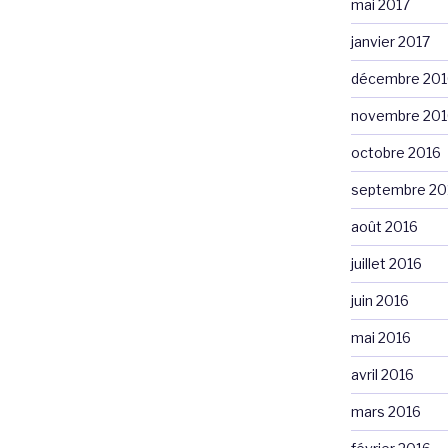
mai 2017
janvier 2017
décembre 201
novembre 201
octobre 2016
septembre 20
août 2016
juillet 2016
juin 2016
mai 2016
avril 2016
mars 2016