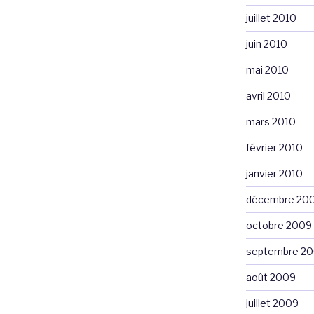
juillet 2010
juin 2010
mai 2010
avril 2010
mars 2010
février 2010
janvier 2010
décembre 20
octobre 2009
septembre 2
août 2009
juillet 2009