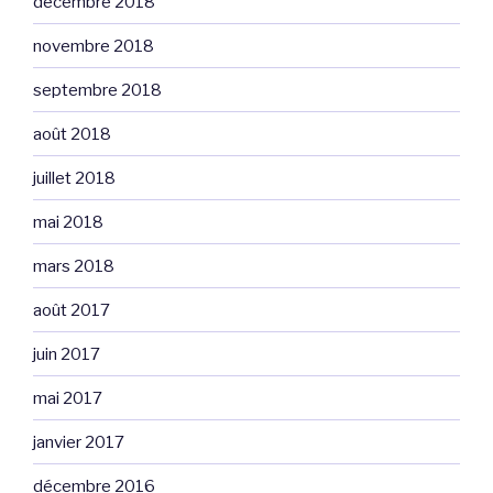
décembre 2018
novembre 2018
septembre 2018
août 2018
juillet 2018
mai 2018
mars 2018
août 2017
juin 2017
mai 2017
janvier 2017
décembre 2016