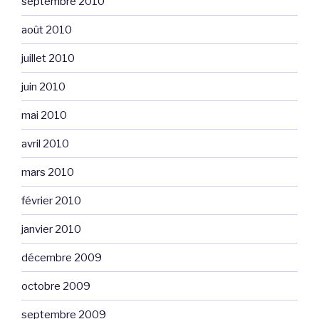
septembre 2010
août 2010
juillet 2010
juin 2010
mai 2010
avril 2010
mars 2010
février 2010
janvier 2010
décembre 2009
octobre 2009
septembre 2009