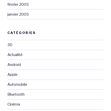
février 2005
janvier 2005
CATÉGORIES
3D
Actualité
Android
Apple
Automobile
Bluetooth
Cinéma