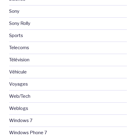
Sony
Sony Rolly
Sports
Telecoms
Télévision
Véhicule
Voyages
Web/Tech
Weblogs
Windows 7
Windows Phone 7