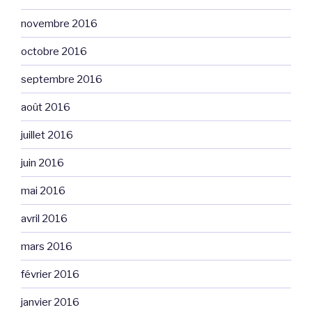
novembre 2016
octobre 2016
septembre 2016
août 2016
juillet 2016
juin 2016
mai 2016
avril 2016
mars 2016
février 2016
janvier 2016