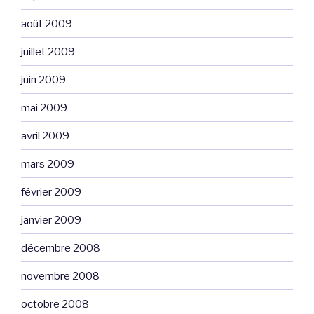
août 2009
juillet 2009
juin 2009
mai 2009
avril 2009
mars 2009
février 2009
janvier 2009
décembre 2008
novembre 2008
octobre 2008