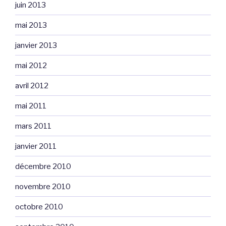
juin 2013
mai 2013
janvier 2013
mai 2012
avril 2012
mai 2011
mars 2011
janvier 2011
décembre 2010
novembre 2010
octobre 2010