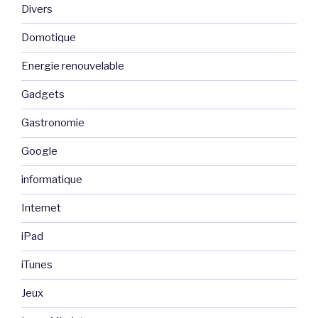
Divers
Domotique
Energie renouvelable
Gadgets
Gastronomie
Google
informatique
Internet
iPad
iTunes
Jeux