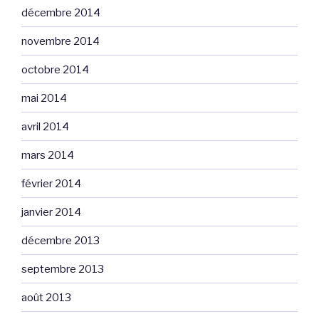
décembre 2014
novembre 2014
octobre 2014
mai 2014
avril 2014
mars 2014
février 2014
janvier 2014
décembre 2013
septembre 2013
août 2013