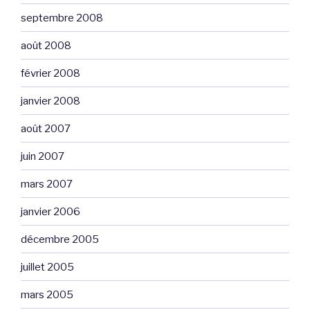
septembre 2008
août 2008
février 2008
janvier 2008
août 2007
juin 2007
mars 2007
janvier 2006
décembre 2005
juillet 2005
mars 2005