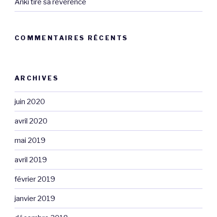
Anki tire sa révérence
COMMENTAIRES RÉCENTS
ARCHIVES
juin 2020
avril 2020
mai 2019
avril 2019
février 2019
janvier 2019