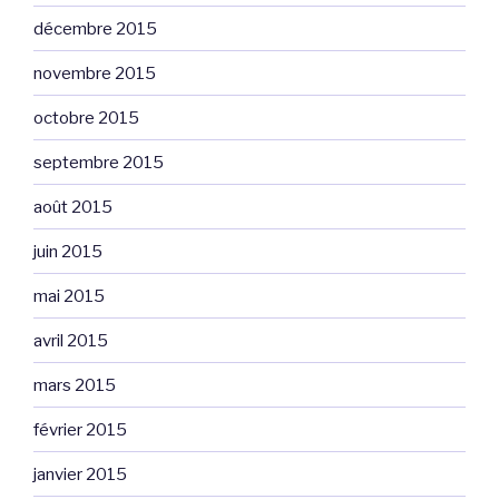
décembre 2015
novembre 2015
octobre 2015
septembre 2015
août 2015
juin 2015
mai 2015
avril 2015
mars 2015
février 2015
janvier 2015