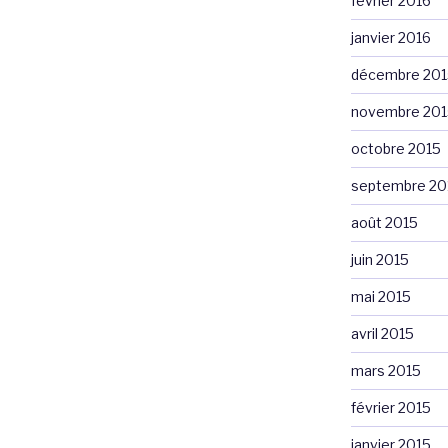
février 2016
janvier 2016
décembre 201
novembre 201
octobre 2015
septembre 20
août 2015
juin 2015
mai 2015
avril 2015
mars 2015
février 2015
janvier 2015