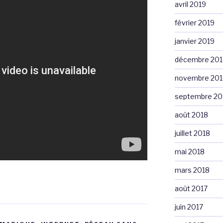
avril 2019
février 2019
janvier 2019
décembre 201
novembre 201
septembre 20
août 2018
juillet 2018
mai 2018
mars 2018
août 2017
juin 2017