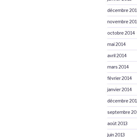
décembre 201
novembre 201
octobre 2014
mai 2014
avril 2014
mars 2014
février 2014
janvier 2014
décembre 201
septembre 20
août 2013
juin 2013