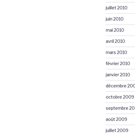
juillet 2010
juin 2010
mai 2010
avril 2010
mars 2010
février 2010
janvier 2010
décembre 20
octobre 2009
septembre 2
août 2009
juillet 2009