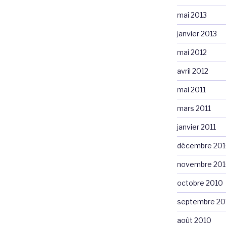
mai 2013
janvier 2013
mai 2012
avril 2012
mai 2011
mars 2011
janvier 2011
décembre 20
novembre 20
octobre 2010
septembre 20
août 2010