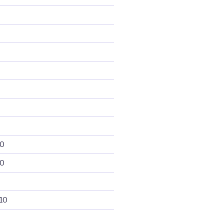
10
10
10