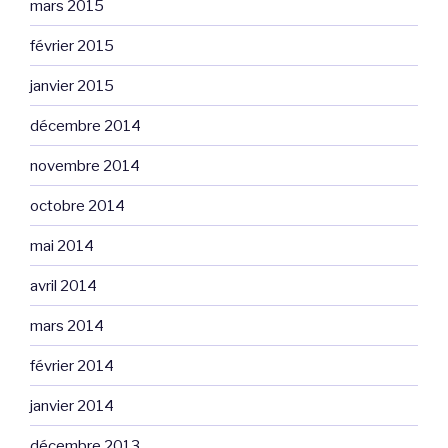
mars 2015
février 2015
janvier 2015
décembre 2014
novembre 2014
octobre 2014
mai 2014
avril 2014
mars 2014
février 2014
janvier 2014
décembre 2013