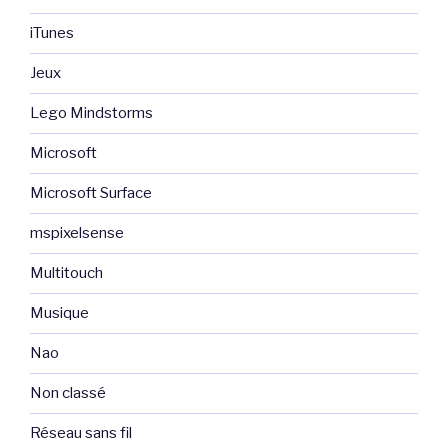
iTunes
Jeux
Lego Mindstorms
Microsoft
Microsoft Surface
mspixelsense
Multitouch
Musique
Nao
Non classé
Réseau sans fil