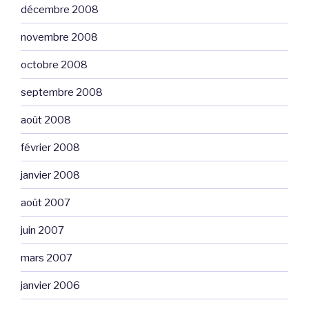
décembre 2008
novembre 2008
octobre 2008
septembre 2008
août 2008
février 2008
janvier 2008
août 2007
juin 2007
mars 2007
janvier 2006