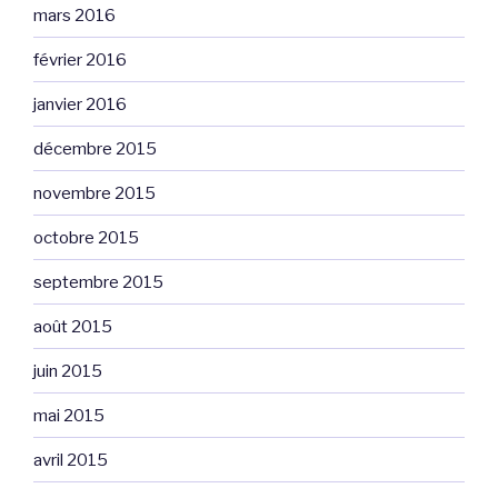
mars 2016
février 2016
janvier 2016
décembre 2015
novembre 2015
octobre 2015
septembre 2015
août 2015
juin 2015
mai 2015
avril 2015