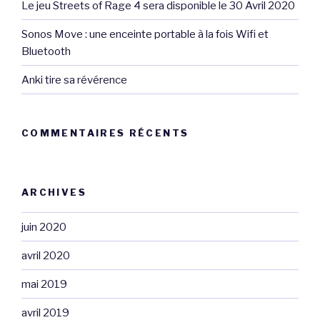
Le jeu Streets of Rage 4 sera disponible le 30 Avril 2020
Sonos Move : une enceinte portable à la fois Wifi et
Bluetooth
Anki tire sa révérence
COMMENTAIRES RÉCENTS
ARCHIVES
juin 2020
avril 2020
mai 2019
avril 2019