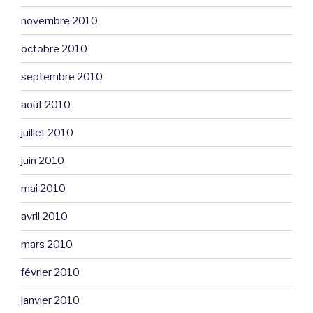
novembre 2010
octobre 2010
septembre 2010
août 2010
juillet 2010
juin 2010
mai 2010
avril 2010
mars 2010
février 2010
janvier 2010