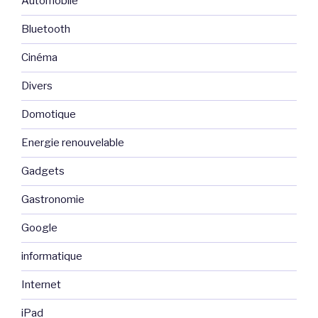
Automobile
Bluetooth
Cinéma
Divers
Domotique
Energie renouvelable
Gadgets
Gastronomie
Google
informatique
Internet
iPad