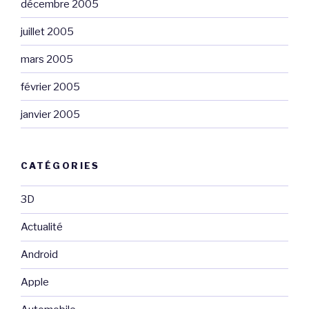
décembre 2005
juillet 2005
mars 2005
février 2005
janvier 2005
CATÉGORIES
3D
Actualité
Android
Apple