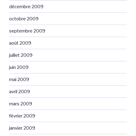
décembre 2009
octobre 2009
septembre 2009
août 2009
juillet 2009
juin 2009
mai 2009
avril 2009
mars 2009
février 2009
janvier 2009