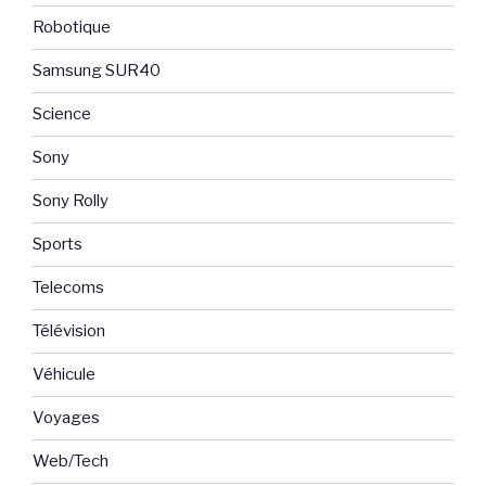
Robotique
Samsung SUR40
Science
Sony
Sony Rolly
Sports
Telecoms
Télévision
Véhicule
Voyages
Web/Tech