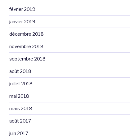
février 2019
janvier 2019
décembre 2018
novembre 2018
septembre 2018
août 2018
juillet 2018
mai 2018
mars 2018
août 2017
juin 2017