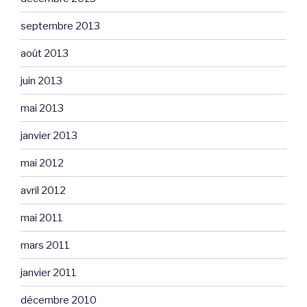
septembre 2013
août 2013
juin 2013
mai 2013
janvier 2013
mai 2012
avril 2012
mai 2011
mars 2011
janvier 2011
décembre 2010