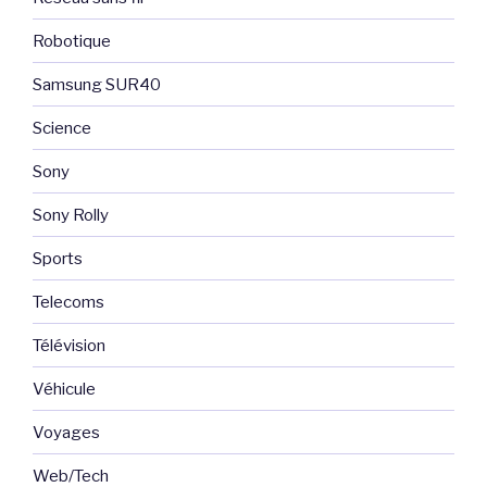
Robotique
Samsung SUR40
Science
Sony
Sony Rolly
Sports
Telecoms
Télévision
Véhicule
Voyages
Web/Tech