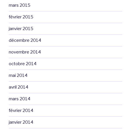
mars 2015
février 2015
janvier 2015
décembre 2014
novembre 2014
octobre 2014
mai 2014
avril 2014
mars 2014
février 2014
janvier 2014