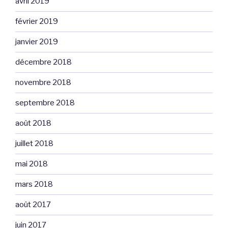
avril 2019
février 2019
janvier 2019
décembre 2018
novembre 2018
septembre 2018
août 2018
juillet 2018
mai 2018
mars 2018
août 2017
juin 2017