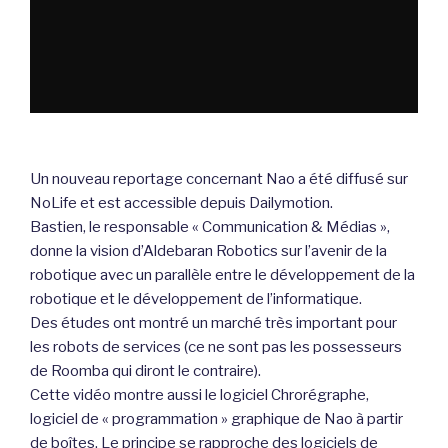
Un nouveau reportage concernant Nao a été diffusé sur
NoLife et est accessible depuis Dailymotion.
Bastien, le responsable « Communication & Médias »,
donne la vision d’Aldebaran Robotics sur l’avenir de la
robotique avec un parallèle entre le développement de la
robotique et le développement de l’informatique.
Des études ont montré un marché très important pour
les robots de services (ce ne sont pas les possesseurs
de Roomba qui diront le contraire).
Cette vidéo montre aussi le logiciel Chrorégraphe,
logiciel de « programmation » graphique de Nao à partir
de boîtes. Le principe se rapproche des logiciels de