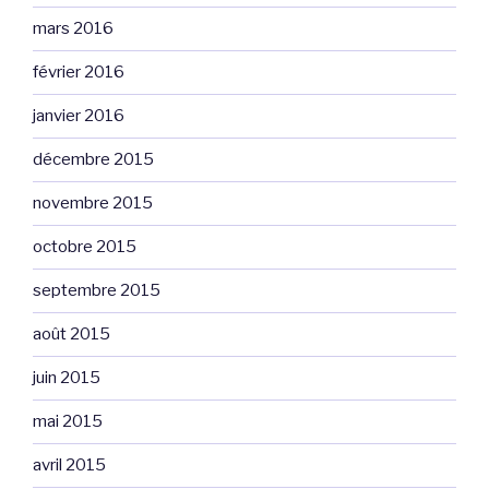
mars 2016
février 2016
janvier 2016
décembre 2015
novembre 2015
octobre 2015
septembre 2015
août 2015
juin 2015
mai 2015
avril 2015