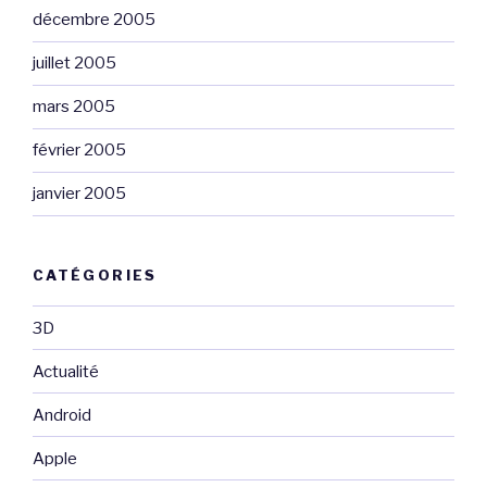
décembre 2005
juillet 2005
mars 2005
février 2005
janvier 2005
CATÉGORIES
3D
Actualité
Android
Apple