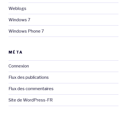
Weblogs
Windows 7
Windows Phone 7
MÉTA
Connexion
Flux des publications
Flux des commentaires
Site de WordPress-FR