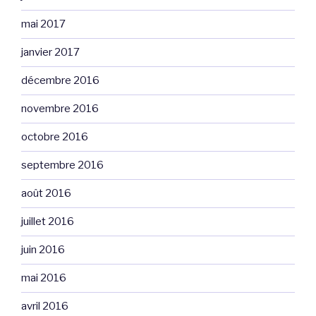
mai 2017
janvier 2017
décembre 2016
novembre 2016
octobre 2016
septembre 2016
août 2016
juillet 2016
juin 2016
mai 2016
avril 2016