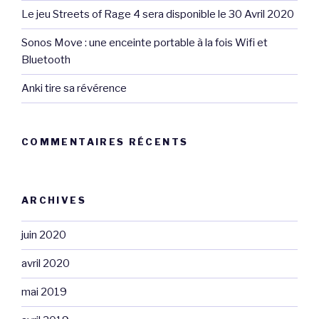
Le jeu Streets of Rage 4 sera disponible le 30 Avril 2020
Sonos Move : une enceinte portable à la fois Wifi et
Bluetooth
Anki tire sa révérence
COMMENTAIRES RÉCENTS
ARCHIVES
juin 2020
avril 2020
mai 2019