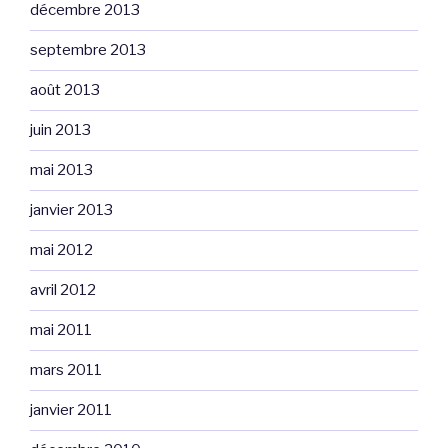
décembre 2013
septembre 2013
août 2013
juin 2013
mai 2013
janvier 2013
mai 2012
avril 2012
mai 2011
mars 2011
janvier 2011