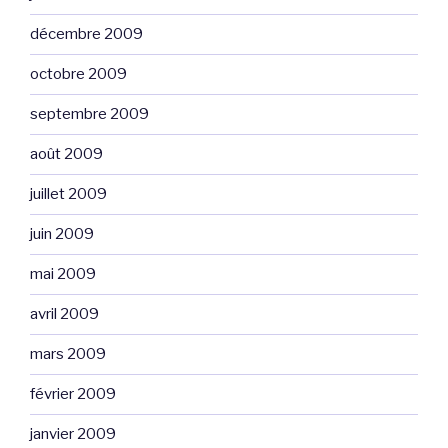
décembre 2009
octobre 2009
septembre 2009
août 2009
juillet 2009
juin 2009
mai 2009
avril 2009
mars 2009
février 2009
janvier 2009