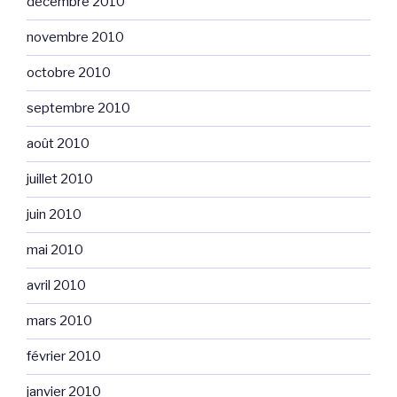
décembre 2010
novembre 2010
octobre 2010
septembre 2010
août 2010
juillet 2010
juin 2010
mai 2010
avril 2010
mars 2010
février 2010
janvier 2010