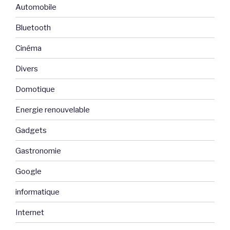
Automobile
Bluetooth
Cinéma
Divers
Domotique
Energie renouvelable
Gadgets
Gastronomie
Google
informatique
Internet