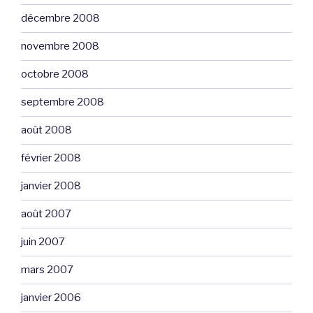
décembre 2008
novembre 2008
octobre 2008
septembre 2008
août 2008
février 2008
janvier 2008
août 2007
juin 2007
mars 2007
janvier 2006