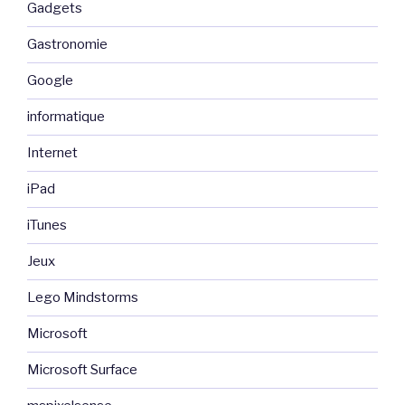
Gadgets
Gastronomie
Google
informatique
Internet
iPad
iTunes
Jeux
Lego Mindstorms
Microsoft
Microsoft Surface