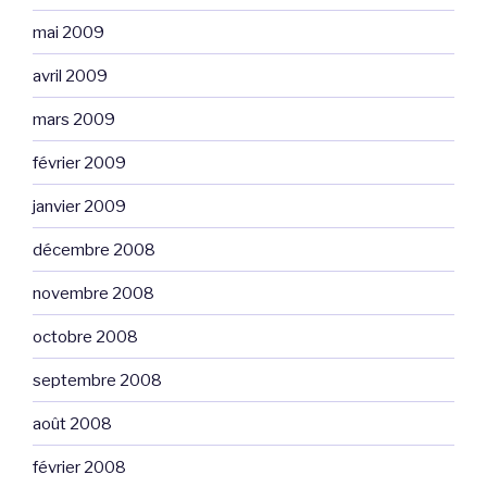
mai 2009
avril 2009
mars 2009
février 2009
janvier 2009
décembre 2008
novembre 2008
octobre 2008
septembre 2008
août 2008
février 2008