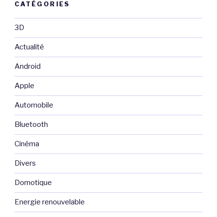
CATÉGORIES
3D
Actualité
Android
Apple
Automobile
Bluetooth
Cinéma
Divers
Domotique
Energie renouvelable