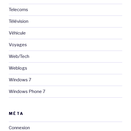
Telecoms
Télévision
Véhicule
Voyages
Web/Tech
Weblogs
Windows 7
Windows Phone 7
MÉTA
Connexion