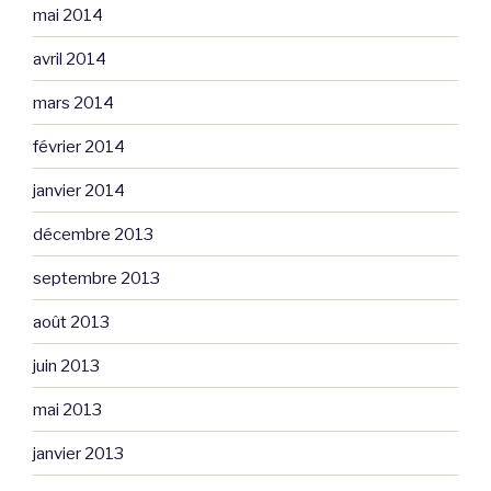
mai 2014
avril 2014
mars 2014
février 2014
janvier 2014
décembre 2013
septembre 2013
août 2013
juin 2013
mai 2013
janvier 2013