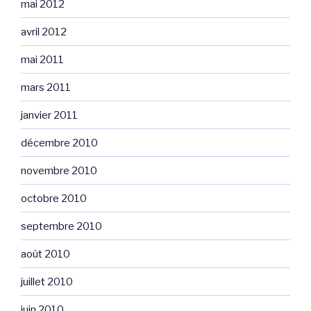
mai 2012
avril 2012
mai 2011
mars 2011
janvier 2011
décembre 2010
novembre 2010
octobre 2010
septembre 2010
août 2010
juillet 2010
juin 2010