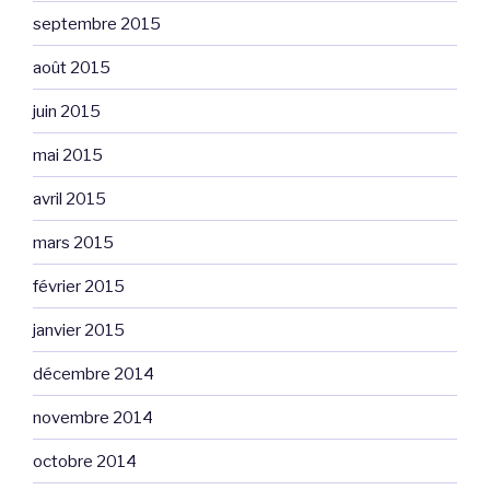
septembre 2015
août 2015
juin 2015
mai 2015
avril 2015
mars 2015
février 2015
janvier 2015
décembre 2014
novembre 2014
octobre 2014