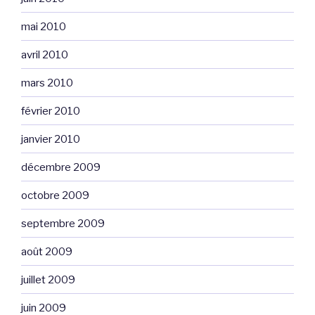
mai 2010
avril 2010
mars 2010
février 2010
janvier 2010
décembre 2009
octobre 2009
septembre 2009
août 2009
juillet 2009
juin 2009