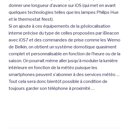
donner une longueur d’avance sur iOS (qui met en avant
quelques technologies telles que les lampes Philips Hue
et le thermostat Nest).
Si on ajoute à ces équipements de la géolocalisation
interne précise du type de celles proposées par iBeacon
avec iOS7 et des commandes de prise comme les Wemo
de Belkin, on obtient un système domotique quasiment
complet et personnalisable en fonction de l’heure ou de la
saison. On pourrait même aller jusqu’à moduler la lumière
intérieure en fonction de la météo puisque les
smartphones peuvent s’abonner à des services météo …
Tout cela sera donc bientôt possible à condition de
toujours garder son téléphone à proximité …