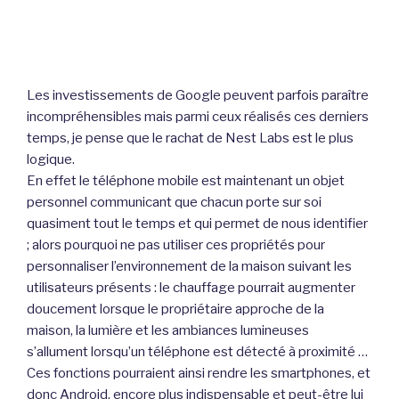
Les investissements de Google peuvent parfois paraître
incompréhensibles mais parmi ceux réalisés ces derniers
temps, je pense que le rachat de Nest Labs est le plus
logique.
En effet le téléphone mobile est maintenant un objet
personnel communicant que chacun porte sur soi
quasiment tout le temps et qui permet de nous identifier
; alors pourquoi ne pas utiliser ces propriétés pour
personnaliser l’environnement de la maison suivant les
utilisateurs présents : le chauffage pourrait augmenter
doucement lorsque le propriétaire approche de la
maison, la lumière et les ambiances lumineuses
s’allument lorsqu’un téléphone est détecté à proximité …
Ces fonctions pourraient ainsi rendre les smartphones, et
donc Android, encore plus indispensable et peut-être lui