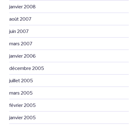
janvier 2008
août 2007
juin 2007
mars 2007
janvier 2006
décembre 2005
juillet 2005
mars 2005
février 2005
janvier 2005