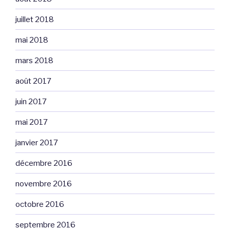
juillet 2018
mai 2018
mars 2018
août 2017
juin 2017
mai 2017
janvier 2017
décembre 2016
novembre 2016
octobre 2016
septembre 2016