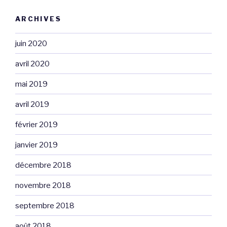
ARCHIVES
juin 2020
avril 2020
mai 2019
avril 2019
février 2019
janvier 2019
décembre 2018
novembre 2018
septembre 2018
août 2018