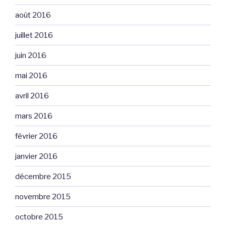
août 2016
juillet 2016
juin 2016
mai 2016
avril 2016
mars 2016
février 2016
janvier 2016
décembre 2015
novembre 2015
octobre 2015