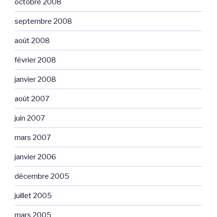
octobre 2008
septembre 2008
août 2008
février 2008
janvier 2008
août 2007
juin 2007
mars 2007
janvier 2006
décembre 2005
juillet 2005
mars 2005