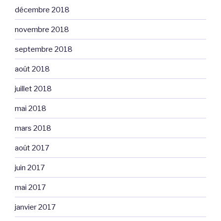
décembre 2018
novembre 2018
septembre 2018
août 2018
juillet 2018
mai 2018
mars 2018
août 2017
juin 2017
mai 2017
janvier 2017