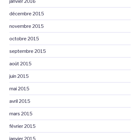
janvier 2016
décembre 2015
novembre 2015
octobre 2015
septembre 2015
août 2015
juin 2015
mai 2015
avril 2015
mars 2015
février 2015
janvier 2015