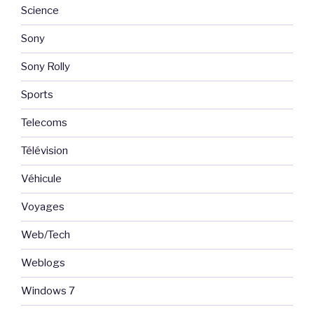
Science
Sony
Sony Rolly
Sports
Telecoms
Télévision
Véhicule
Voyages
Web/Tech
Weblogs
Windows 7