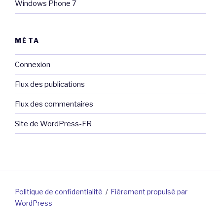
Windows Phone 7
MÉTA
Connexion
Flux des publications
Flux des commentaires
Site de WordPress-FR
Politique de confidentialité
Fièrement propulsé par
WordPress