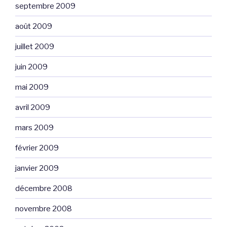
septembre 2009
août 2009
juillet 2009
juin 2009
mai 2009
avril 2009
mars 2009
février 2009
janvier 2009
décembre 2008
novembre 2008