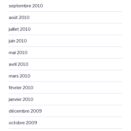
septembre 2010
août 2010
juillet 2010
juin 2010
mai 2010
avril 2010
mars 2010
février 2010
janvier 2010
décembre 2009
octobre 2009