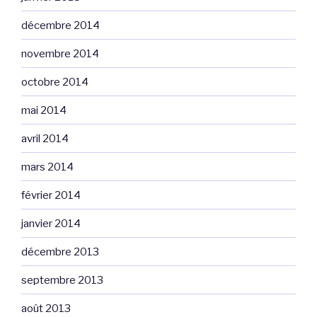
décembre 2014
novembre 2014
octobre 2014
mai 2014
avril 2014
mars 2014
février 2014
janvier 2014
décembre 2013
septembre 2013
août 2013