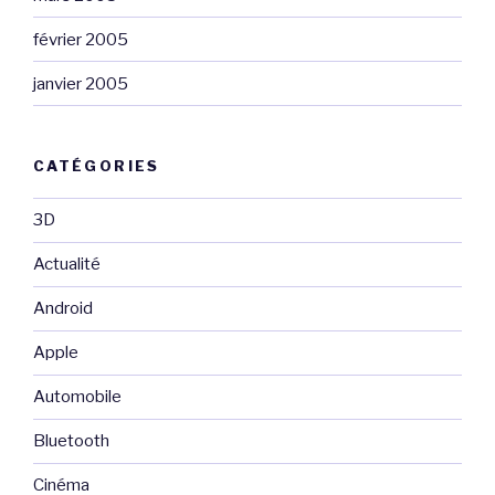
février 2005
janvier 2005
CATÉGORIES
3D
Actualité
Android
Apple
Automobile
Bluetooth
Cinéma