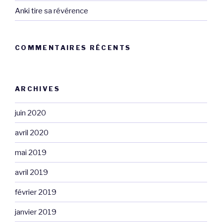
Anki tire sa révérence
COMMENTAIRES RÉCENTS
ARCHIVES
juin 2020
avril 2020
mai 2019
avril 2019
février 2019
janvier 2019