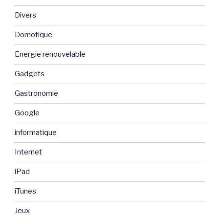
Divers
Domotique
Energie renouvelable
Gadgets
Gastronomie
Google
informatique
Internet
iPad
iTunes
Jeux