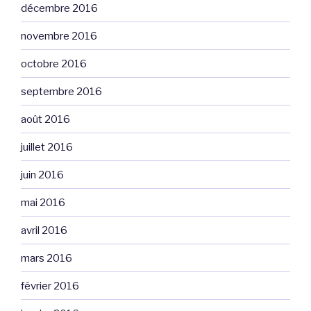
décembre 2016
novembre 2016
octobre 2016
septembre 2016
août 2016
juillet 2016
juin 2016
mai 2016
avril 2016
mars 2016
février 2016