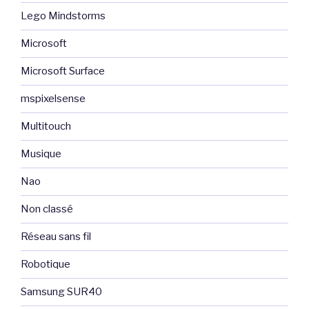
Lego Mindstorms
Microsoft
Microsoft Surface
mspixelsense
Multitouch
Musique
Nao
Non classé
Réseau sans fil
Robotique
Samsung SUR40