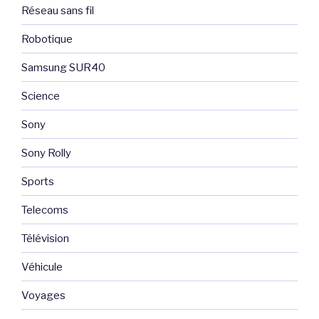
Réseau sans fil
Robotique
Samsung SUR40
Science
Sony
Sony Rolly
Sports
Telecoms
Télévision
Véhicule
Voyages