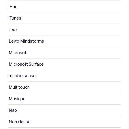
iPad
iTunes
Jeux
Lego Mindstorms
Microsoft
Microsoft Surface
mspixelsense
Multitouch
Musique
Nao
Non classé