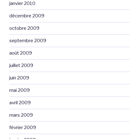
janvier 2010
décembre 2009
octobre 2009
septembre 2009
août 2009
juillet 2009
juin 2009
mai 2009
avril 2009
mars 2009
février 2009