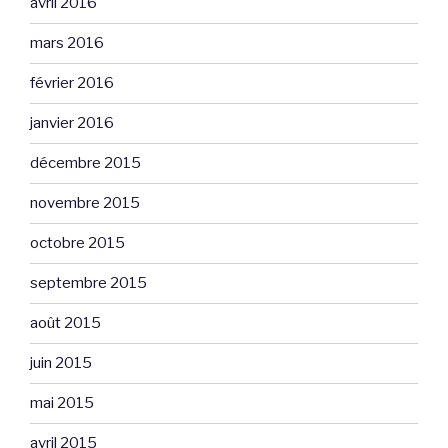
avril 2016
mars 2016
février 2016
janvier 2016
décembre 2015
novembre 2015
octobre 2015
septembre 2015
août 2015
juin 2015
mai 2015
avril 2015