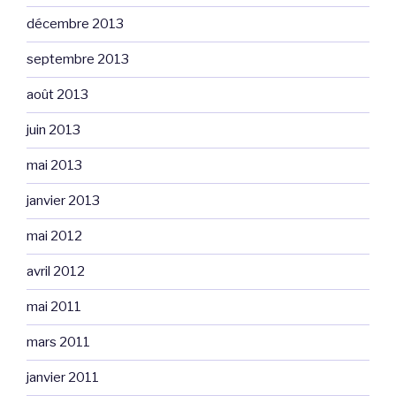
décembre 2013
septembre 2013
août 2013
juin 2013
mai 2013
janvier 2013
mai 2012
avril 2012
mai 2011
mars 2011
janvier 2011