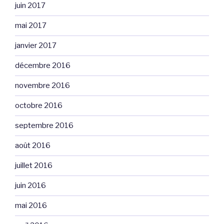
juin 2017
mai 2017
janvier 2017
décembre 2016
novembre 2016
octobre 2016
septembre 2016
août 2016
juillet 2016
juin 2016
mai 2016