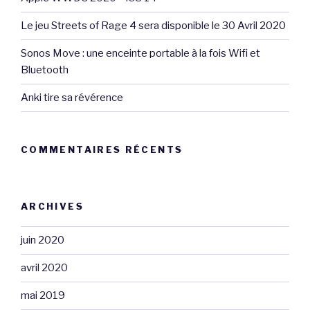
Le jeu Streets of Rage 4 sera disponible le 30 Avril 2020
Sonos Move : une enceinte portable à la fois Wifi et
Bluetooth
Anki tire sa révérence
COMMENTAIRES RÉCENTS
ARCHIVES
juin 2020
avril 2020
mai 2019