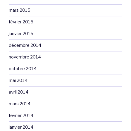
mars 2015
février 2015
janvier 2015
décembre 2014
novembre 2014
octobre 2014
mai 2014
avril 2014
mars 2014
février 2014
janvier 2014