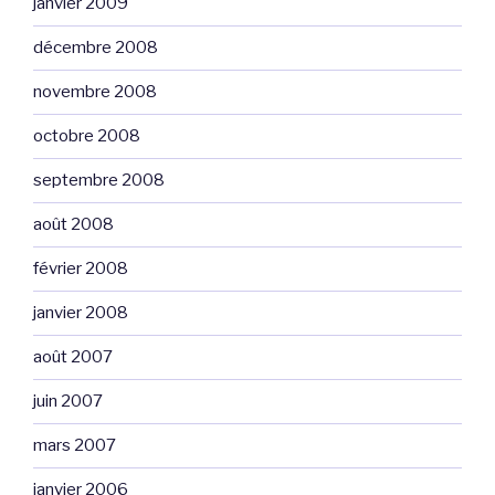
janvier 2009
décembre 2008
novembre 2008
octobre 2008
septembre 2008
août 2008
février 2008
janvier 2008
août 2007
juin 2007
mars 2007
janvier 2006