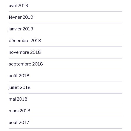
avril 2019
février 2019
janvier 2019
décembre 2018
novembre 2018
septembre 2018
août 2018
juillet 2018
mai 2018
mars 2018
août 2017