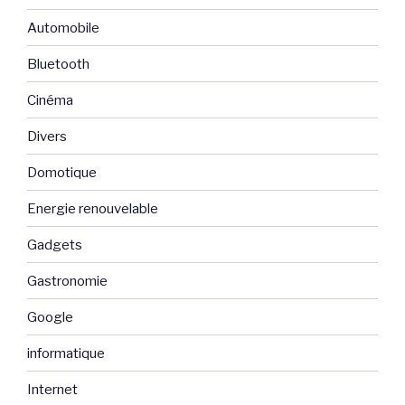
Automobile
Bluetooth
Cinéma
Divers
Domotique
Energie renouvelable
Gadgets
Gastronomie
Google
informatique
Internet