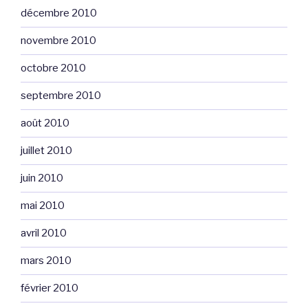
décembre 2010
novembre 2010
octobre 2010
septembre 2010
août 2010
juillet 2010
juin 2010
mai 2010
avril 2010
mars 2010
février 2010