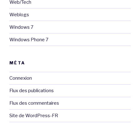
Web/Tech
Weblogs
Windows 7
Windows Phone 7
MÉTA
Connexion
Flux des publications
Flux des commentaires
Site de WordPress-FR