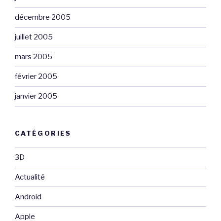
décembre 2005
juillet 2005
mars 2005
février 2005
janvier 2005
CATÉGORIES
3D
Actualité
Android
Apple