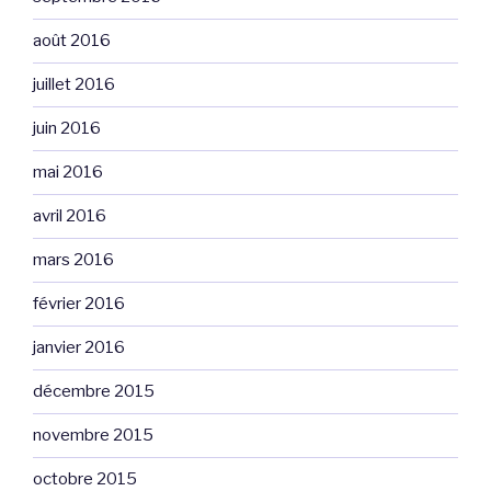
août 2016
juillet 2016
juin 2016
mai 2016
avril 2016
mars 2016
février 2016
janvier 2016
décembre 2015
novembre 2015
octobre 2015