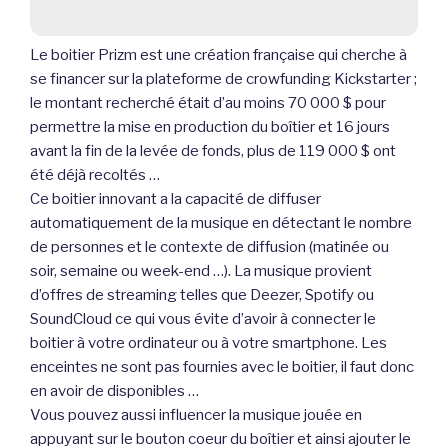
Le boitier Prizm est une création française qui cherche à
se financer sur la plateforme de crowfunding Kickstarter ;
le montant recherché était d’au moins 70 000 $ pour
permettre la mise en production du boîtier et 16 jours
avant la fin de la levée de fonds, plus de 119 000 $ ont
été déjà recoltés …
Ce boitier innovant a la capacité de diffuser
automatiquement de la musique en détectant le nombre
de personnes et le contexte de diffusion (matinée ou
soir, semaine ou week-end …). La musique provient
d’offres de streaming telles que Deezer, Spotify ou
SoundCloud ce qui vous évite d’avoir à connecter le
boitier à votre ordinateur ou à votre smartphone. Les
enceintes ne sont pas fournies avec le boitier, il faut donc
en avoir de disponibles …
Vous pouvez aussi influencer la musique jouée en
appuyant sur le bouton coeur du boîtier et ainsi ajouter le