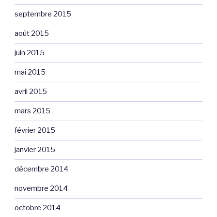
septembre 2015
août 2015
juin 2015
mai 2015
avril 2015
mars 2015
février 2015
janvier 2015
décembre 2014
novembre 2014
octobre 2014