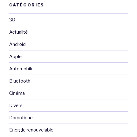
CATÉGORIES
3D
Actualité
Android
Apple
Automobile
Bluetooth
Cinéma
Divers
Domotique
Energie renouvelable