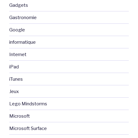
Gadgets
Gastronomie
Google
informatique
Internet
iPad
iTunes
Jeux
Lego Mindstorms
Microsoft
Microsoft Surface