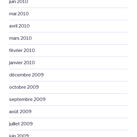
juin 2010
mai 2010
avril 2010
mars 2010
février 2010
janvier 2010
décembre 2009
octobre 2009
septembre 2009
août 2009
juillet 2009
juin 2009