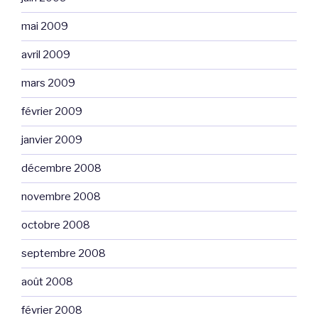
mai 2009
avril 2009
mars 2009
février 2009
janvier 2009
décembre 2008
novembre 2008
octobre 2008
septembre 2008
août 2008
février 2008