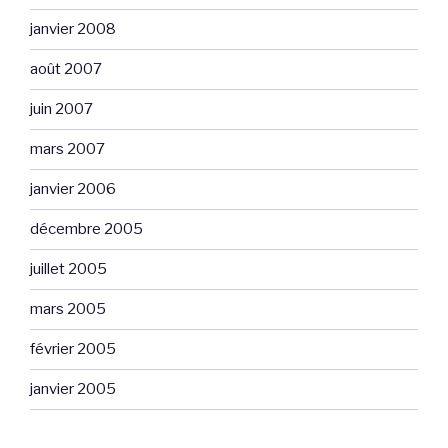
janvier 2008
août 2007
juin 2007
mars 2007
janvier 2006
décembre 2005
juillet 2005
mars 2005
février 2005
janvier 2005