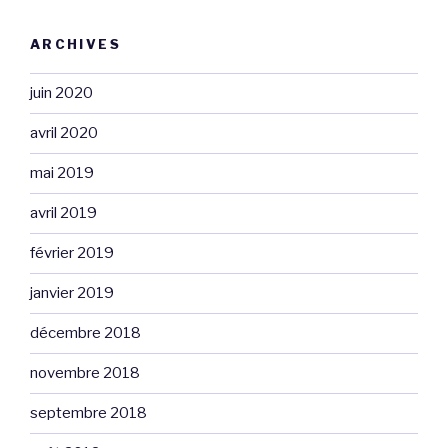
ARCHIVES
juin 2020
avril 2020
mai 2019
avril 2019
février 2019
janvier 2019
décembre 2018
novembre 2018
septembre 2018