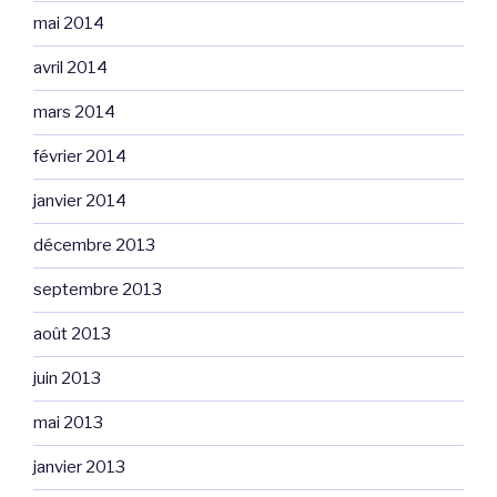
mai 2014
avril 2014
mars 2014
février 2014
janvier 2014
décembre 2013
septembre 2013
août 2013
juin 2013
mai 2013
janvier 2013