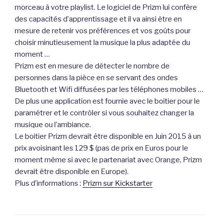
morceau à votre playlist. Le logiciel de Prizm lui confère
des capacités d’apprentissage et il va ainsi être en
mesure de retenir vos préférences et vos goûts pour
choisir minutieusement la musique la plus adaptée du
moment …
Prizm est en mesure de détecter le nombre de
personnes dans la pièce en se servant des ondes
Bluetooth et Wifi diffusées par les téléphones mobiles …
De plus une application est fournie avec le boitier pour le
paramétrer et le contrôler si vous souhaitez changer la
musique ou l’ambiance.
Le boitier Prizm devrait être disponible en Juin 2015 à un
prix avoisinant les 129 $ (pas de prix en Euros pour le
moment même si avec le partenariat avec Orange, Prizm
devrait être disponible en Europe).
Plus d’informations :
Prizm sur Kickstarter