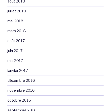
août 2018
juillet 2018
mai 2018
mars 2018
août 2017
juin 2017
mai 2017
janvier 2017
décembre 2016
novembre 2016
octobre 2016
septembre 2016