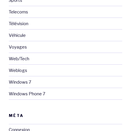
Sports
Telecoms
Télévision
Véhicule
Voyages
Web/Tech
Weblogs
Windows 7
Windows Phone 7
MÉTA
Connexion