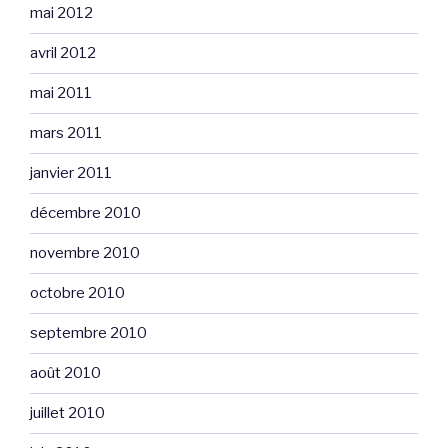
mai 2012
avril 2012
mai 2011
mars 2011
janvier 2011
décembre 2010
novembre 2010
octobre 2010
septembre 2010
août 2010
juillet 2010