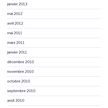
janvier 2013
mai 2012
avril 2012
mai 2011
mars 2011
janvier 2011
décembre 2010
novembre 2010
octobre 2010
septembre 2010
août 2010