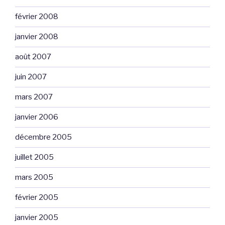
février 2008
janvier 2008
août 2007
juin 2007
mars 2007
janvier 2006
décembre 2005
juillet 2005
mars 2005
février 2005
janvier 2005