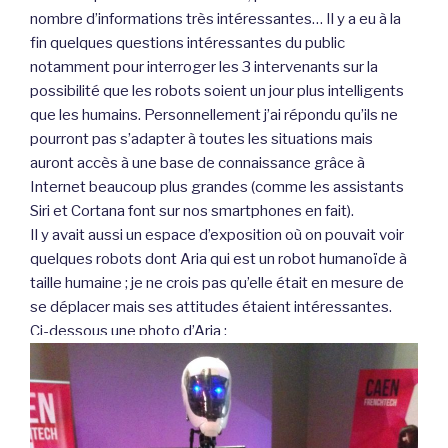
nombre d’informations très intéressantes… Il y a eu à la
fin quelques questions intéressantes du public
notamment pour interroger les 3 intervenants sur la
possibilité que les robots soient un jour plus intelligents
que les humains. Personnellement j’ai répondu qu’ils ne
pourront pas s’adapter à toutes les situations mais
auront accès à une base de connaissance grâce à
Internet beaucoup plus grandes (comme les assistants
Siri et Cortana font sur nos smartphones en fait).
Il y avait aussi un espace d’exposition où on pouvait voir
quelques robots dont Aria qui est un robot humanoïde à
taille humaine ; je ne crois pas qu’elle était en mesure de
se déplacer mais ses attitudes étaient intéressantes.
Ci-dessous une photo d’Aria :