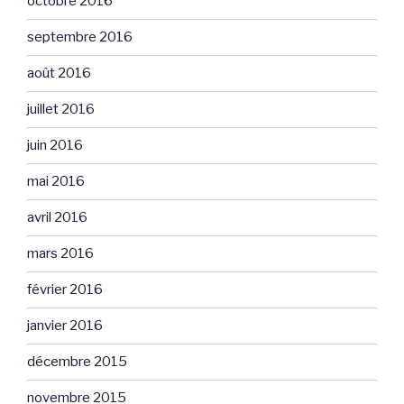
octobre 2016
septembre 2016
août 2016
juillet 2016
juin 2016
mai 2016
avril 2016
mars 2016
février 2016
janvier 2016
décembre 2015
novembre 2015