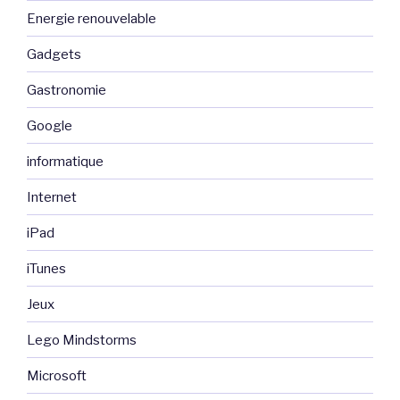
Energie renouvelable
Gadgets
Gastronomie
Google
informatique
Internet
iPad
iTunes
Jeux
Lego Mindstorms
Microsoft