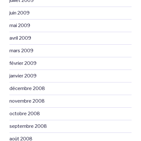
juillet 2009
juin 2009
mai 2009
avril 2009
mars 2009
février 2009
janvier 2009
décembre 2008
novembre 2008
octobre 2008
septembre 2008
août 2008