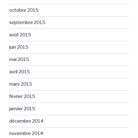
octobre 2015
septembre 2015
août 2015
juin 2015
mai 2015
avril 2015
mars 2015
février 2015
janvier 2015
décembre 2014
novembre 2014