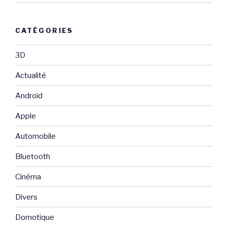
CATÉGORIES
3D
Actualité
Android
Apple
Automobile
Bluetooth
Cinéma
Divers
Domotique