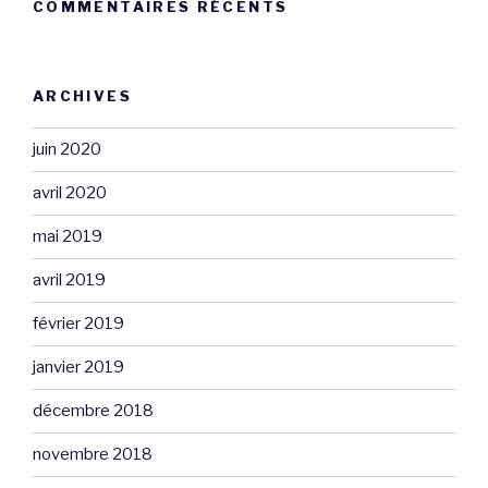
COMMENTAIRES RÉCENTS
ARCHIVES
juin 2020
avril 2020
mai 2019
avril 2019
février 2019
janvier 2019
décembre 2018
novembre 2018