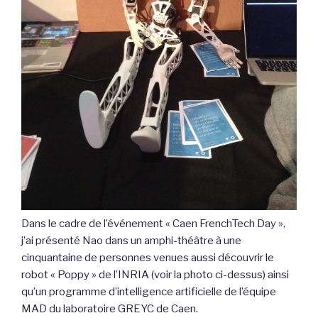
Dans le cadre de l’événement « Caen FrenchTech Day »,
j’ai présenté Nao dans un amphi-théâtre à une
cinquantaine de personnes venues aussi découvrir le
robot « Poppy » de l’INRIA (voir la photo ci-dessus) ainsi
qu’un programme d’intelligence artificielle de l’équipe
MAD du laboratoire GREYC de Caen.