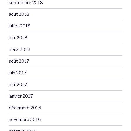
septembre 2018
août 2018
juillet 2018
mai 2018
mars 2018
août 2017
juin 2017
mai 2017
janvier 2017
décembre 2016
novembre 2016