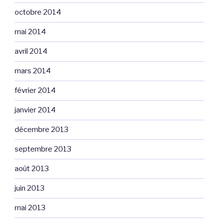
octobre 2014
mai 2014
avril 2014
mars 2014
février 2014
janvier 2014
décembre 2013
septembre 2013
août 2013
juin 2013
mai 2013