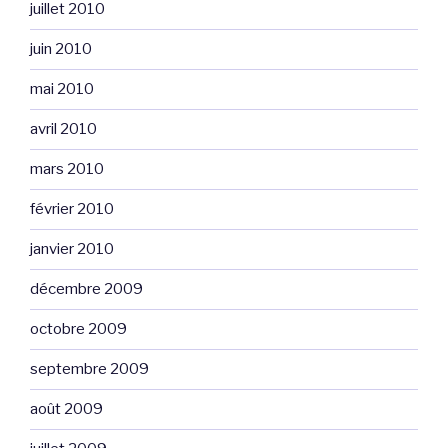
juillet 2010
juin 2010
mai 2010
avril 2010
mars 2010
février 2010
janvier 2010
décembre 2009
octobre 2009
septembre 2009
août 2009