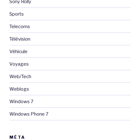
Sony Rolly
Sports
Telecoms
Télévision
Véhicule
Voyages
Web/Tech
Weblogs
Windows 7
Windows Phone 7
MÉTA