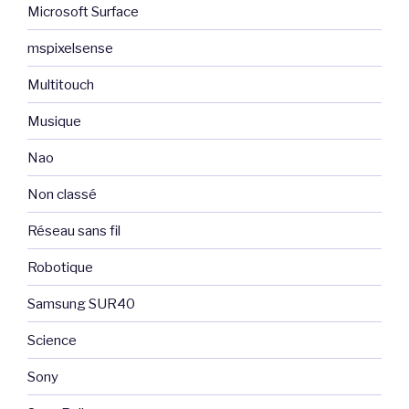
Microsoft Surface
mspixelsense
Multitouch
Musique
Nao
Non classé
Réseau sans fil
Robotique
Samsung SUR40
Science
Sony