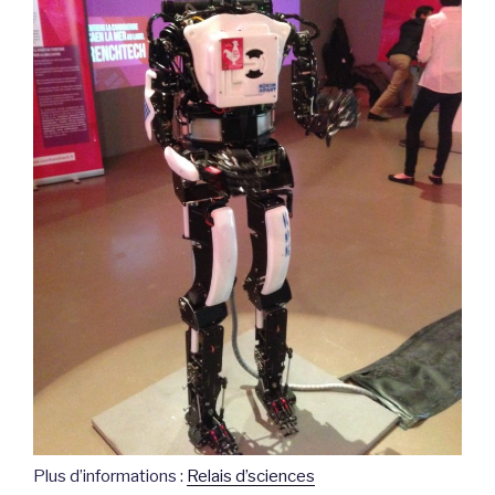
Plus d’informations :
Relais d’sciences