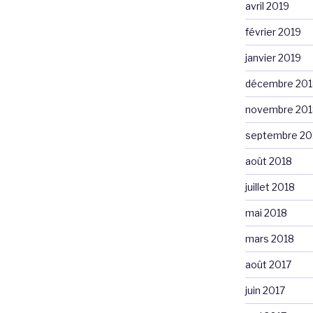
avril 2019
février 2019
janvier 2019
décembre 201
novembre 201
septembre 20
août 2018
juillet 2018
mai 2018
mars 2018
août 2017
juin 2017