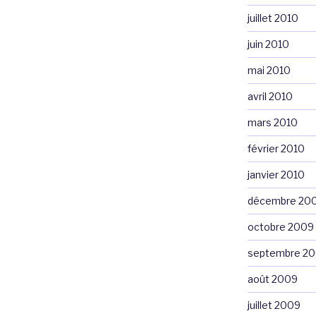
juillet 2010
juin 2010
mai 2010
avril 2010
mars 2010
février 2010
janvier 2010
décembre 20
octobre 2009
septembre 2
août 2009
juillet 2009