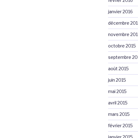
février 2016
janvier 2016
décembre 201
novembre 201
octobre 2015
septembre 20
août 2015
juin 2015
mai 2015
avril 2015
mars 2015
février 2015
janvier 2015