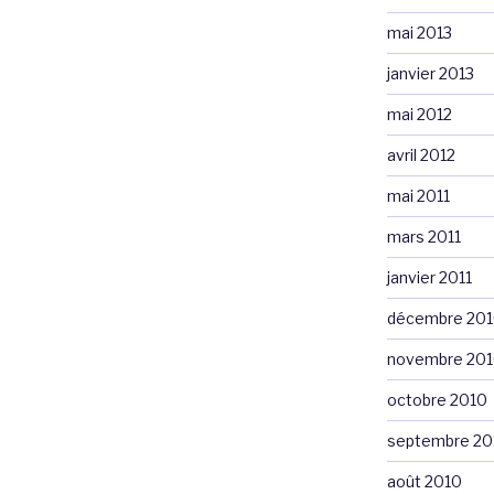
mai 2013
janvier 2013
mai 2012
avril 2012
mai 2011
mars 2011
janvier 2011
décembre 20
novembre 20
octobre 2010
septembre 20
août 2010