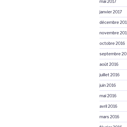
mai 2017
janvier 2017
décembre 201
novembre 201
octobre 2016
septembre 20
août 2016
juillet 2016
juin 2016
mai 2016
avril 2016
mars 2016