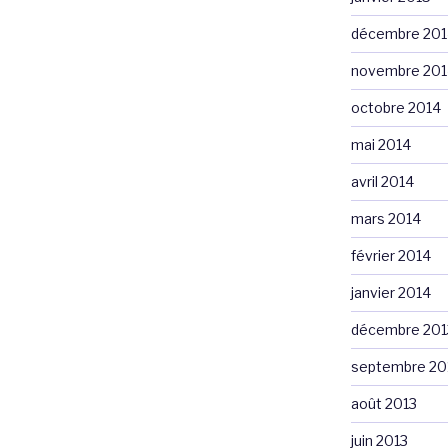
décembre 201
novembre 201
octobre 2014
mai 2014
avril 2014
mars 2014
février 2014
janvier 2014
décembre 201
septembre 20
août 2013
juin 2013