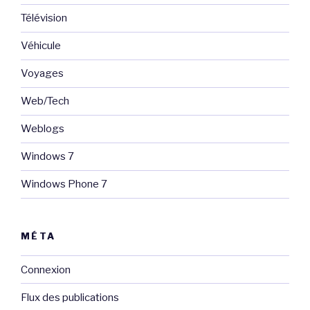
Télévision
Véhicule
Voyages
Web/Tech
Weblogs
Windows 7
Windows Phone 7
MÉTA
Connexion
Flux des publications