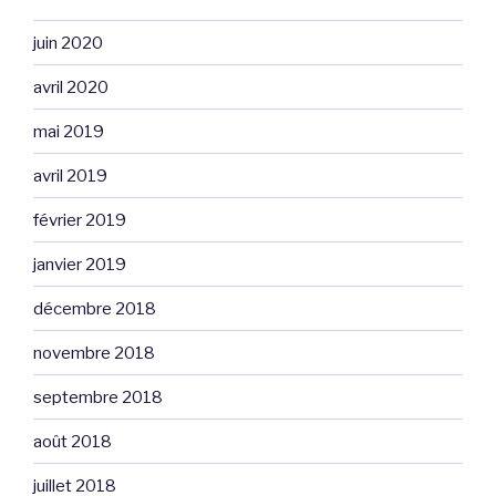
juin 2020
avril 2020
mai 2019
avril 2019
février 2019
janvier 2019
décembre 2018
novembre 2018
septembre 2018
août 2018
juillet 2018