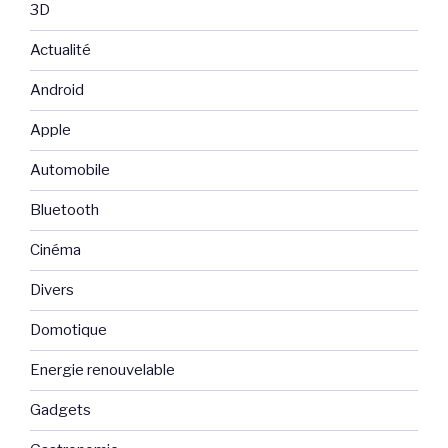
3D
Actualité
Android
Apple
Automobile
Bluetooth
Cinéma
Divers
Domotique
Energie renouvelable
Gadgets