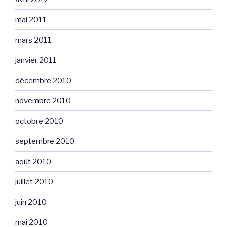
mai 2011
mars 2011
janvier 2011
décembre 2010
novembre 2010
octobre 2010
septembre 2010
août 2010
juillet 2010
juin 2010
mai 2010