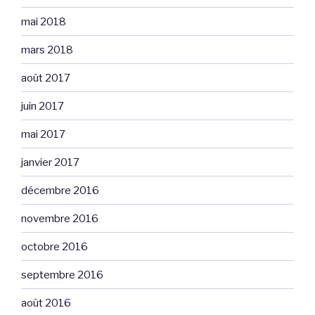
mai 2018
mars 2018
août 2017
juin 2017
mai 2017
janvier 2017
décembre 2016
novembre 2016
octobre 2016
septembre 2016
août 2016