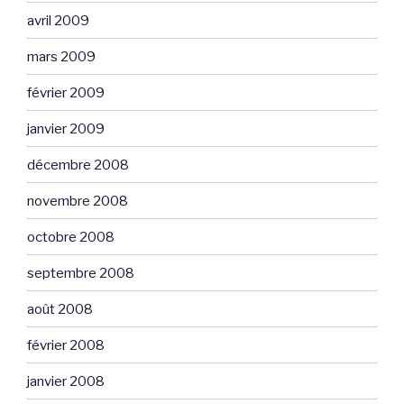
avril 2009
mars 2009
février 2009
janvier 2009
décembre 2008
novembre 2008
octobre 2008
septembre 2008
août 2008
février 2008
janvier 2008