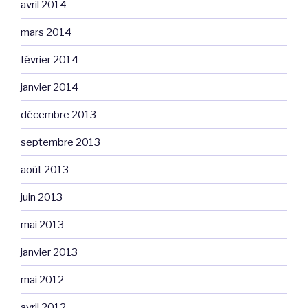
avril 2014
mars 2014
février 2014
janvier 2014
décembre 2013
septembre 2013
août 2013
juin 2013
mai 2013
janvier 2013
mai 2012
avril 2012