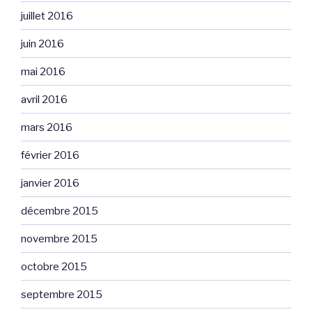
juillet 2016
juin 2016
mai 2016
avril 2016
mars 2016
février 2016
janvier 2016
décembre 2015
novembre 2015
octobre 2015
septembre 2015