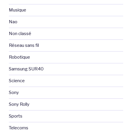
Musique
Nao
Non classé
Réseau sans fil
Robotique
Samsung SUR40
Science
Sony
Sony Rolly
Sports
Telecoms