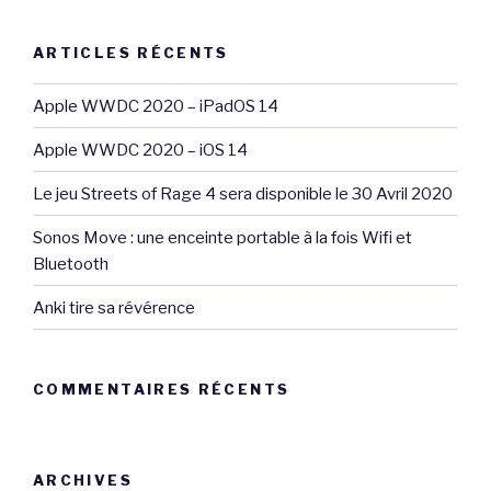
:
ARTICLES RÉCENTS
Apple WWDC 2020 – iPadOS 14
Apple WWDC 2020 – iOS 14
Le jeu Streets of Rage 4 sera disponible le 30 Avril 2020
Sonos Move : une enceinte portable à la fois Wifi et
Bluetooth
Anki tire sa révérence
COMMENTAIRES RÉCENTS
ARCHIVES