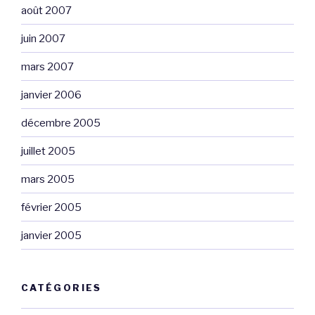
août 2007
juin 2007
mars 2007
janvier 2006
décembre 2005
juillet 2005
mars 2005
février 2005
janvier 2005
CATÉGORIES