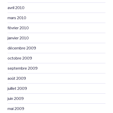
avril 2010
mars 2010
février 2010
janvier 2010
décembre 2009
octobre 2009
septembre 2009
août 2009
juillet 2009
juin 2009
mai 2009