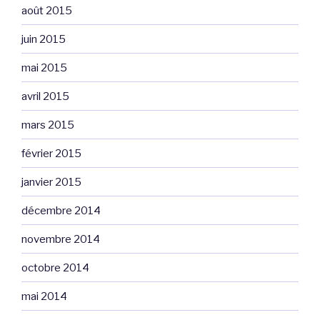
août 2015
juin 2015
mai 2015
avril 2015
mars 2015
février 2015
janvier 2015
décembre 2014
novembre 2014
octobre 2014
mai 2014