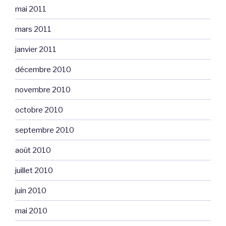
mai 2011
mars 2011
janvier 2011
décembre 2010
novembre 2010
octobre 2010
septembre 2010
août 2010
juillet 2010
juin 2010
mai 2010