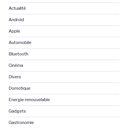
Actualité
Android
Apple
Automobile
Bluetooth
Cinéma
Divers
Domotique
Energie renouvelable
Gadgets
Gastronomie