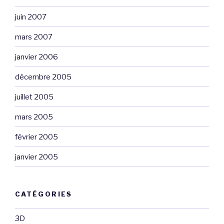
juin 2007
mars 2007
janvier 2006
décembre 2005
juillet 2005
mars 2005
février 2005
janvier 2005
CATÉGORIES
3D