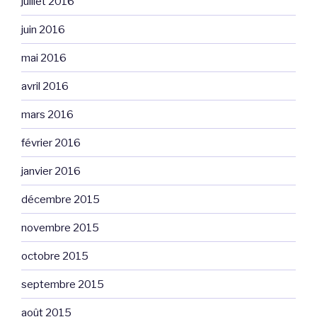
juillet 2016
juin 2016
mai 2016
avril 2016
mars 2016
février 2016
janvier 2016
décembre 2015
novembre 2015
octobre 2015
septembre 2015
août 2015