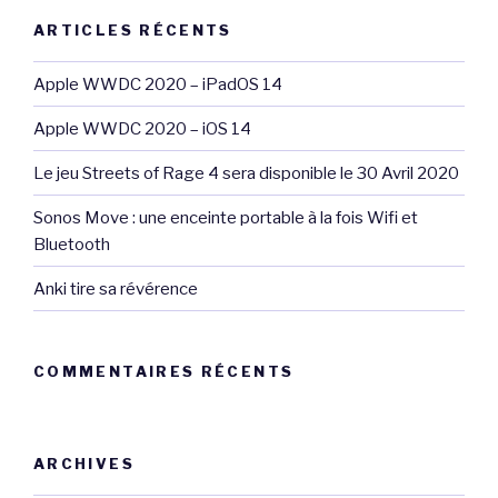
ARTICLES RÉCENTS
Apple WWDC 2020 – iPadOS 14
Apple WWDC 2020 – iOS 14
Le jeu Streets of Rage 4 sera disponible le 30 Avril 2020
Sonos Move : une enceinte portable à la fois Wifi et
Bluetooth
Anki tire sa révérence
COMMENTAIRES RÉCENTS
ARCHIVES