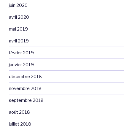
juin 2020
avril 2020
mai 2019
avril 2019
février 2019
janvier 2019
décembre 2018
novembre 2018
septembre 2018
août 2018
juillet 2018