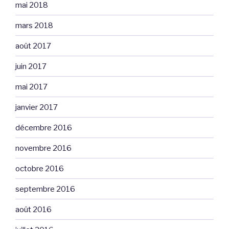
mai 2018
mars 2018
août 2017
juin 2017
mai 2017
janvier 2017
décembre 2016
novembre 2016
octobre 2016
septembre 2016
août 2016