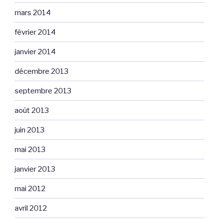
mars 2014
février 2014
janvier 2014
décembre 2013
septembre 2013
août 2013
juin 2013
mai 2013
janvier 2013
mai 2012
avril 2012