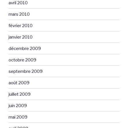
avril 2010
mars 2010
février 2010
janvier 2010
décembre 2009
octobre 2009
septembre 2009
août 2009
juillet 2009
juin 2009
mai 2009