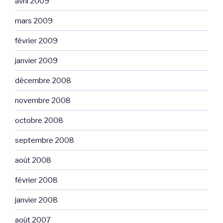
avril 2009
mars 2009
février 2009
janvier 2009
décembre 2008
novembre 2008
octobre 2008
septembre 2008
août 2008
février 2008
janvier 2008
août 2007