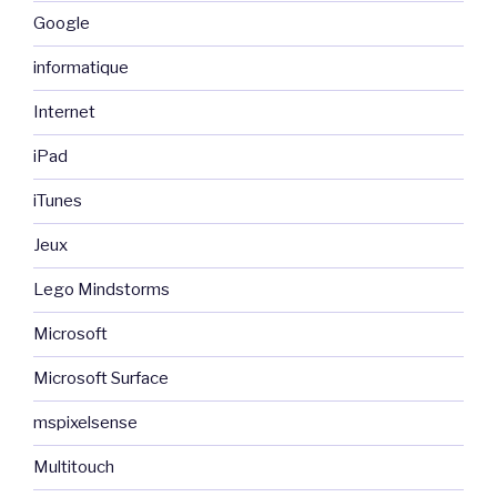
Google
informatique
Internet
iPad
iTunes
Jeux
Lego Mindstorms
Microsoft
Microsoft Surface
mspixelsense
Multitouch