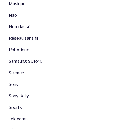
Musique
Nao
Non classé
Réseau sans fil
Robotique
Samsung SUR40
Science
Sony
Sony Rolly
Sports
Telecoms