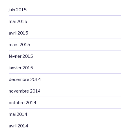
juin 2015
mai 2015
avril 2015
mars 2015
février 2015
janvier 2015
décembre 2014
novembre 2014
octobre 2014
mai 2014
avril 2014