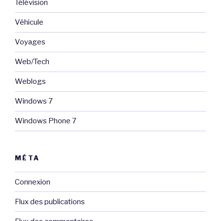
Télévision
Véhicule
Voyages
Web/Tech
Weblogs
Windows 7
Windows Phone 7
MÉTA
Connexion
Flux des publications