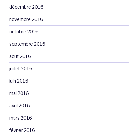
décembre 2016
novembre 2016
octobre 2016
septembre 2016
août 2016
juillet 2016
juin 2016
mai 2016
avril 2016
mars 2016
février 2016