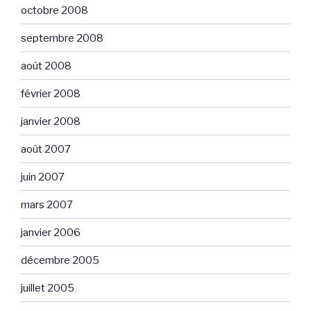
octobre 2008
septembre 2008
août 2008
février 2008
janvier 2008
août 2007
juin 2007
mars 2007
janvier 2006
décembre 2005
juillet 2005