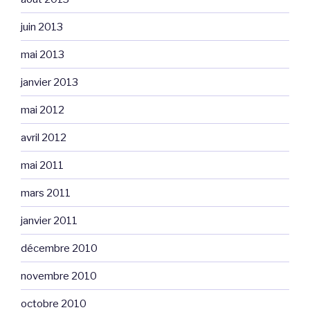
juin 2013
mai 2013
janvier 2013
mai 2012
avril 2012
mai 2011
mars 2011
janvier 2011
décembre 2010
novembre 2010
octobre 2010