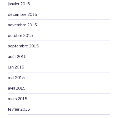
janvier 2016
décembre 2015
novembre 2015
octobre 2015
septembre 2015
août 2015
juin 2015
mai 2015
avril 2015
mars 2015
février 2015