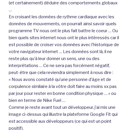
(et certainement) déduire des comportements globaux
…
En croisant les données de rythme cardiaque avec les
données de mouvements, on pourrait ainsi savoir quels
programme TV nous ont le plus fait battre le coeur … Ou
bien quels sites internet nous ont le plus intéressés car il
est possible de croiser vos données avec l’historique de
votre navigateur internet … Les données sont là, il ne
reste plus qu’à leur donner un sens, une ou des
interprétations … Ce ne sera pas forcément négatif,
peut-être que cela reviendra simplement à nous dire :
« Nous avons constaté qu’une personne d’âge et de
corpulence similaire à la vôtre doit faire au moins xx pas
par jour pour rester en bonne condition physique … » ou
bien en terme de Nike Fuel …
Comme je reste avant tout un développeur, j’ai mis une
image ci-dessus qui illustre la plateforme Google Fit qui
est accessible aux développeurs (ce qui est un point
positif).