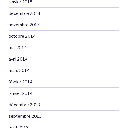
janvier 2015
décembre 2014
novembre 2014
octobre 2014
mai 2014
avril 2014
mars 2014
février 2014
janvier 2014
décembre 2013
septembre 2013
août 2013