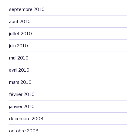
septembre 2010
août 2010
juillet 2010
juin 2010
mai 2010
avril 2010
mars 2010
février 2010
janvier 2010
décembre 2009
octobre 2009