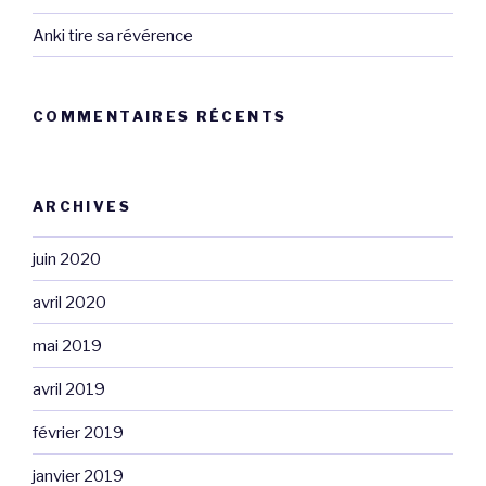
Anki tire sa révérence
COMMENTAIRES RÉCENTS
ARCHIVES
juin 2020
avril 2020
mai 2019
avril 2019
février 2019
janvier 2019