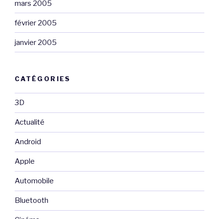
mars 2005
février 2005
janvier 2005
CATÉGORIES
3D
Actualité
Android
Apple
Automobile
Bluetooth