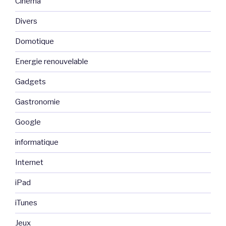
Cinéma
Divers
Domotique
Energie renouvelable
Gadgets
Gastronomie
Google
informatique
Internet
iPad
iTunes
Jeux