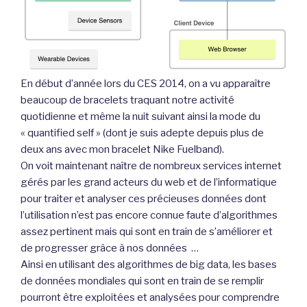
En début d’année lors du CES 2014, on a vu apparaître
beaucoup de bracelets traquant notre activité
quotidienne et même la nuit suivant ainsi la mode du
« quantified self » (dont je suis adepte depuis plus de
deux ans avec mon bracelet Nike Fuelband).
On voit maintenant naître de nombreux services internet
gérés par les grand acteurs du web et de l’informatique
pour traiter et analyser ces précieuses données dont
l’utilisation n’est pas encore connue faute d’algorithmes
assez pertinent mais qui sont en train de s’améliorer et
de progresser grâce à nos données …
Ainsi en utilisant des algorithmes de big data, les bases
de données mondiales qui sont en train de se remplir
pourront être exploitées et analysées pour comprendre