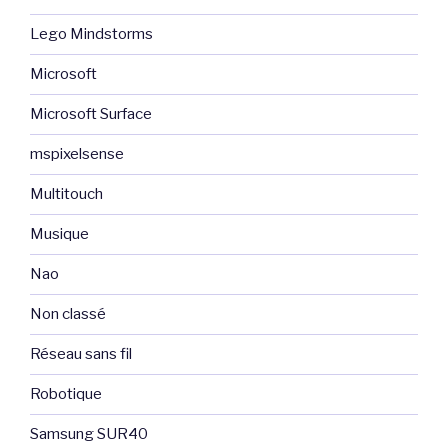
Lego Mindstorms
Microsoft
Microsoft Surface
mspixelsense
Multitouch
Musique
Nao
Non classé
Réseau sans fil
Robotique
Samsung SUR40