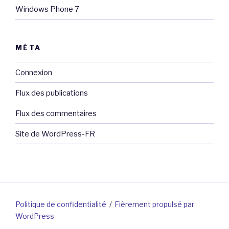
Windows Phone 7
MÉTA
Connexion
Flux des publications
Flux des commentaires
Site de WordPress-FR
Politique de confidentialité
Fièrement propulsé par
WordPress