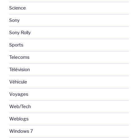
Science
Sony
Sony Rolly
Sports
Telecoms
Télévision
Véhicule
Voyages
Web/Tech
Weblogs
Windows 7