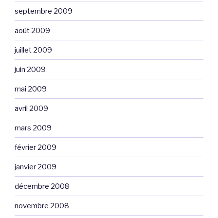
septembre 2009
août 2009
juillet 2009
juin 2009
mai 2009
avril 2009
mars 2009
février 2009
janvier 2009
décembre 2008
novembre 2008