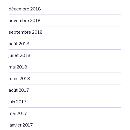
décembre 2018
novembre 2018
septembre 2018
août 2018
juillet 2018
mai 2018
mars 2018
août 2017
juin 2017
mai 2017
janvier 2017