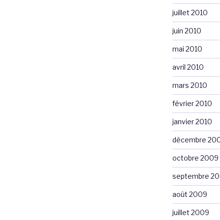
juillet 2010
juin 2010
mai 2010
avril 2010
mars 2010
février 2010
janvier 2010
décembre 20
octobre 2009
septembre 2
août 2009
juillet 2009