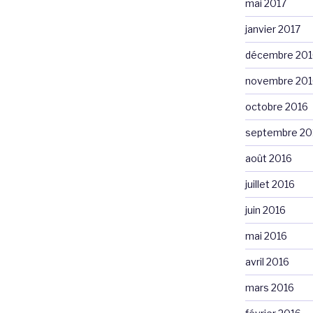
mai 2017
janvier 2017
décembre 201
novembre 201
octobre 2016
septembre 20
août 2016
juillet 2016
juin 2016
mai 2016
avril 2016
mars 2016