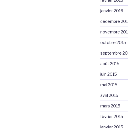
février 2016
janvier 2016
décembre 201
novembre 201
octobre 2015
septembre 20
août 2015
juin 2015
mai 2015
avril 2015
mars 2015
février 2015
janvier 2015