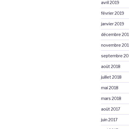
avril 2019
février 2019
janvier 2019
décembre 201
novembre 201
septembre 20
août 2018
juillet 2018
mai 2018
mars 2018
août 2017
juin 2017