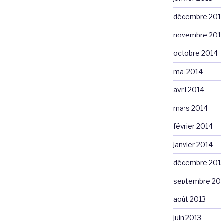
décembre 201
novembre 201
octobre 2014
mai 2014
avril 2014
mars 2014
février 2014
janvier 2014
décembre 201
septembre 20
août 2013
juin 2013