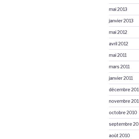
mai 2013
janvier 2013
mai 2012
avril 2012
mai 2011
mars 2011
janvier 2011
décembre 20
novembre 20
octobre 2010
septembre 20
août 2010