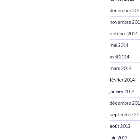
décembre 201
novembre 201
octobre 2014
mai 2014
avril 2014
mars 2014
février 2014
janvier 2014
décembre 201
septembre 20
août 2013
juin 2013