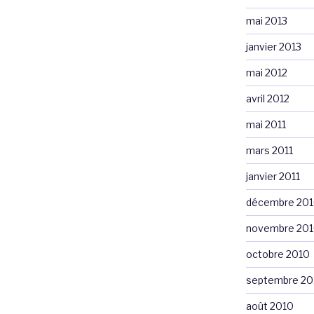
mai 2013
janvier 2013
mai 2012
avril 2012
mai 2011
mars 2011
janvier 2011
décembre 20
novembre 20
octobre 2010
septembre 20
août 2010