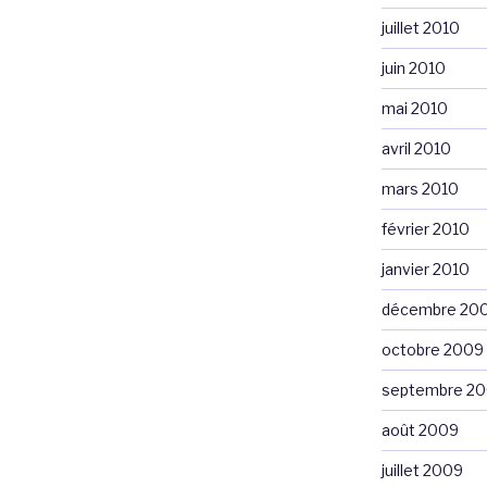
juillet 2010
juin 2010
mai 2010
avril 2010
mars 2010
février 2010
janvier 2010
décembre 20
octobre 2009
septembre 2
août 2009
juillet 2009