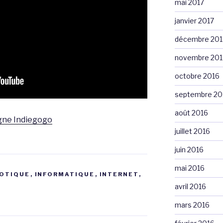
mai 2017
janvier 2017
décembre 201
novembre 201
octobre 2016
septembre 20
août 2016
gne Indiegogo
juillet 2016
juin 2016
mai 2016
OTIQUE
,
INFORMATIQUE
,
INTERNET
,
avril 2016
mars 2016