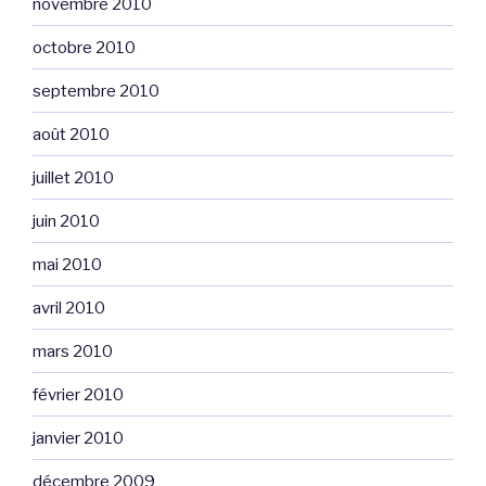
novembre 2010
octobre 2010
septembre 2010
août 2010
juillet 2010
juin 2010
mai 2010
avril 2010
mars 2010
février 2010
janvier 2010
décembre 2009