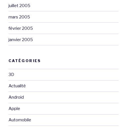
juillet 2005
mars 2005
février 2005
janvier 2005
CATÉGORIES
3D
Actualité
Android
Apple
Automobile