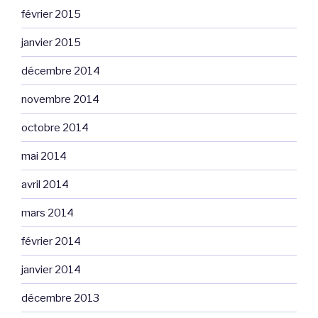
février 2015
janvier 2015
décembre 2014
novembre 2014
octobre 2014
mai 2014
avril 2014
mars 2014
février 2014
janvier 2014
décembre 2013