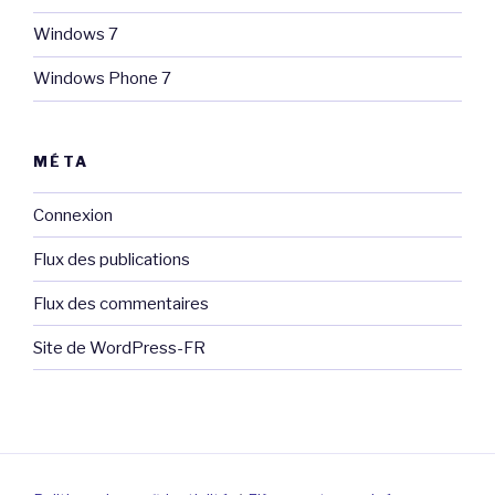
Windows 7
Windows Phone 7
MÉTA
Connexion
Flux des publications
Flux des commentaires
Site de WordPress-FR