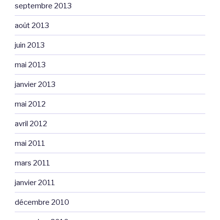
septembre 2013
août 2013
juin 2013
mai 2013
janvier 2013
mai 2012
avril 2012
mai 2011
mars 2011
janvier 2011
décembre 2010