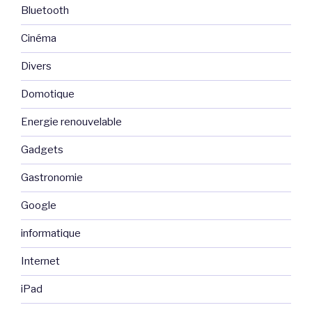
Bluetooth
Cinéma
Divers
Domotique
Energie renouvelable
Gadgets
Gastronomie
Google
informatique
Internet
iPad