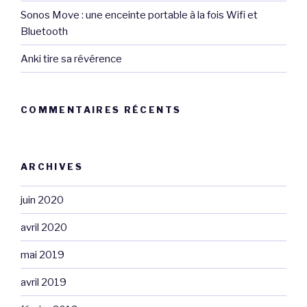
Sonos Move : une enceinte portable à la fois Wifi et
Bluetooth
Anki tire sa révérence
COMMENTAIRES RÉCENTS
ARCHIVES
juin 2020
avril 2020
mai 2019
avril 2019