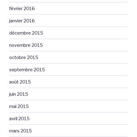
février 2016
janvier 2016
décembre 2015
novembre 2015
octobre 2015
septembre 2015
août 2015
juin 2015
mai 2015
avril 2015
mars 2015