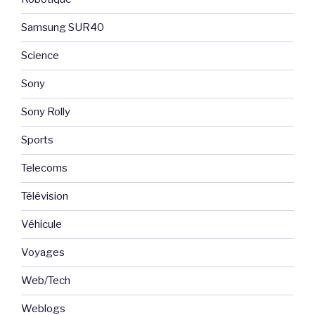
Samsung SUR40
Science
Sony
Sony Rolly
Sports
Telecoms
Télévision
Véhicule
Voyages
Web/Tech
Weblogs