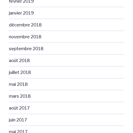
février 2019
janvier 2019
décembre 2018
novembre 2018
septembre 2018
août 2018
juillet 2018
mai 2018
mars 2018
août 2017
juin 2017
mai 2017