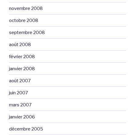
novembre 2008
octobre 2008
septembre 2008
août 2008
février 2008
janvier 2008
août 2007
juin 2007
mars 2007
janvier 2006
décembre 2005