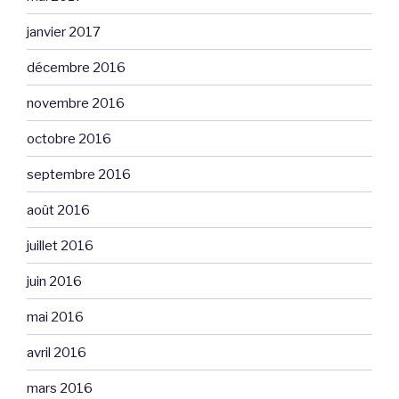
janvier 2017
décembre 2016
novembre 2016
octobre 2016
septembre 2016
août 2016
juillet 2016
juin 2016
mai 2016
avril 2016
mars 2016