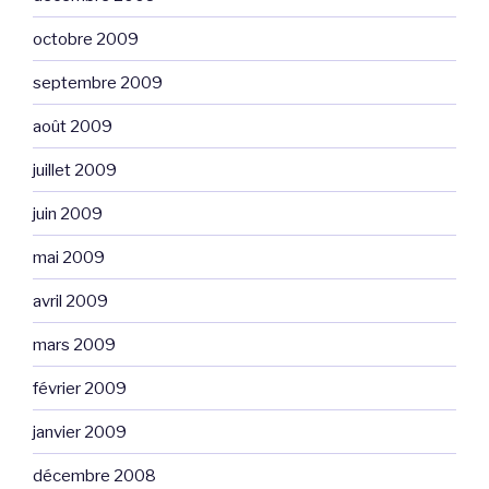
octobre 2009
septembre 2009
août 2009
juillet 2009
juin 2009
mai 2009
avril 2009
mars 2009
février 2009
janvier 2009
décembre 2008