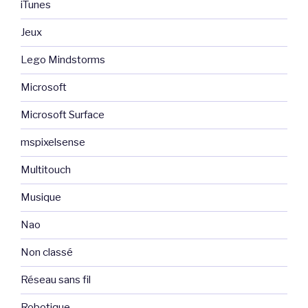
iTunes
Jeux
Lego Mindstorms
Microsoft
Microsoft Surface
mspixelsense
Multitouch
Musique
Nao
Non classé
Réseau sans fil
Robotique