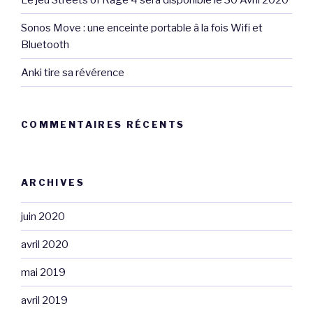
Sonos Move : une enceinte portable à la fois Wifi et
Bluetooth
Anki tire sa révérence
COMMENTAIRES RÉCENTS
ARCHIVES
juin 2020
avril 2020
mai 2019
avril 2019