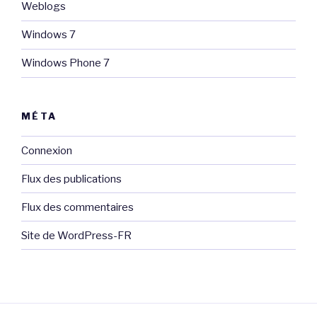
Weblogs
Windows 7
Windows Phone 7
MÉTA
Connexion
Flux des publications
Flux des commentaires
Site de WordPress-FR