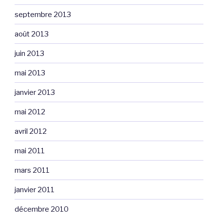
septembre 2013
août 2013
juin 2013
mai 2013
janvier 2013
mai 2012
avril 2012
mai 2011
mars 2011
janvier 2011
décembre 2010