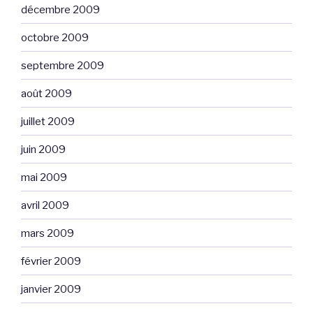
décembre 2009
octobre 2009
septembre 2009
août 2009
juillet 2009
juin 2009
mai 2009
avril 2009
mars 2009
février 2009
janvier 2009