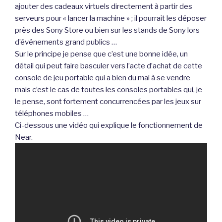
ajouter des cadeaux virtuels directement à partir des
serveurs pour « lancer la machine » ; il pourrait les déposer
près des Sony Store ou bien sur les stands de Sony lors
d’événements grand publics …
Sur le principe je pense que c’est une bonne idée, un
détail qui peut faire basculer vers l’acte d’achat de cette
console de jeu portable qui a bien du mal à se vendre
mais c’est le cas de toutes les consoles portables qui, je
le pense, sont fortement concurrencées par les jeux sur
téléphones mobiles …
Ci-dessous une vidéo qui explique le fonctionnement de
Near.