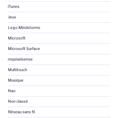
iTunes
Jeux
Lego Mindstorms
Microsoft
Microsoft Surface
mspixelsense
Multitouch
Musique
Nao
Non classé
Réseau sans fil