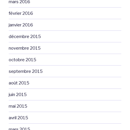
mars 2016
février 2016
janvier 2016
décembre 2015
novembre 2015
octobre 2015
septembre 2015
août 2015
juin 2015
mai 2015
avril 2015
mars 2015