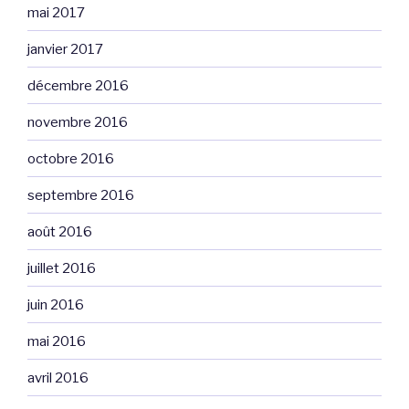
mai 2017
janvier 2017
décembre 2016
novembre 2016
octobre 2016
septembre 2016
août 2016
juillet 2016
juin 2016
mai 2016
avril 2016