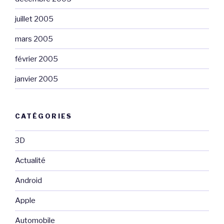
juillet 2005
mars 2005
février 2005
janvier 2005
CATÉGORIES
3D
Actualité
Android
Apple
Automobile