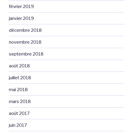
février 2019
janvier 2019
décembre 2018
novembre 2018
septembre 2018
août 2018
juillet 2018
mai 2018
mars 2018
août 2017
juin 2017