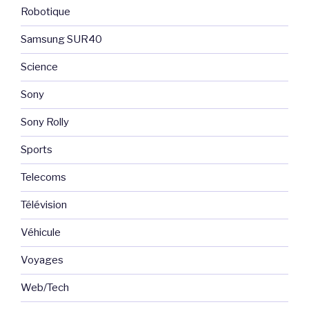
Robotique
Samsung SUR40
Science
Sony
Sony Rolly
Sports
Telecoms
Télévision
Véhicule
Voyages
Web/Tech