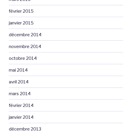
février 2015
janvier 2015
décembre 2014
novembre 2014
octobre 2014
mai 2014
avril 2014
mars 2014
février 2014
janvier 2014
décembre 2013