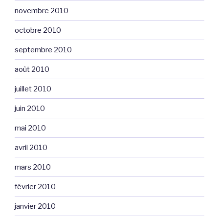
novembre 2010
octobre 2010
septembre 2010
août 2010
juillet 2010
juin 2010
mai 2010
avril 2010
mars 2010
février 2010
janvier 2010