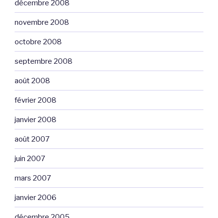
décembre 2008
novembre 2008
octobre 2008
septembre 2008
août 2008
février 2008
janvier 2008
août 2007
juin 2007
mars 2007
janvier 2006
décembre 2005