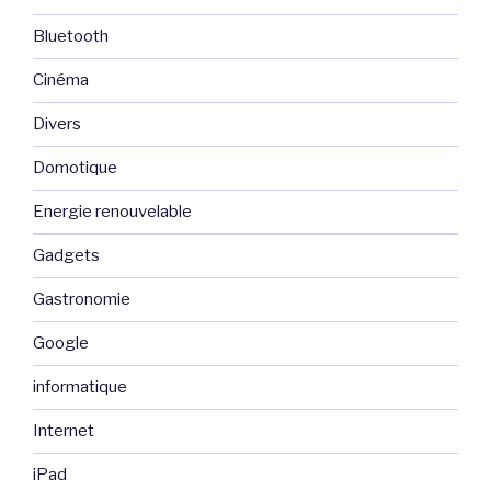
Bluetooth
Cinéma
Divers
Domotique
Energie renouvelable
Gadgets
Gastronomie
Google
informatique
Internet
iPad