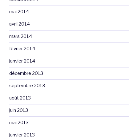
mai 2014
avril 2014
mars 2014
février 2014
janvier 2014
décembre 2013
septembre 2013
août 2013
juin 2013
mai 2013
janvier 2013