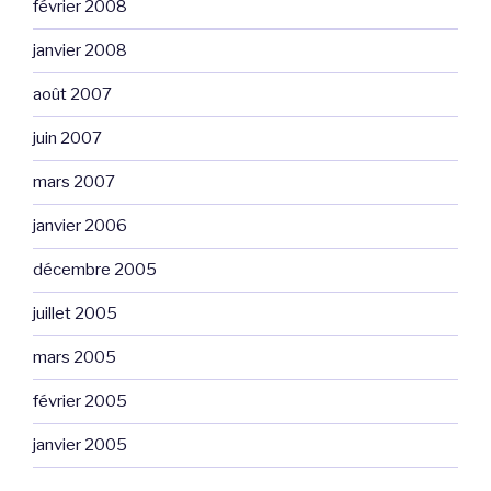
février 2008
janvier 2008
août 2007
juin 2007
mars 2007
janvier 2006
décembre 2005
juillet 2005
mars 2005
février 2005
janvier 2005