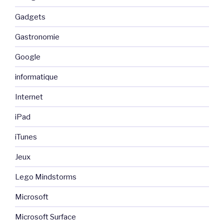
Gadgets
Gastronomie
Google
informatique
Internet
iPad
iTunes
Jeux
Lego Mindstorms
Microsoft
Microsoft Surface