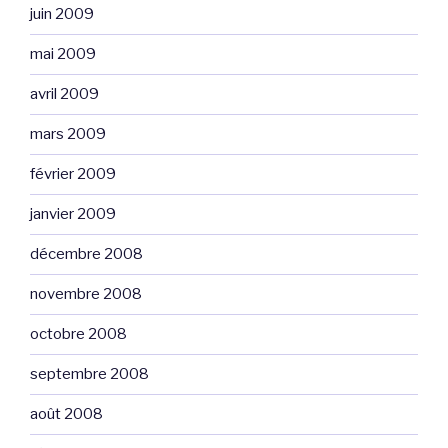
juin 2009
mai 2009
avril 2009
mars 2009
février 2009
janvier 2009
décembre 2008
novembre 2008
octobre 2008
septembre 2008
août 2008