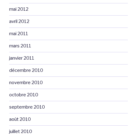
mai 2012
avril 2012
mai 2011
mars 2011
janvier 2011
décembre 2010
novembre 2010
octobre 2010
septembre 2010
août 2010
juillet 2010