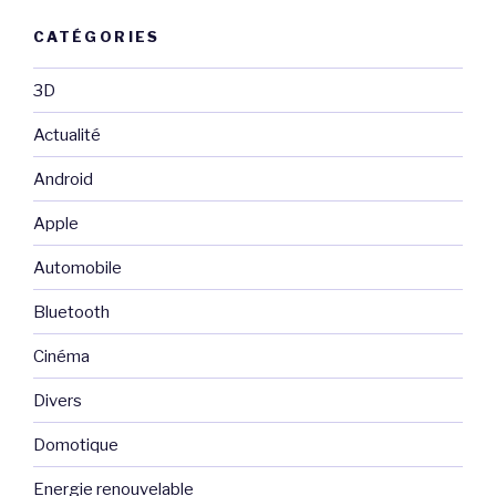
CATÉGORIES
3D
Actualité
Android
Apple
Automobile
Bluetooth
Cinéma
Divers
Domotique
Energie renouvelable