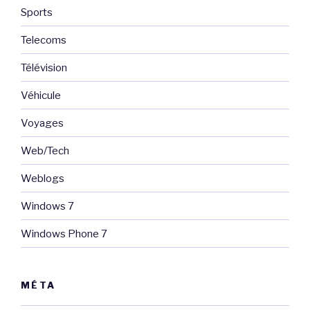
Sports
Telecoms
Télévision
Véhicule
Voyages
Web/Tech
Weblogs
Windows 7
Windows Phone 7
MÉTA