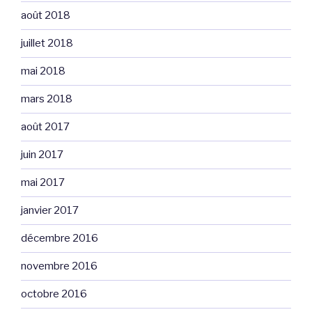
août 2018
juillet 2018
mai 2018
mars 2018
août 2017
juin 2017
mai 2017
janvier 2017
décembre 2016
novembre 2016
octobre 2016