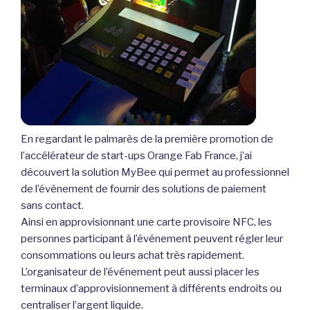
En regardant le palmarès de la première promotion de
l’accélérateur de start-ups Orange Fab France, j’ai
découvert la solution MyBee qui permet au professionnel
de l’événement de fournir des solutions de paiement
sans contact.
Ainsi en approvisionnant une carte provisoire NFC, les
personnes participant à l’événement peuvent régler leur
consommations ou leurs achat très rapidement.
L’organisateur de l’événement peut aussi placer les
terminaux d’approvisionnement à différents endroits ou
centraliser l’argent liquide.