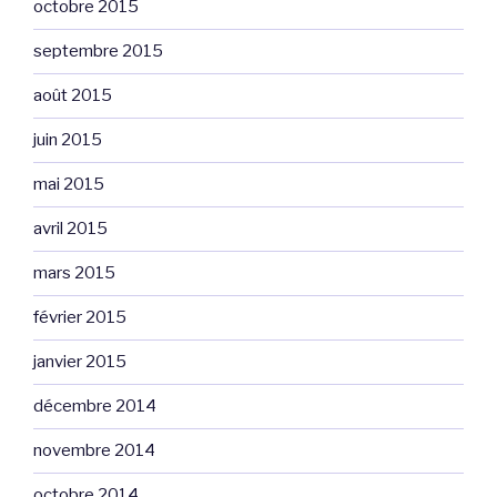
octobre 2015
septembre 2015
août 2015
juin 2015
mai 2015
avril 2015
mars 2015
février 2015
janvier 2015
décembre 2014
novembre 2014
octobre 2014