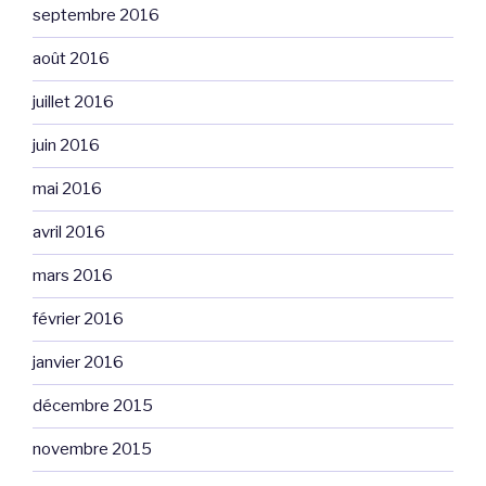
septembre 2016
août 2016
juillet 2016
juin 2016
mai 2016
avril 2016
mars 2016
février 2016
janvier 2016
décembre 2015
novembre 2015