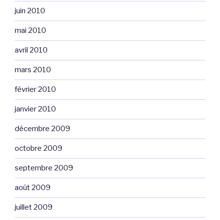
juin 2010
mai 2010
avril 2010
mars 2010
février 2010
janvier 2010
décembre 2009
octobre 2009
septembre 2009
août 2009
juillet 2009