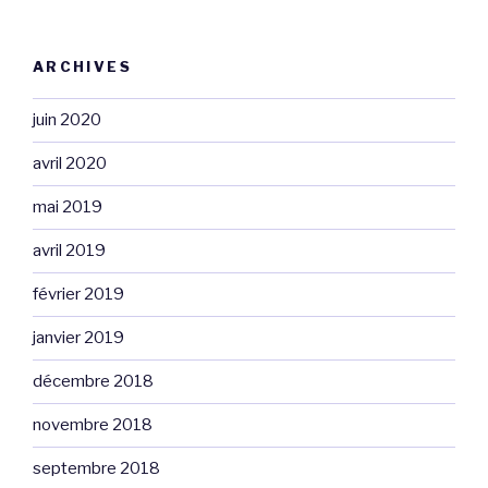
ARCHIVES
juin 2020
avril 2020
mai 2019
avril 2019
février 2019
janvier 2019
décembre 2018
novembre 2018
septembre 2018