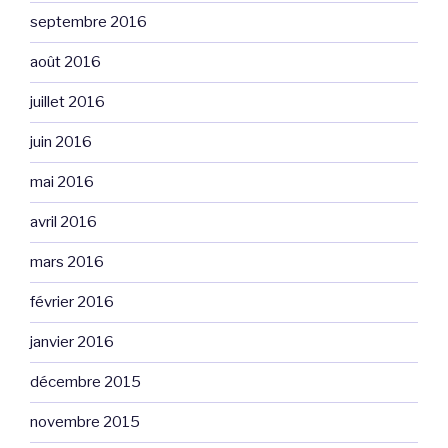
septembre 2016
août 2016
juillet 2016
juin 2016
mai 2016
avril 2016
mars 2016
février 2016
janvier 2016
décembre 2015
novembre 2015