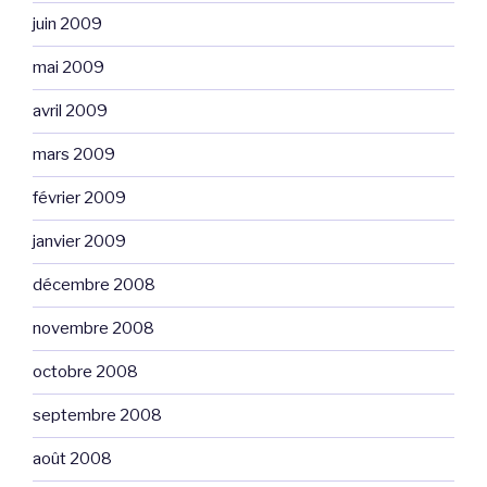
juin 2009
mai 2009
avril 2009
mars 2009
février 2009
janvier 2009
décembre 2008
novembre 2008
octobre 2008
septembre 2008
août 2008