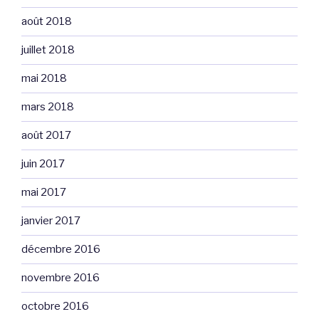
août 2018
juillet 2018
mai 2018
mars 2018
août 2017
juin 2017
mai 2017
janvier 2017
décembre 2016
novembre 2016
octobre 2016