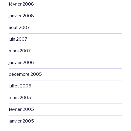
février 2008
janvier 2008
août 2007
juin 2007
mars 2007
janvier 2006
décembre 2005
juillet 2005
mars 2005
février 2005
janvier 2005