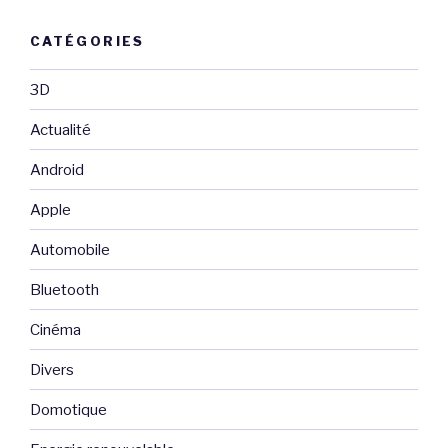
CATÉGORIES
3D
Actualité
Android
Apple
Automobile
Bluetooth
Cinéma
Divers
Domotique