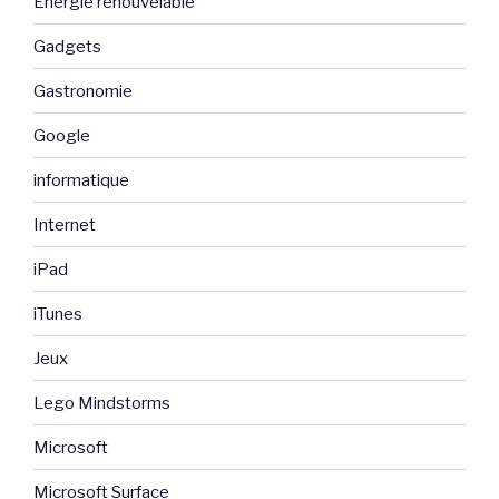
Energie renouvelable
Gadgets
Gastronomie
Google
informatique
Internet
iPad
iTunes
Jeux
Lego Mindstorms
Microsoft
Microsoft Surface