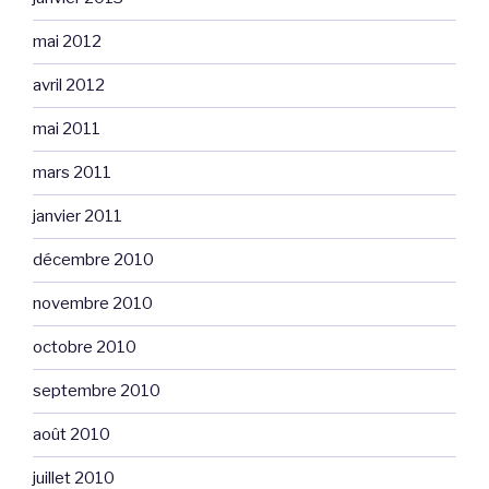
mai 2012
avril 2012
mai 2011
mars 2011
janvier 2011
décembre 2010
novembre 2010
octobre 2010
septembre 2010
août 2010
juillet 2010