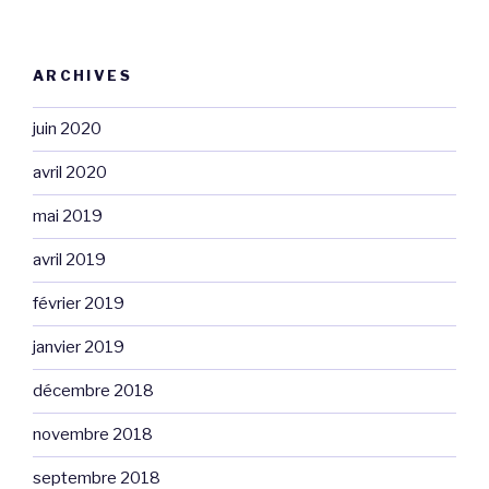
ARCHIVES
juin 2020
avril 2020
mai 2019
avril 2019
février 2019
janvier 2019
décembre 2018
novembre 2018
septembre 2018