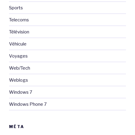
Sports
Telecoms
Télévision
Véhicule
Voyages
Web/Tech
Weblogs
Windows 7
Windows Phone 7
MÉTA