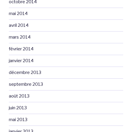
octobre 2014
mai 2014
avril 2014
mars 2014
février 2014
janvier 2014
décembre 2013
septembre 2013
août 2013
juin 2013
mai 2013
janvier 2013