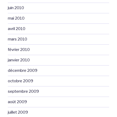
juin 2010
mai 2010
avril 2010
mars 2010
février 2010
janvier 2010
décembre 2009
octobre 2009
septembre 2009
août 2009
juillet 2009