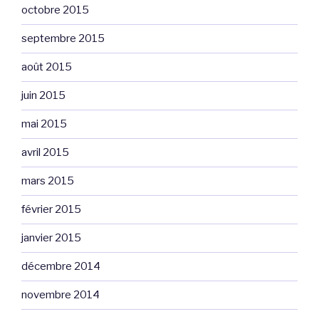
octobre 2015
septembre 2015
août 2015
juin 2015
mai 2015
avril 2015
mars 2015
février 2015
janvier 2015
décembre 2014
novembre 2014