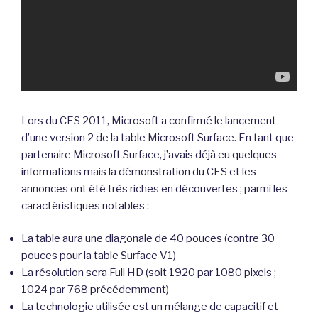
Lors du CES 2011, Microsoft a confirmé le lancement
d’une version 2 de la table Microsoft Surface. En tant que
partenaire Microsoft Surface, j’avais déjà eu quelques
informations mais la démonstration du CES et les
annonces ont été très riches en découvertes ; parmi les
caractéristiques notables :
La table aura une diagonale de 40 pouces (contre 30
pouces pour la table Surface V1)
La résolution sera Full HD (soit 1920 par 1080 pixels ;
1024 par 768 précédemment)
La technologie utilisée est un mélange de capacitif et