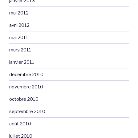
janvier 2013
mai 2012
avril 2012
mai 2011
mars 2011
janvier 2011
décembre 2010
novembre 2010
octobre 2010
septembre 2010
août 2010
juillet 2010