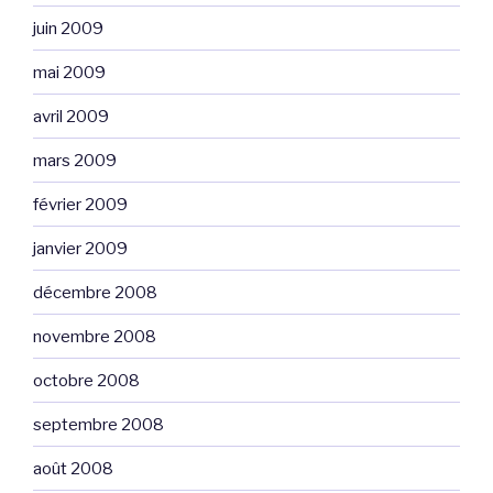
juin 2009
mai 2009
avril 2009
mars 2009
février 2009
janvier 2009
décembre 2008
novembre 2008
octobre 2008
septembre 2008
août 2008