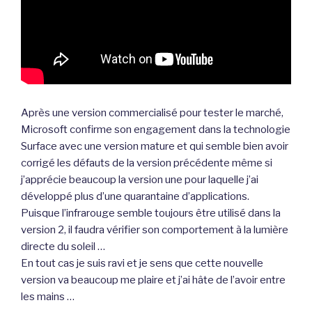
Après une version commercialisé pour tester le marché,
Microsoft confirme son engagement dans la technologie
Surface avec une version mature et qui semble bien avoir
corrigé les défauts de la version précédente même si
j’apprécie beaucoup la version une pour laquelle j’ai
développé plus d’une quarantaine d’applications.
Puisque l’infrarouge semble toujours être utilisé dans la
version 2, il faudra vérifier son comportement à la lumière
directe du soleil …
En tout cas je suis ravi et je sens que cette nouvelle
version va beaucoup me plaire et j’ai hâte de l’avoir entre
les mains …