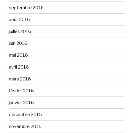
septembre 2016
août 2016
juillet 2016
juin 2016
mai 2016
avril 2016
mars 2016
février 2016
janvier 2016
décembre 2015
novembre 2015