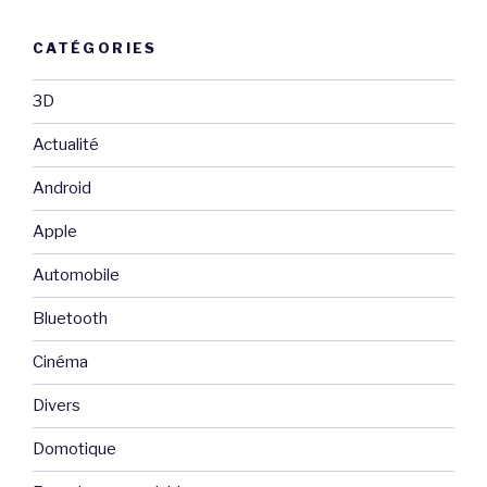
CATÉGORIES
3D
Actualité
Android
Apple
Automobile
Bluetooth
Cinéma
Divers
Domotique