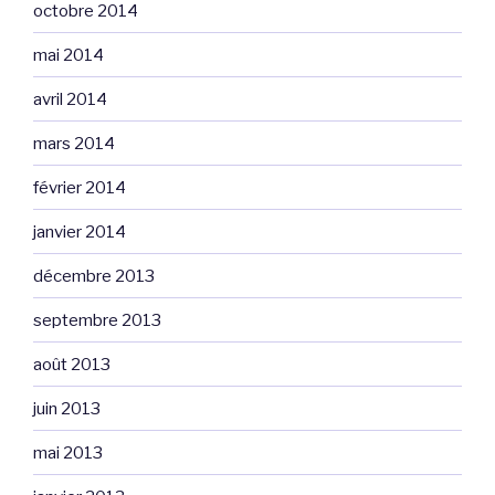
octobre 2014
mai 2014
avril 2014
mars 2014
février 2014
janvier 2014
décembre 2013
septembre 2013
août 2013
juin 2013
mai 2013