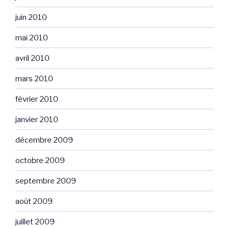
juin 2010
mai 2010
avril 2010
mars 2010
février 2010
janvier 2010
décembre 2009
octobre 2009
septembre 2009
août 2009
juillet 2009