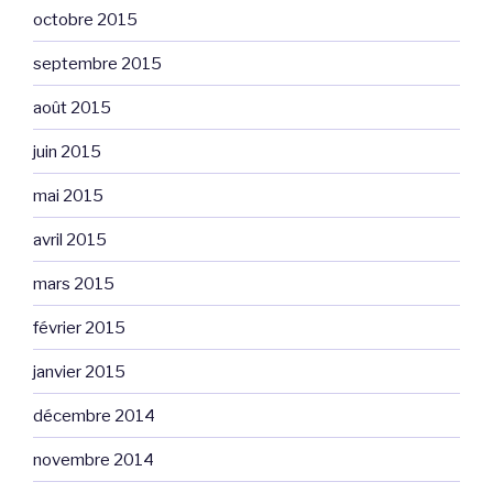
octobre 2015
septembre 2015
août 2015
juin 2015
mai 2015
avril 2015
mars 2015
février 2015
janvier 2015
décembre 2014
novembre 2014