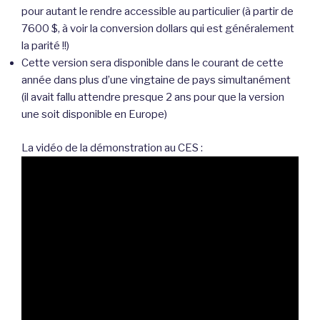
pour autant le rendre accessible au particulier (à partir de
7600 $, à voir la conversion dollars qui est généralement
la parité !!)
Cette version sera disponible dans le courant de cette
année dans plus d’une vingtaine de pays simultanément
(il avait fallu attendre presque 2 ans pour que la version
une soit disponible en Europe)
La vidéo de la démonstration au CES :