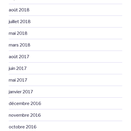
août 2018
juillet 2018
mai 2018
mars 2018
août 2017
juin 2017
mai 2017
janvier 2017
décembre 2016
novembre 2016
octobre 2016