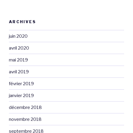
ARCHIVES
juin 2020
avril 2020
mai 2019
avril 2019
février 2019
janvier 2019
décembre 2018
novembre 2018
septembre 2018