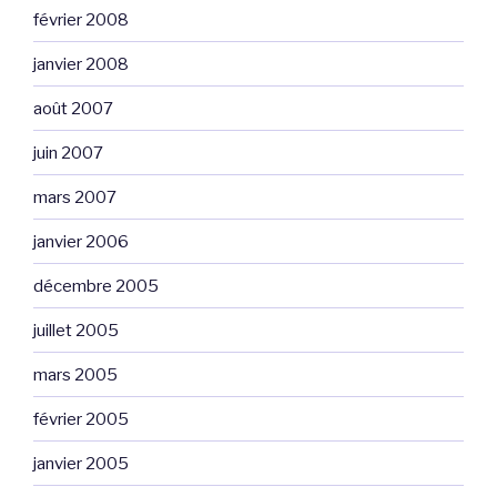
février 2008
janvier 2008
août 2007
juin 2007
mars 2007
janvier 2006
décembre 2005
juillet 2005
mars 2005
février 2005
janvier 2005