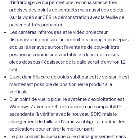
d’infrarouge ce qui permet une reconnaissance très
précises des points de contacts mais aussi des objets
(sur la vidéo sur CES, la démonstration avec la feuille de
papier est très probante)
Les caméras infrarouges et le vidéo projecteur
disparaissent pour faire un produit beaucoup moins épais
et plus léger avec surtout l’avantage de pouvoir être
positionné comme une vrai table et donc mettre ses
pieds dessous (l’épaisseur de la dalle serait d’environ 12
cm)
Etant donné la cure de poids subit par cette version, il est
maintenant possible de positionner le produit à la
verticale
D’un point de vue logiciel, le système d’exploitation est
Windows 7 avec .net 4 ; cela assure une compatibilité
ascendante (à vérifier avec le nouveau SDK) mais le
changement de taille de l’écran va obliger à modifier les
applications pour en tirer le meilleur parti
Le prix connaît lui aussi une cure d’amaigrissement sans