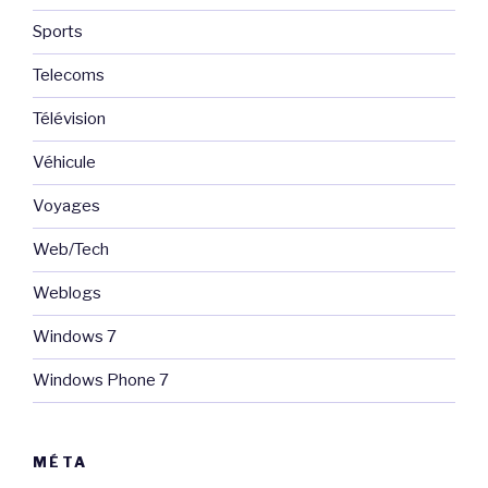
Sports
Telecoms
Télévision
Véhicule
Voyages
Web/Tech
Weblogs
Windows 7
Windows Phone 7
MÉTA