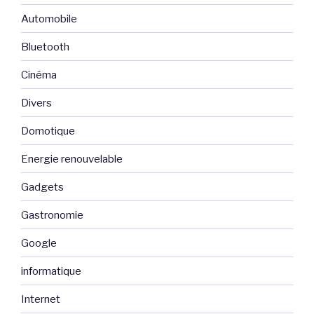
Automobile
Bluetooth
Cinéma
Divers
Domotique
Energie renouvelable
Gadgets
Gastronomie
Google
informatique
Internet