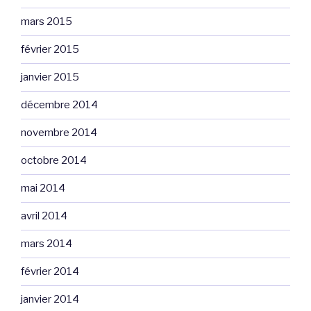
mars 2015
février 2015
janvier 2015
décembre 2014
novembre 2014
octobre 2014
mai 2014
avril 2014
mars 2014
février 2014
janvier 2014