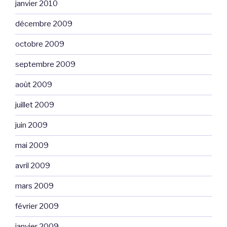
janvier 2010
décembre 2009
octobre 2009
septembre 2009
août 2009
juillet 2009
juin 2009
mai 2009
avril 2009
mars 2009
février 2009
janvier 2009