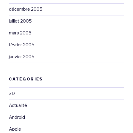
décembre 2005
juillet 2005
mars 2005
février 2005
janvier 2005
CATÉGORIES
3D
Actualité
Android
Apple