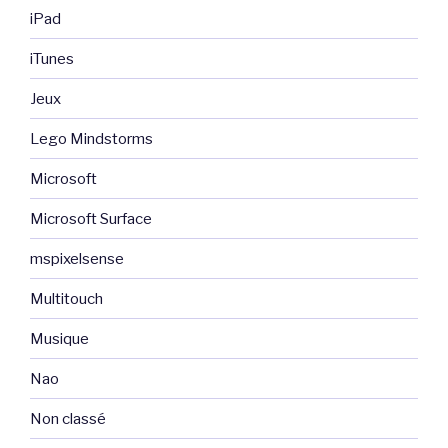
iPad
iTunes
Jeux
Lego Mindstorms
Microsoft
Microsoft Surface
mspixelsense
Multitouch
Musique
Nao
Non classé