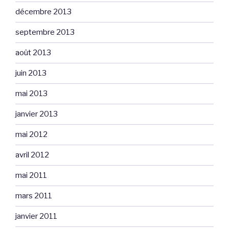
décembre 2013
septembre 2013
août 2013
juin 2013
mai 2013
janvier 2013
mai 2012
avril 2012
mai 2011
mars 2011
janvier 2011