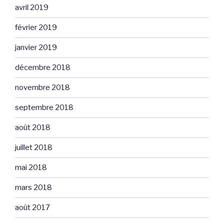
avril 2019
février 2019
janvier 2019
décembre 2018
novembre 2018
septembre 2018
août 2018
juillet 2018
mai 2018
mars 2018
août 2017