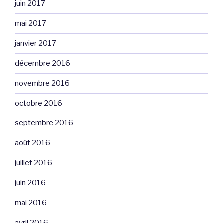
juin 2017
mai 2017
janvier 2017
décembre 2016
novembre 2016
octobre 2016
septembre 2016
août 2016
juillet 2016
juin 2016
mai 2016
avril 2016