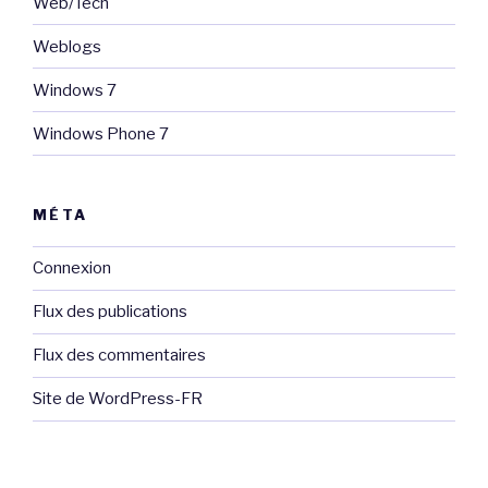
Web/Tech
Weblogs
Windows 7
Windows Phone 7
MÉTA
Connexion
Flux des publications
Flux des commentaires
Site de WordPress-FR