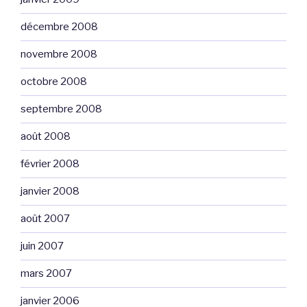
décembre 2008
novembre 2008
octobre 2008
septembre 2008
août 2008
février 2008
janvier 2008
août 2007
juin 2007
mars 2007
janvier 2006