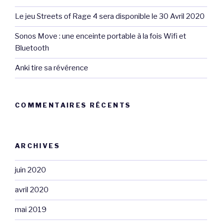
Le jeu Streets of Rage 4 sera disponible le 30 Avril 2020
Sonos Move : une enceinte portable à la fois Wifi et
Bluetooth
Anki tire sa révérence
COMMENTAIRES RÉCENTS
ARCHIVES
juin 2020
avril 2020
mai 2019