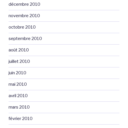
décembre 2010
novembre 2010
octobre 2010
septembre 2010
août 2010
juillet 2010
juin 2010
mai 2010
avril 2010
mars 2010
février 2010