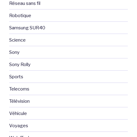
Réseau sans fil
Robotique
Samsung SUR40
Science
Sony
Sony Rolly
Sports
Telecoms
Télévision
Véhicule
Voyages