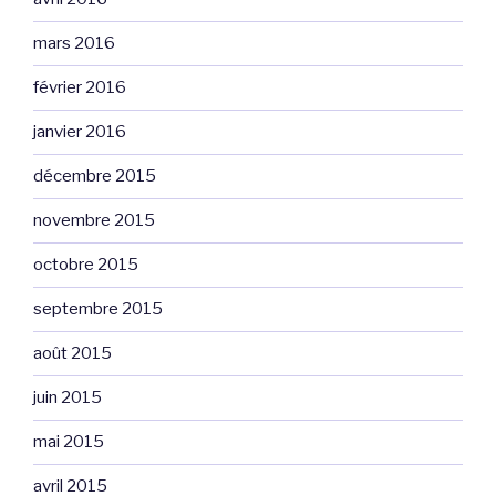
mars 2016
février 2016
janvier 2016
décembre 2015
novembre 2015
octobre 2015
septembre 2015
août 2015
juin 2015
mai 2015
avril 2015