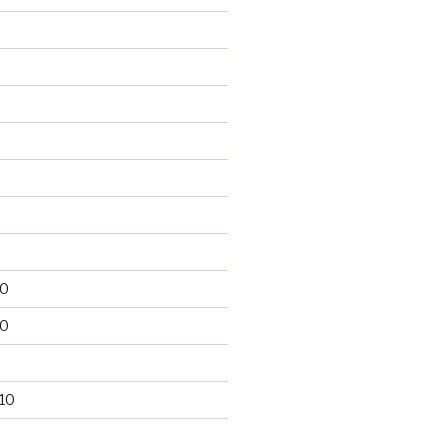
10
10
10