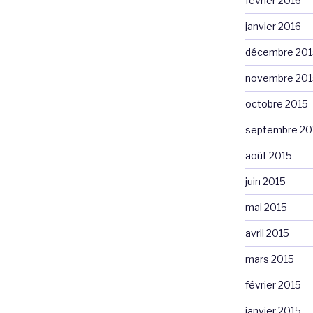
février 2016
janvier 2016
décembre 201
novembre 201
octobre 2015
septembre 20
août 2015
juin 2015
mai 2015
avril 2015
mars 2015
février 2015
janvier 2015