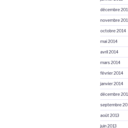
décembre 201
novembre 201
octobre 2014
mai 2014
avril 2014
mars 2014
février 2014
janvier 2014
décembre 201
septembre 20
août 2013
juin 2013