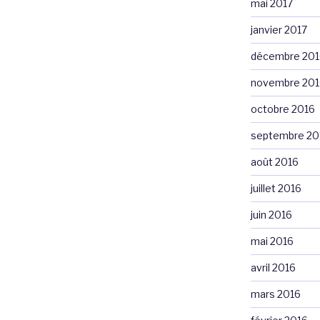
mai 2017
janvier 2017
décembre 201
novembre 201
octobre 2016
septembre 20
août 2016
juillet 2016
juin 2016
mai 2016
avril 2016
mars 2016