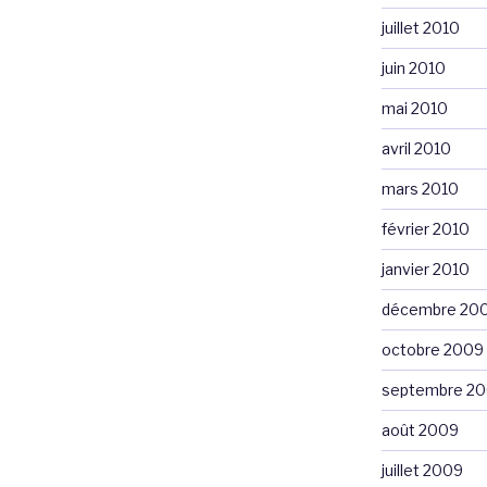
juillet 2010
juin 2010
mai 2010
avril 2010
mars 2010
février 2010
janvier 2010
décembre 20
octobre 2009
septembre 2
août 2009
juillet 2009