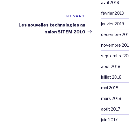
avril 2019
février 2019
SUIVANT
Article
suivant
janvier 2019
Les nouvelles technologies au
salon SITEM 2010
décembre 201
novembre 201
septembre 20
août 2018
juillet 2018
mai 2018
mars 2018
août 2017
juin 2017