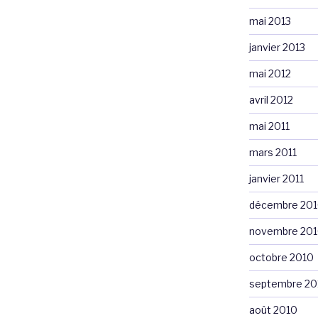
mai 2013
janvier 2013
mai 2012
avril 2012
mai 2011
mars 2011
janvier 2011
décembre 20
novembre 20
octobre 2010
septembre 20
août 2010