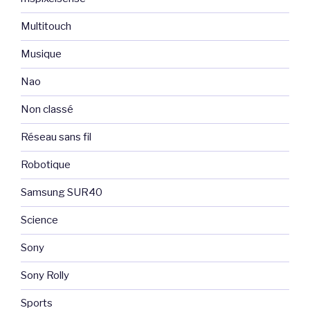
Multitouch
Musique
Nao
Non classé
Réseau sans fil
Robotique
Samsung SUR40
Science
Sony
Sony Rolly
Sports