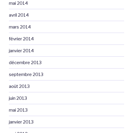
mai 2014
avril 2014
mars 2014
février 2014
janvier 2014
décembre 2013
septembre 2013
août 2013
juin 2013
mai 2013
janvier 2013