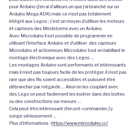
pour Arduino (j’en ai d’ailleurs un que j’ai branché sur un
Arduino Mega ADK) mais ce n’est pas totalement
intégré aux Legos ; c’est un moyen d’utiliser les moteurs
et capteurs des Mindstorms avec un Arduino.
Avec Microduino il est possible de programmer en
utilisant l’interface Arduino et d’utiliser des capteurs
Microduino et actionneurs Microduino tout en habillant le
montage électronique avec des Legos …
Les montages Arduino sont performants et intéressants
mais il n’est pas toujours facile de les protéger, il n’est pas
rare que des fils soient accessibles et puissent être
débrancher par mégarde … Ainsi en les couplant avec
des Lego on peut facilement les insérer dans des boites
ou des constructions sur mesure …
Cela peut être intéressant d’en pré-commander, j’y
songe sérieusement …
Plus d’informations :
https://www.microduino.cc/