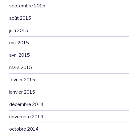
septembre 2015
août 2015
juin 2015
mai 2015
avril 2015
mars 2015
février 2015
janvier 2015
décembre 2014
novembre 2014
octobre 2014