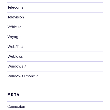
Telecoms
Télévision
Véhicule
Voyages
Web/Tech
Weblogs
Windows 7
Windows Phone 7
MÉTA
Connexion