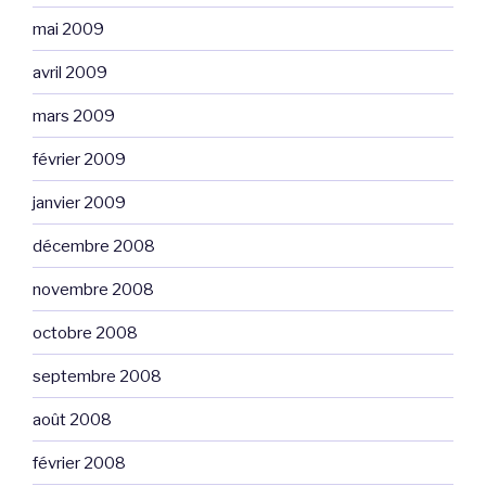
mai 2009
avril 2009
mars 2009
février 2009
janvier 2009
décembre 2008
novembre 2008
octobre 2008
septembre 2008
août 2008
février 2008