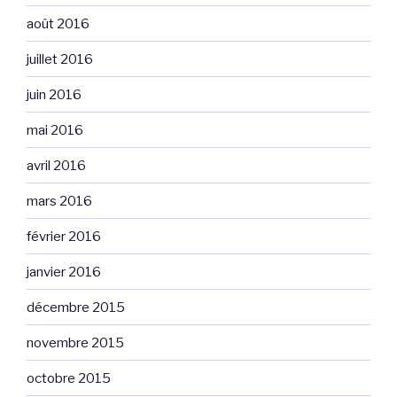
août 2016
juillet 2016
juin 2016
mai 2016
avril 2016
mars 2016
février 2016
janvier 2016
décembre 2015
novembre 2015
octobre 2015