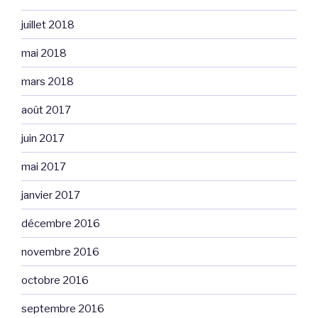
juillet 2018
mai 2018
mars 2018
août 2017
juin 2017
mai 2017
janvier 2017
décembre 2016
novembre 2016
octobre 2016
septembre 2016