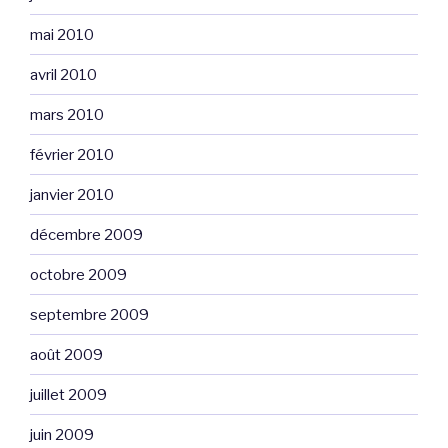
mai 2010
avril 2010
mars 2010
février 2010
janvier 2010
décembre 2009
octobre 2009
septembre 2009
août 2009
juillet 2009
juin 2009