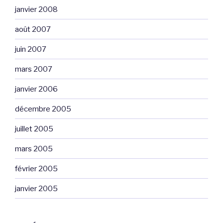
janvier 2008
août 2007
juin 2007
mars 2007
janvier 2006
décembre 2005
juillet 2005
mars 2005
février 2005
janvier 2005