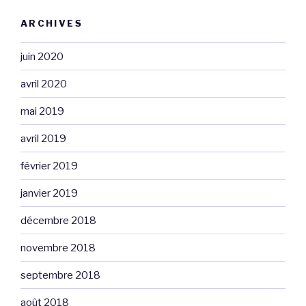
ARCHIVES
juin 2020
avril 2020
mai 2019
avril 2019
février 2019
janvier 2019
décembre 2018
novembre 2018
septembre 2018
août 2018