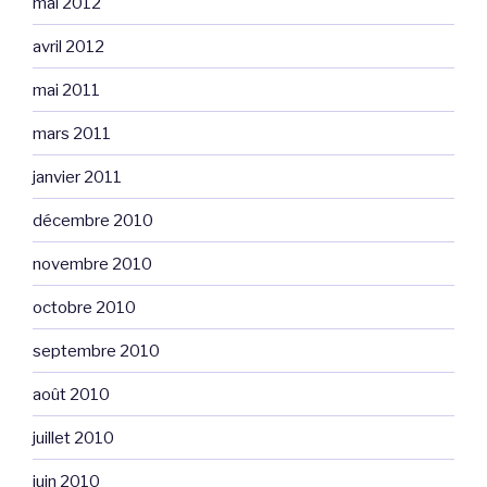
mai 2012
avril 2012
mai 2011
mars 2011
janvier 2011
décembre 2010
novembre 2010
octobre 2010
septembre 2010
août 2010
juillet 2010
juin 2010