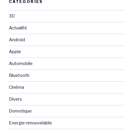
CATÉGORIES
3D
Actualité
Android
Apple
Automobile
Bluetooth
Cinéma
Divers
Domotique
Energie renouvelable