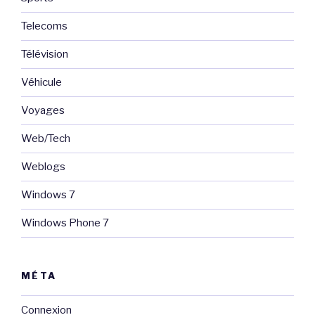
Telecoms
Télévision
Véhicule
Voyages
Web/Tech
Weblogs
Windows 7
Windows Phone 7
MÉTA
Connexion