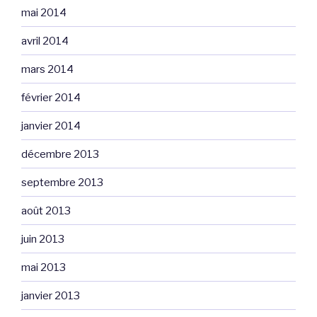
mai 2014
avril 2014
mars 2014
février 2014
janvier 2014
décembre 2013
septembre 2013
août 2013
juin 2013
mai 2013
janvier 2013