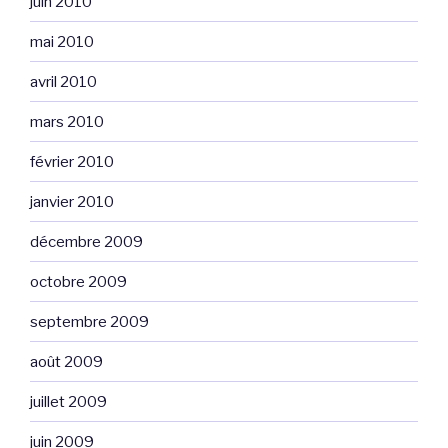
juin 2010
mai 2010
avril 2010
mars 2010
février 2010
janvier 2010
décembre 2009
octobre 2009
septembre 2009
août 2009
juillet 2009
juin 2009