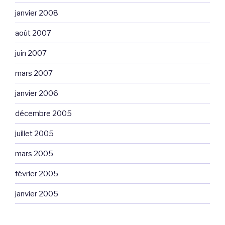
janvier 2008
août 2007
juin 2007
mars 2007
janvier 2006
décembre 2005
juillet 2005
mars 2005
février 2005
janvier 2005