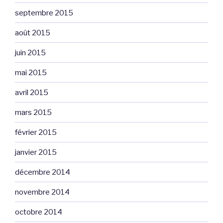
septembre 2015
août 2015
juin 2015
mai 2015
avril 2015
mars 2015
février 2015
janvier 2015
décembre 2014
novembre 2014
octobre 2014