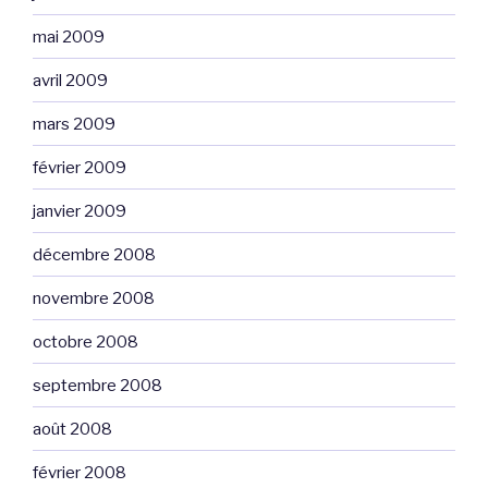
mai 2009
avril 2009
mars 2009
février 2009
janvier 2009
décembre 2008
novembre 2008
octobre 2008
septembre 2008
août 2008
février 2008