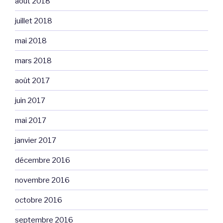
août 2018
juillet 2018
mai 2018
mars 2018
août 2017
juin 2017
mai 2017
janvier 2017
décembre 2016
novembre 2016
octobre 2016
septembre 2016