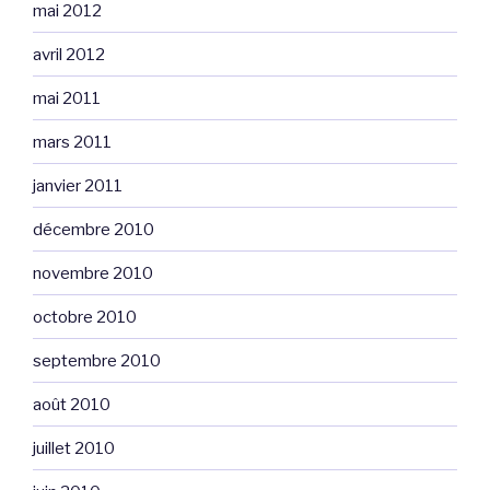
mai 2012
avril 2012
mai 2011
mars 2011
janvier 2011
décembre 2010
novembre 2010
octobre 2010
septembre 2010
août 2010
juillet 2010