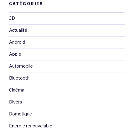
CATÉGORIES
3D
Actualité
Android
Apple
Automobile
Bluetooth
Cinéma
Divers
Domotique
Energie renouvelable