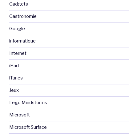
Gadgets
Gastronomie
Google
informatique
Internet
iPad
iTunes
Jeux
Lego Mindstorms
Microsoft
Microsoft Surface