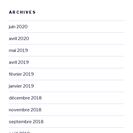
ARCHIVES
juin 2020
avril 2020
mai 2019
avril 2019
février 2019
janvier 2019
décembre 2018
novembre 2018
septembre 2018