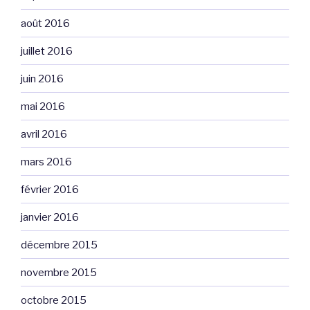
août 2016
juillet 2016
juin 2016
mai 2016
avril 2016
mars 2016
février 2016
janvier 2016
décembre 2015
novembre 2015
octobre 2015