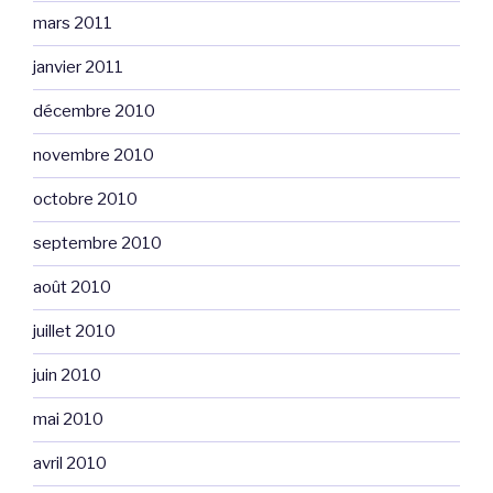
mars 2011
janvier 2011
décembre 2010
novembre 2010
octobre 2010
septembre 2010
août 2010
juillet 2010
juin 2010
mai 2010
avril 2010