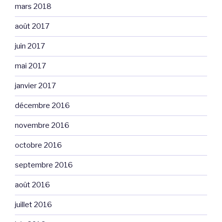
mars 2018
août 2017
juin 2017
mai 2017
janvier 2017
décembre 2016
novembre 2016
octobre 2016
septembre 2016
août 2016
juillet 2016