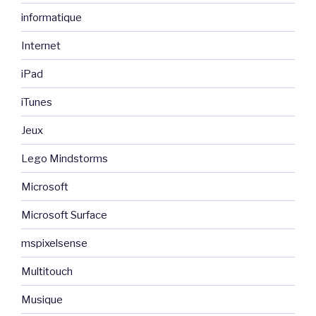
informatique
Internet
iPad
iTunes
Jeux
Lego Mindstorms
Microsoft
Microsoft Surface
mspixelsense
Multitouch
Musique