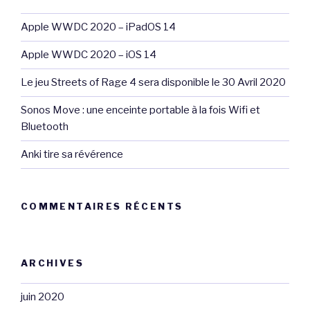
Apple WWDC 2020 – iPadOS 14
Apple WWDC 2020 – iOS 14
Le jeu Streets of Rage 4 sera disponible le 30 Avril 2020
Sonos Move : une enceinte portable à la fois Wifi et
Bluetooth
Anki tire sa révérence
COMMENTAIRES RÉCENTS
ARCHIVES
juin 2020