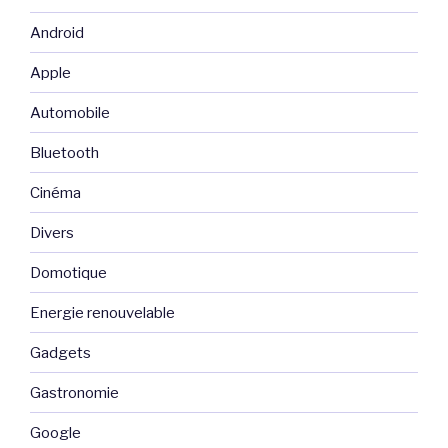
Android
Apple
Automobile
Bluetooth
Cinéma
Divers
Domotique
Energie renouvelable
Gadgets
Gastronomie
Google