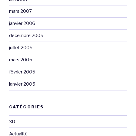
mars 2007
janvier 2006
décembre 2005
juillet 2005
mars 2005
février 2005
janvier 2005
CATÉGORIES
3D
Actualité