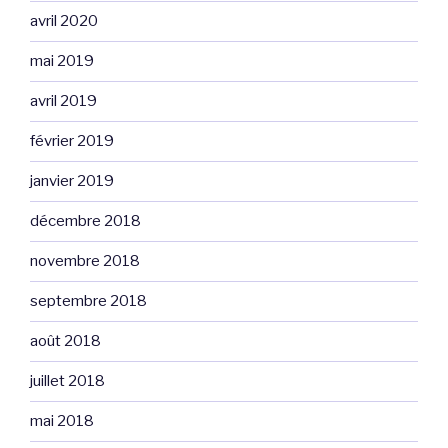
avril 2020
mai 2019
avril 2019
février 2019
janvier 2019
décembre 2018
novembre 2018
septembre 2018
août 2018
juillet 2018
mai 2018