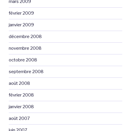
mars 2009
février 2009
janvier 2009
décembre 2008
novembre 2008
octobre 2008
septembre 2008
août 2008
février 2008
janvier 2008
août 2007
juin 2007