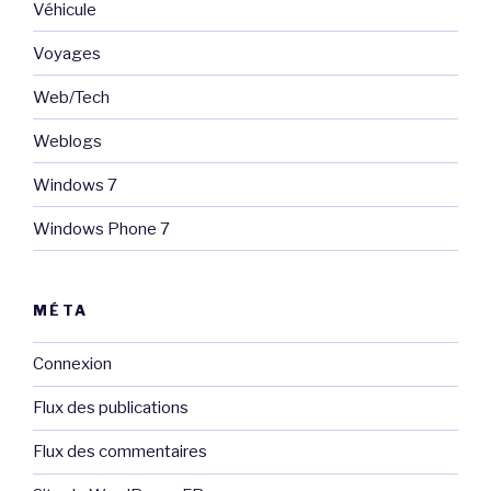
Véhicule
Voyages
Web/Tech
Weblogs
Windows 7
Windows Phone 7
MÉTA
Connexion
Flux des publications
Flux des commentaires