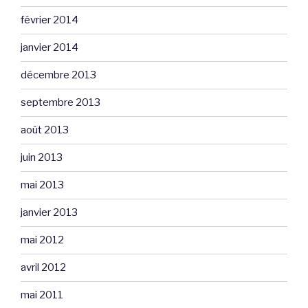
février 2014
janvier 2014
décembre 2013
septembre 2013
août 2013
juin 2013
mai 2013
janvier 2013
mai 2012
avril 2012
mai 2011