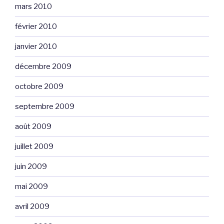
mars 2010
février 2010
janvier 2010
décembre 2009
octobre 2009
septembre 2009
août 2009
juillet 2009
juin 2009
mai 2009
avril 2009