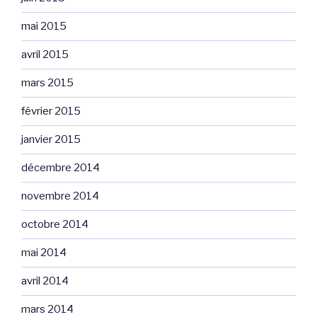
mai 2015
avril 2015
mars 2015
février 2015
janvier 2015
décembre 2014
novembre 2014
octobre 2014
mai 2014
avril 2014
mars 2014