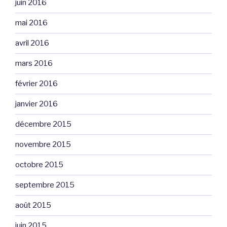
juin 2016
mai 2016
avril 2016
mars 2016
février 2016
janvier 2016
décembre 2015
novembre 2015
octobre 2015
septembre 2015
août 2015
juin 2015