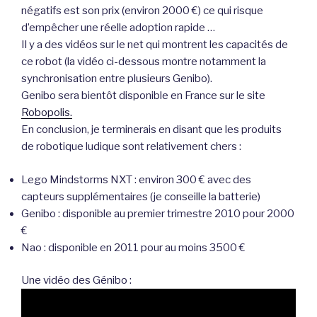
négatifs est son prix (environ 2000 €) ce qui risque
d’empêcher une réelle adoption rapide …
Il y a des vidéos sur le net qui montrent les capacités de
ce robot (la vidéo ci-dessous montre notamment la
synchronisation entre plusieurs Genibo).
Genibo sera bientôt disponible en France sur le site
Robopolis.
En conclusion, je terminerais en disant que les produits
de robotique ludique sont relativement chers :
Lego Mindstorms NXT : environ 300 € avec des
capteurs supplémentaires (je conseille la batterie)
Genibo : disponible au premier trimestre 2010 pour 2000
€
Nao : disponible en 2011 pour au moins 3500 €
Une vidéo des Génibo :