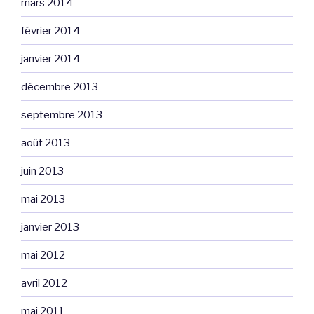
mars 2014
février 2014
janvier 2014
décembre 2013
septembre 2013
août 2013
juin 2013
mai 2013
janvier 2013
mai 2012
avril 2012
mai 2011