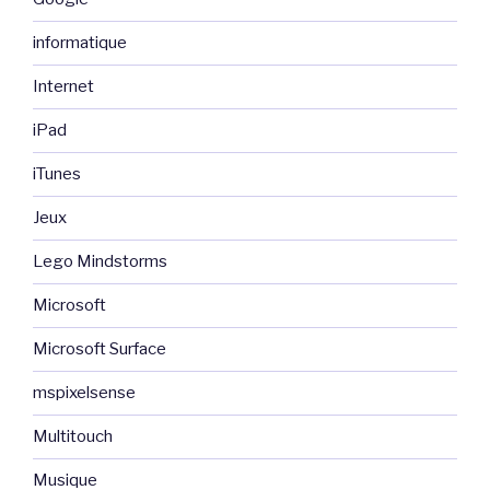
informatique
Internet
iPad
iTunes
Jeux
Lego Mindstorms
Microsoft
Microsoft Surface
mspixelsense
Multitouch
Musique