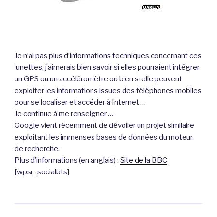
Je n’ai pas plus d’informations techniques concernant ces
lunettes, j’aimerais bien savoir si elles pourraient intégrer
un GPS ou un accéléromètre ou bien si elle peuvent
exploiter les informations issues des téléphones mobiles
pour se localiser et accéder à Internet …
Je continue à me renseigner …
Google vient récemment de dévoiler un projet similaire
exploitant les immenses bases de données du moteur
de recherche.
Plus d’informations (en anglais) :
Site de la BBC
[wpsr_socialbts]