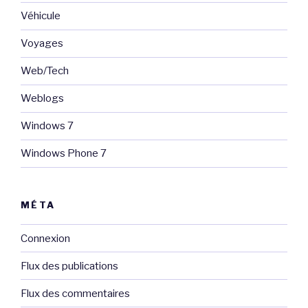
Véhicule
Voyages
Web/Tech
Weblogs
Windows 7
Windows Phone 7
MÉTA
Connexion
Flux des publications
Flux des commentaires