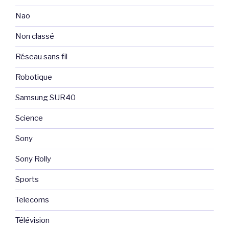
Nao
Non classé
Réseau sans fil
Robotique
Samsung SUR40
Science
Sony
Sony Rolly
Sports
Telecoms
Télévision