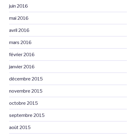
juin 2016
mai 2016
avril 2016
mars 2016
février 2016
janvier 2016
décembre 2015
novembre 2015
octobre 2015
septembre 2015
août 2015