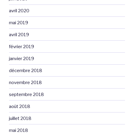
avril 2020
mai 2019
avril 2019
février 2019
janvier 2019
décembre 2018
novembre 2018
septembre 2018
août 2018
juillet 2018
mai 2018