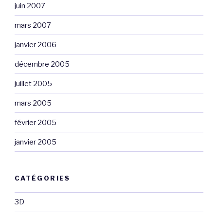
juin 2007
mars 2007
janvier 2006
décembre 2005
juillet 2005
mars 2005
février 2005
janvier 2005
CATÉGORIES
3D