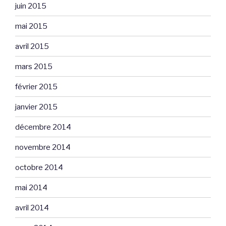
juin 2015
mai 2015
avril 2015
mars 2015
février 2015
janvier 2015
décembre 2014
novembre 2014
octobre 2014
mai 2014
avril 2014