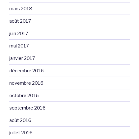
mars 2018
août 2017
juin 2017
mai 2017
janvier 2017
décembre 2016
novembre 2016
octobre 2016
septembre 2016
août 2016
juillet 2016