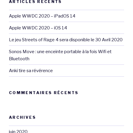
ARTICLES RÉCENTS
Apple WWDC 2020 – iPadOS 14
Apple WWDC 2020 – iOS 14
Le jeu Streets of Rage 4 sera disponible le 30 Avril 2020
Sonos Move : une enceinte portable à la fois Wifi et
Bluetooth
Anki tire sa révérence
COMMENTAIRES RÉCENTS
ARCHIVES
juin 2020