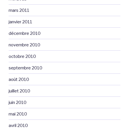
mars 2011
janvier 2011
décembre 2010
novembre 2010
octobre 2010
septembre 2010
août 2010
juillet 2010
juin 2010
mai 2010
avril 2010