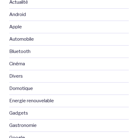
Actualité
Android
Apple
Automobile
Bluetooth
Cinéma
Divers
Domotique
Energie renouvelable
Gadgets
Gastronomie
Google