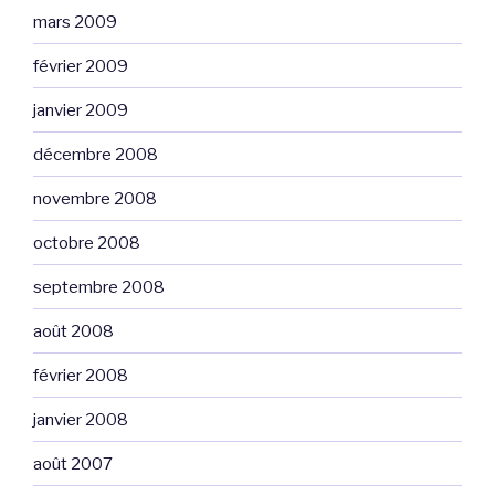
mars 2009
février 2009
janvier 2009
décembre 2008
novembre 2008
octobre 2008
septembre 2008
août 2008
février 2008
janvier 2008
août 2007