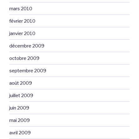
mars 2010
février 2010
janvier 2010
décembre 2009
octobre 2009
septembre 2009
août 2009
juillet 2009
juin 2009
mai 2009
avril 2009