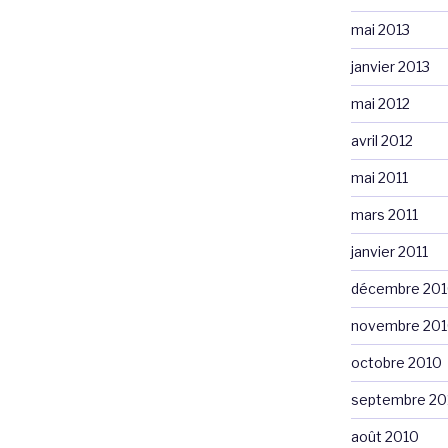
mai 2013
janvier 2013
mai 2012
avril 2012
mai 2011
mars 2011
janvier 2011
décembre 20
novembre 20
octobre 2010
septembre 20
août 2010