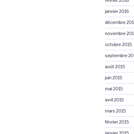
février 2016
janvier 2016
décembre 201
novembre 201
octobre 2015
septembre 20
août 2015
juin 2015
mai 2015
avril 2015
mars 2015
février 2015
janvier 2015