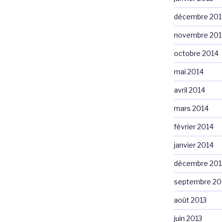
décembre 201
novembre 201
octobre 2014
mai 2014
avril 2014
mars 2014
février 2014
janvier 2014
décembre 201
septembre 20
août 2013
juin 2013