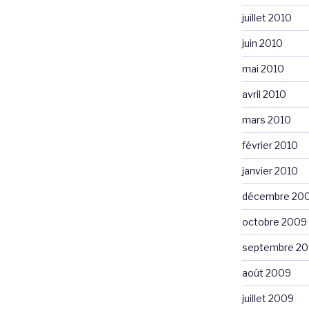
juillet 2010
juin 2010
mai 2010
avril 2010
mars 2010
février 2010
janvier 2010
décembre 20
octobre 2009
septembre 2
août 2009
juillet 2009