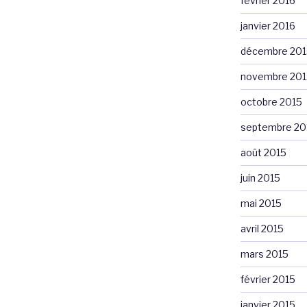
février 2016
janvier 2016
décembre 201
novembre 201
octobre 2015
septembre 20
août 2015
juin 2015
mai 2015
avril 2015
mars 2015
février 2015
janvier 2015