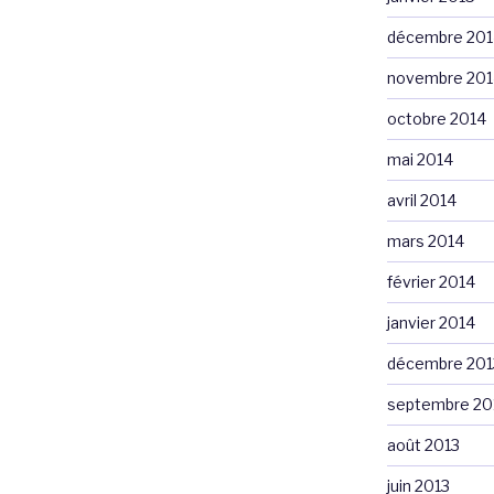
décembre 201
novembre 201
octobre 2014
mai 2014
avril 2014
mars 2014
février 2014
janvier 2014
décembre 201
septembre 20
août 2013
juin 2013