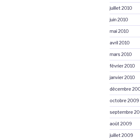
juillet 2010
juin 2010
mai 2010
avril 2010
mars 2010
février 2010
janvier 2010
décembre 20
octobre 2009
septembre 2
août 2009
juillet 2009