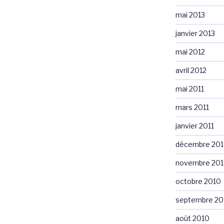
mai 2013
janvier 2013
mai 2012
avril 2012
mai 2011
mars 2011
janvier 2011
décembre 20
novembre 20
octobre 2010
septembre 20
août 2010