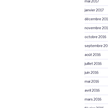
mai 2017
janvier 2017
décembre 201
novembre 201
octobre 2016
septembre 20
août 2016
juillet 2016
juin 2016
mai 2016
avril 2016
mars 2016