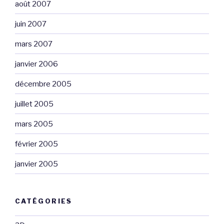
août 2007
juin 2007
mars 2007
janvier 2006
décembre 2005
juillet 2005
mars 2005
février 2005
janvier 2005
CATÉGORIES