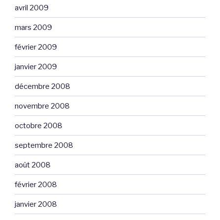
avril 2009
mars 2009
février 2009
janvier 2009
décembre 2008
novembre 2008
octobre 2008
septembre 2008
août 2008
février 2008
janvier 2008