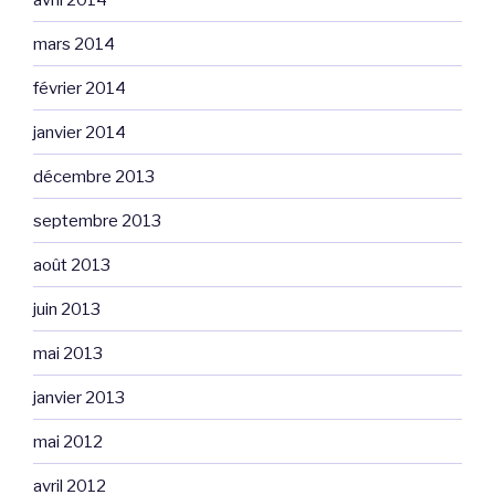
mars 2014
février 2014
janvier 2014
décembre 2013
septembre 2013
août 2013
juin 2013
mai 2013
janvier 2013
mai 2012
avril 2012