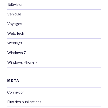
Télévision
Véhicule
Voyages
Web/Tech
Weblogs
Windows 7
Windows Phone 7
MÉTA
Connexion
Flux des publications