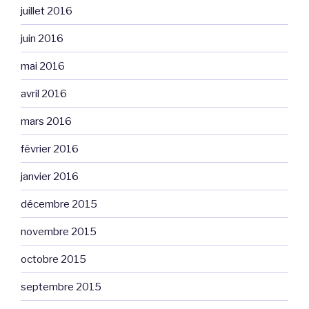
juillet 2016
juin 2016
mai 2016
avril 2016
mars 2016
février 2016
janvier 2016
décembre 2015
novembre 2015
octobre 2015
septembre 2015