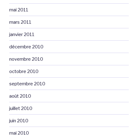
mai 2011
mars 2011
janvier 2011
décembre 2010
novembre 2010
octobre 2010
septembre 2010
août 2010
juillet 2010
juin 2010
mai 2010