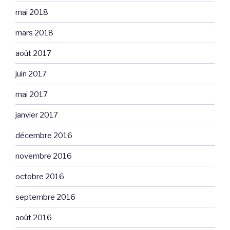
mai 2018
mars 2018
août 2017
juin 2017
mai 2017
janvier 2017
décembre 2016
novembre 2016
octobre 2016
septembre 2016
août 2016