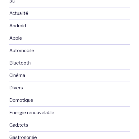
3D
Actualité
Android
Apple
Automobile
Bluetooth
Cinéma
Divers
Domotique
Energie renouvelable
Gadgets
Gastronomie