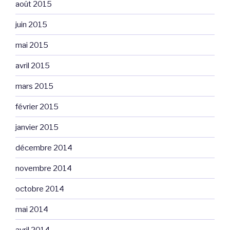
août 2015
juin 2015
mai 2015
avril 2015
mars 2015
février 2015
janvier 2015
décembre 2014
novembre 2014
octobre 2014
mai 2014
avril 2014