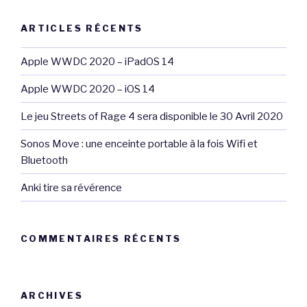
ARTICLES RÉCENTS
Apple WWDC 2020 – iPadOS 14
Apple WWDC 2020 – iOS 14
Le jeu Streets of Rage 4 sera disponible le 30 Avril 2020
Sonos Move : une enceinte portable à la fois Wifi et
Bluetooth
Anki tire sa révérence
COMMENTAIRES RÉCENTS
ARCHIVES