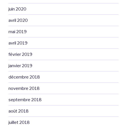
juin 2020
avril 2020
mai 2019
avril 2019
février 2019
janvier 2019
décembre 2018
novembre 2018
septembre 2018
août 2018
juillet 2018