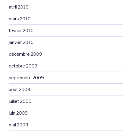
avril 2010
mars 2010
février 2010
janvier 2010
décembre 2009
octobre 2009
septembre 2009
août 2009
juillet 2009
juin 2009
mai 2009