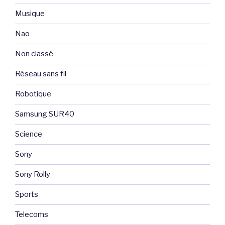
Musique
Nao
Non classé
Réseau sans fil
Robotique
Samsung SUR40
Science
Sony
Sony Rolly
Sports
Telecoms