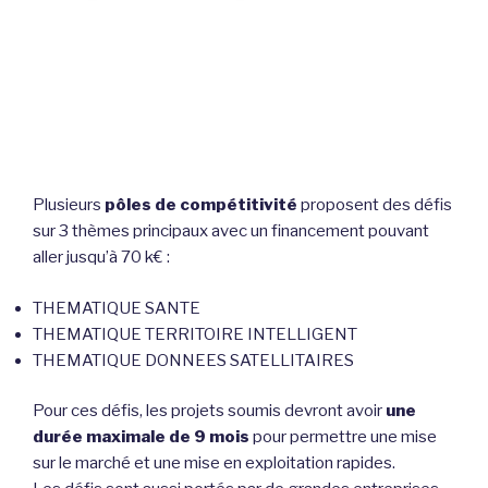
Plusieurs
pôles de compétitivité
proposent des défis
sur 3 thèmes principaux avec un financement pouvant
aller jusqu’à 70 k€ :
THEMATIQUE SANTE
THEMATIQUE TERRITOIRE INTELLIGENT
THEMATIQUE DONNEES SATELLITAIRES
Pour ces défis, les projets soumis devront avoir
une
durée maximale de 9 mois
pour permettre une mise
sur le marché et une mise en exploitation rapides.