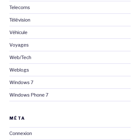
Telecoms
Télévision
Véhicule
Voyages
Web/Tech
Weblogs
Windows 7
Windows Phone 7
MÉTA
Connexion