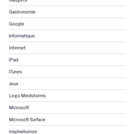
Gastronomie
Google
informatique
Internet
iPad
iTunes
Jeux
Lego Mindstorms
Microsoft
Microsoft Surface
mspixelsense