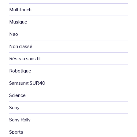
Multitouch
Musique
Nao
Non classé
Réseau sans fil
Robotique
Samsung SUR40
Science
Sony
Sony Rolly
Sports