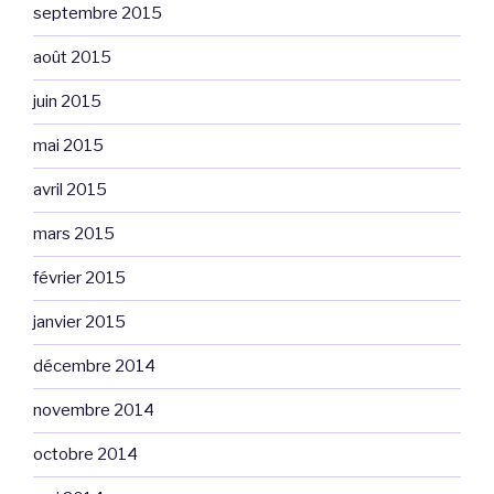
septembre 2015
août 2015
juin 2015
mai 2015
avril 2015
mars 2015
février 2015
janvier 2015
décembre 2014
novembre 2014
octobre 2014