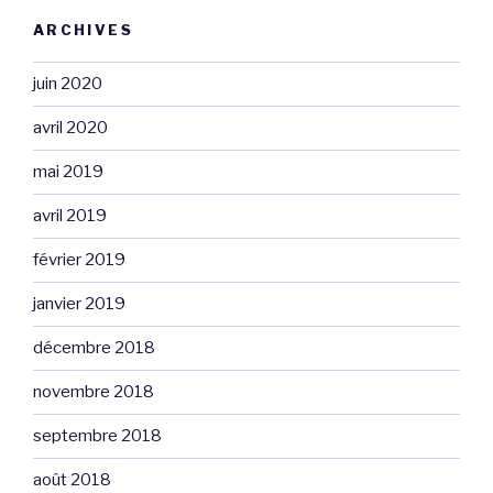
ARCHIVES
juin 2020
avril 2020
mai 2019
avril 2019
février 2019
janvier 2019
décembre 2018
novembre 2018
septembre 2018
août 2018