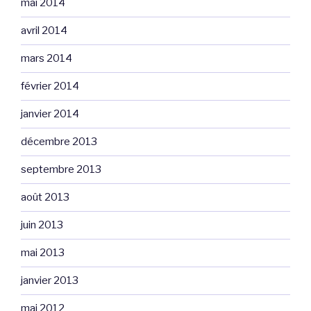
mai 2014
avril 2014
mars 2014
février 2014
janvier 2014
décembre 2013
septembre 2013
août 2013
juin 2013
mai 2013
janvier 2013
mai 2012