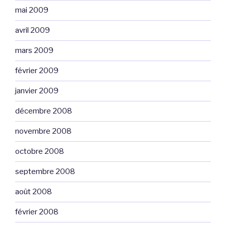
mai 2009
avril 2009
mars 2009
février 2009
janvier 2009
décembre 2008
novembre 2008
octobre 2008
septembre 2008
août 2008
février 2008