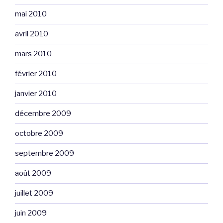
mai 2010
avril 2010
mars 2010
février 2010
janvier 2010
décembre 2009
octobre 2009
septembre 2009
août 2009
juillet 2009
juin 2009