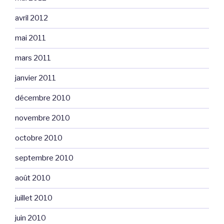
avril 2012
mai 2011
mars 2011
janvier 2011
décembre 2010
novembre 2010
octobre 2010
septembre 2010
août 2010
juillet 2010
juin 2010