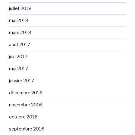
juillet 2018
mai 2018
mars 2018
août 2017
juin 2017
mai 2017
janvier 2017
décembre 2016
novembre 2016
octobre 2016
septembre 2016