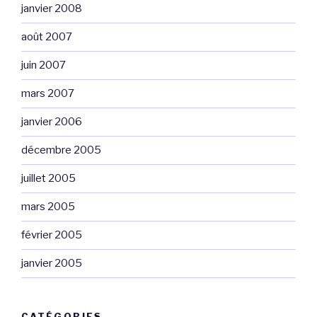
janvier 2008
août 2007
juin 2007
mars 2007
janvier 2006
décembre 2005
juillet 2005
mars 2005
février 2005
janvier 2005
CATÉGORIES