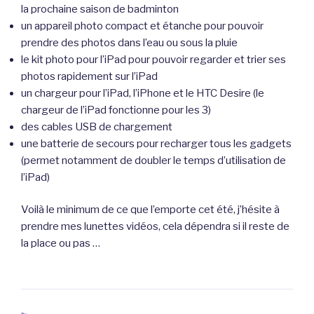
la prochaine saison de badminton
un appareil photo compact et étanche pour pouvoir
prendre des photos dans l’eau ou sous la pluie
le kit photo pour l’iPad pour pouvoir regarder et trier ses
photos rapidement sur l’iPad
un chargeur pour l’iPad, l’iPhone et le HTC Desire (le
chargeur de l’iPad fonctionne pour les 3)
des cables USB de chargement
une batterie de secours pour recharger tous les gadgets
(permet notamment de doubler le temps d’utilisation de
l’iPad)
Voilà le minimum de ce que l’emporte cet été, j’hésite à
prendre mes lunettes vidéos, cela dépendra si il reste de
la place ou pas …