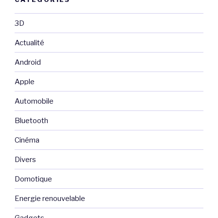
3D
Actualité
Android
Apple
Automobile
Bluetooth
Cinéma
Divers
Domotique
Energie renouvelable
Gadgets