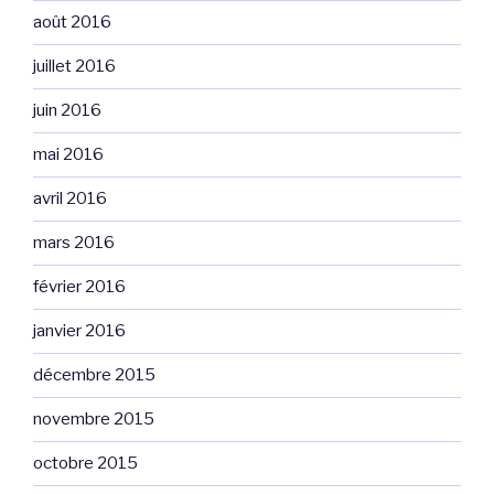
août 2016
juillet 2016
juin 2016
mai 2016
avril 2016
mars 2016
février 2016
janvier 2016
décembre 2015
novembre 2015
octobre 2015