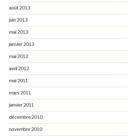
août 2013
juin 2013
mai 2013
janvier 2013
mai 2012
avril 2012
mai 2011
mars 2011
janvier 2011
décembre 2010
novembre 2010