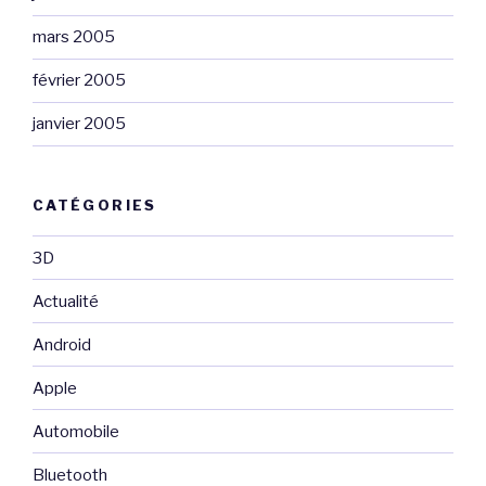
mars 2005
février 2005
janvier 2005
CATÉGORIES
3D
Actualité
Android
Apple
Automobile
Bluetooth