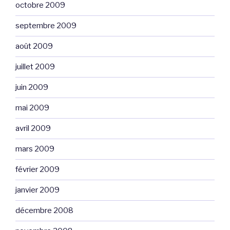
octobre 2009
septembre 2009
août 2009
juillet 2009
juin 2009
mai 2009
avril 2009
mars 2009
février 2009
janvier 2009
décembre 2008