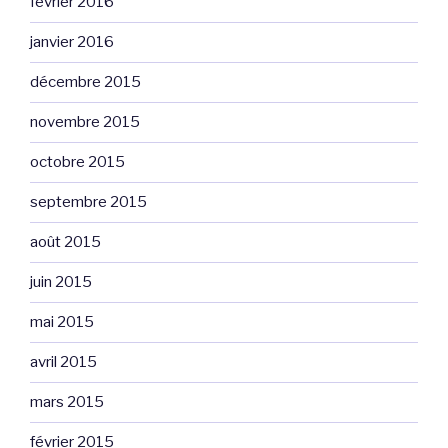
février 2016
janvier 2016
décembre 2015
novembre 2015
octobre 2015
septembre 2015
août 2015
juin 2015
mai 2015
avril 2015
mars 2015
février 2015