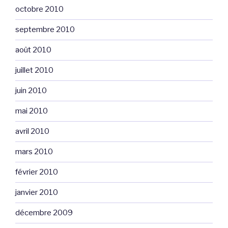
octobre 2010
septembre 2010
août 2010
juillet 2010
juin 2010
mai 2010
avril 2010
mars 2010
février 2010
janvier 2010
décembre 2009