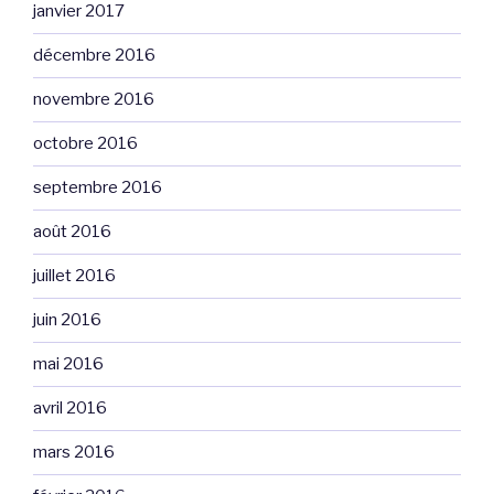
janvier 2017
décembre 2016
novembre 2016
octobre 2016
septembre 2016
août 2016
juillet 2016
juin 2016
mai 2016
avril 2016
mars 2016