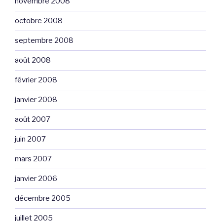
novembre 2008
octobre 2008
septembre 2008
août 2008
février 2008
janvier 2008
août 2007
juin 2007
mars 2007
janvier 2006
décembre 2005
juillet 2005