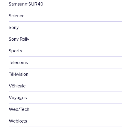
Samsung SUR40
Science
Sony
Sony Rolly
Sports
Telecoms
Télévision
Véhicule
Voyages
Web/Tech
Weblogs