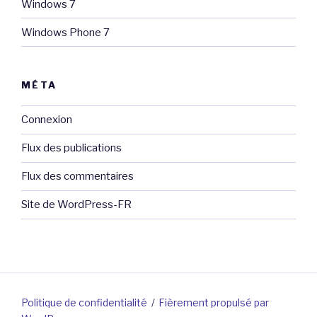
Windows 7
Windows Phone 7
MÉTA
Connexion
Flux des publications
Flux des commentaires
Site de WordPress-FR
Politique de confidentialité
Fièrement propulsé par