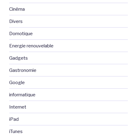
Cinéma
Divers
Domotique
Energie renouvelable
Gadgets
Gastronomie
Google
informatique
Internet
iPad
iTunes