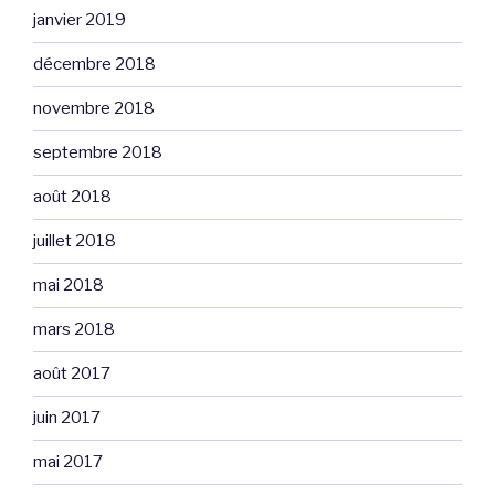
janvier 2019
décembre 2018
novembre 2018
septembre 2018
août 2018
juillet 2018
mai 2018
mars 2018
août 2017
juin 2017
mai 2017