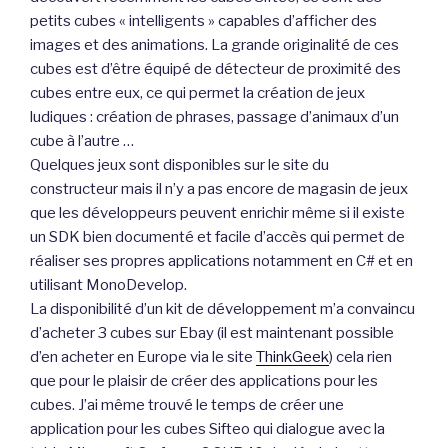
petits cubes « intelligents » capables d’afficher des
images et des animations. La grande originalité de ces
cubes est d’être équipé de détecteur de proximité des
cubes entre eux, ce qui permet la création de jeux
ludiques : création de phrases, passage d’animaux d’un
cube à l’autre …
Quelques jeux sont disponibles sur le site du
constructeur mais il n’y a pas encore de magasin de jeux
que les développeurs peuvent enrichir même si il existe
un SDK bien documenté et facile d’accès qui permet de
réaliser ses propres applications notamment en C# et en
utilisant MonoDevelop.
La disponibilité d’un kit de développement m’a convaincu
d’acheter 3 cubes sur Ebay (il est maintenant possible
d’en acheter en Europe via le site
ThinkGeek
) cela rien
que pour le plaisir de créer des applications pour les
cubes. J’ai même trouvé le temps de créer une
application pour les cubes Sifteo qui dialogue avec la