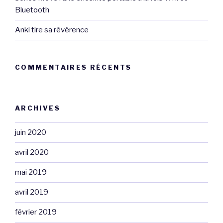
Bluetooth
Anki tire sa révérence
COMMENTAIRES RÉCENTS
ARCHIVES
juin 2020
avril 2020
mai 2019
avril 2019
février 2019