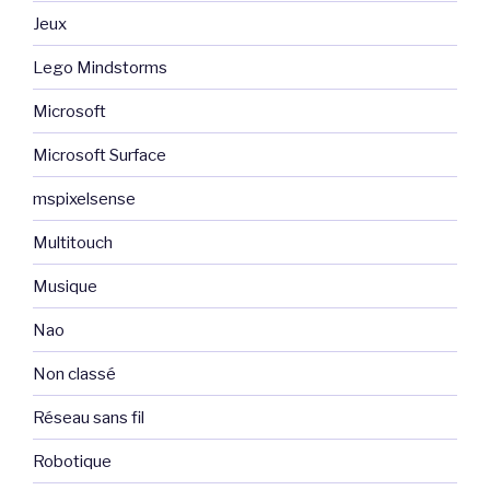
Jeux
Lego Mindstorms
Microsoft
Microsoft Surface
mspixelsense
Multitouch
Musique
Nao
Non classé
Réseau sans fil
Robotique