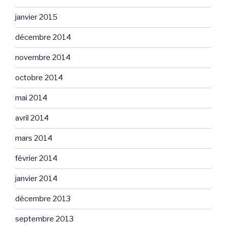
janvier 2015
décembre 2014
novembre 2014
octobre 2014
mai 2014
avril 2014
mars 2014
février 2014
janvier 2014
décembre 2013
septembre 2013