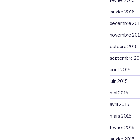
février 2016
janvier 2016
décembre 201
novembre 201
octobre 2015
septembre 20
août 2015
juin 2015
mai 2015
avril 2015
mars 2015
février 2015
janvier 2015