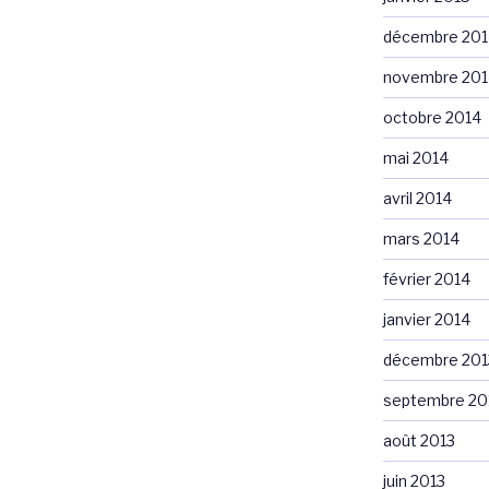
décembre 201
novembre 201
octobre 2014
mai 2014
avril 2014
mars 2014
février 2014
janvier 2014
décembre 201
septembre 20
août 2013
juin 2013