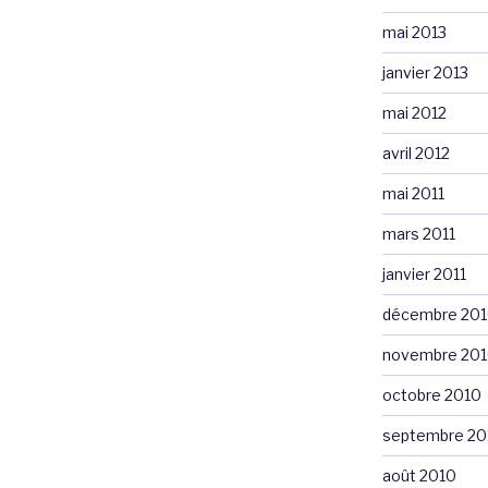
mai 2013
janvier 2013
mai 2012
avril 2012
mai 2011
mars 2011
janvier 2011
décembre 20
novembre 20
octobre 2010
septembre 20
août 2010