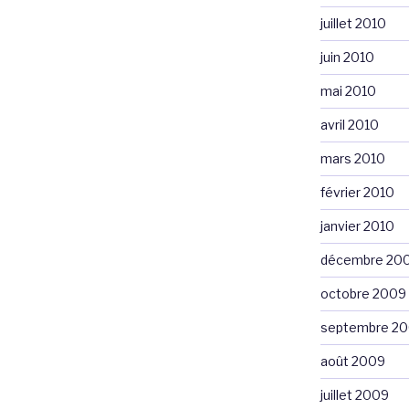
juillet 2010
juin 2010
mai 2010
avril 2010
mars 2010
février 2010
janvier 2010
décembre 20
octobre 2009
septembre 2
août 2009
juillet 2009