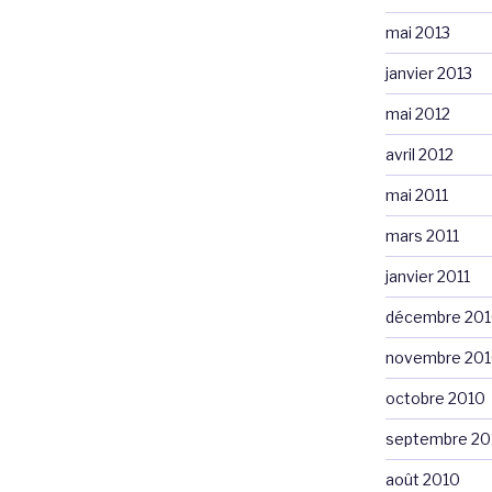
mai 2013
janvier 2013
mai 2012
avril 2012
mai 2011
mars 2011
janvier 2011
décembre 20
novembre 20
octobre 2010
septembre 20
août 2010