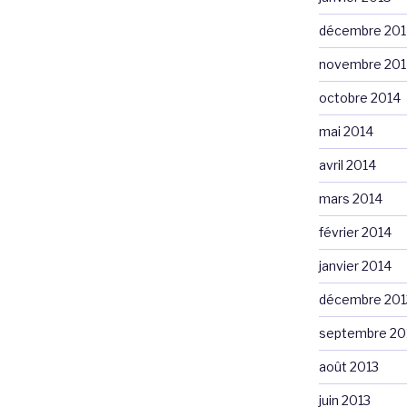
décembre 201
novembre 201
octobre 2014
mai 2014
avril 2014
mars 2014
février 2014
janvier 2014
décembre 201
septembre 20
août 2013
juin 2013