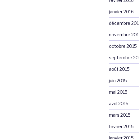
février 2016
janvier 2016
décembre 201
novembre 201
octobre 2015
septembre 20
août 2015
juin 2015
mai 2015
avril 2015
mars 2015
février 2015
janvier 2015