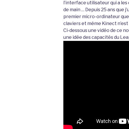
l’interface utilisateur qui a le
de main … Depuis 25 ans que j’u
premier micro-ordinateur que j’
claviers et même Kinect n’est
Ci-dessous une vidéo de ce no
une idée des capacités du Lea