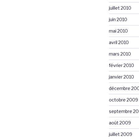
juillet 2010
juin 2010
mai 2010
avril 2010
mars 2010
février 2010
janvier 2010
décembre 20
octobre 2009
septembre 2
août 2009
juillet 2009