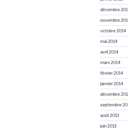
décembre 201
novembre 201
octobre 2014
mai 2014
avril 2014
mars 2014
février 2014
janvier 2014
décembre 201
septembre 20
août 2013
juin 2013