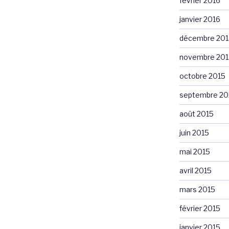
février 2016
janvier 2016
décembre 201
novembre 201
octobre 2015
septembre 20
août 2015
juin 2015
mai 2015
avril 2015
mars 2015
février 2015
janvier 2015