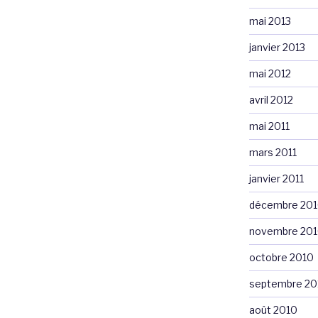
mai 2013
janvier 2013
mai 2012
avril 2012
mai 2011
mars 2011
janvier 2011
décembre 20
novembre 20
octobre 2010
septembre 20
août 2010