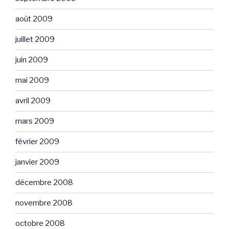
août 2009
juillet 2009
juin 2009
mai 2009
avril 2009
mars 2009
février 2009
janvier 2009
décembre 2008
novembre 2008
octobre 2008