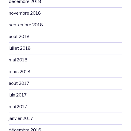
décembre 2018
novembre 2018
septembre 2018
août 2018
juillet 2018
mai 2018
mars 2018
août 2017
juin 2017
mai 2017
janvier 2017
décembre 2016