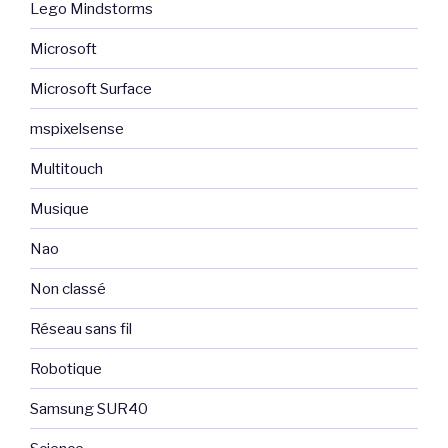
Lego Mindstorms
Microsoft
Microsoft Surface
mspixelsense
Multitouch
Musique
Nao
Non classé
Réseau sans fil
Robotique
Samsung SUR40