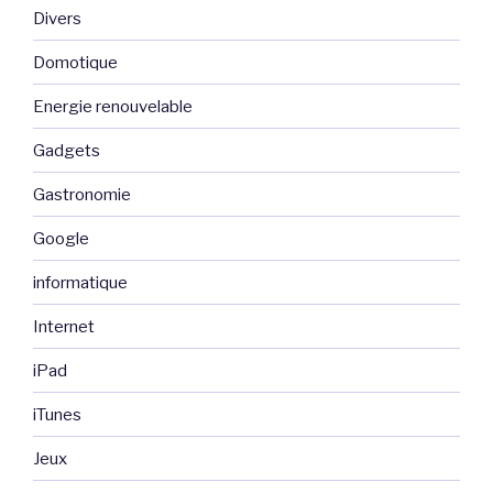
Divers
Domotique
Energie renouvelable
Gadgets
Gastronomie
Google
informatique
Internet
iPad
iTunes
Jeux