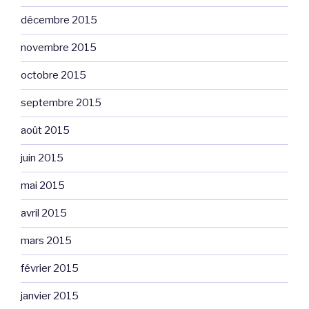
décembre 2015
novembre 2015
octobre 2015
septembre 2015
août 2015
juin 2015
mai 2015
avril 2015
mars 2015
février 2015
janvier 2015