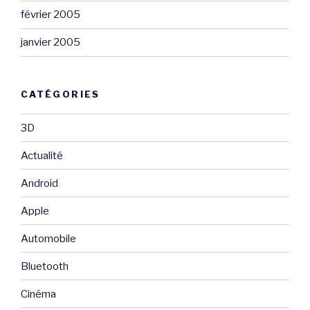
février 2005
janvier 2005
CATÉGORIES
3D
Actualité
Android
Apple
Automobile
Bluetooth
Cinéma