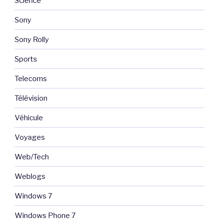
Science
Sony
Sony Rolly
Sports
Telecoms
Télévision
Véhicule
Voyages
Web/Tech
Weblogs
Windows 7
Windows Phone 7