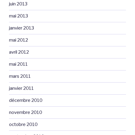
juin 2013
mai 2013
janvier 2013
mai 2012
avril 2012
mai 2011
mars 2011
janvier 2011
décembre 2010
novembre 2010
octobre 2010