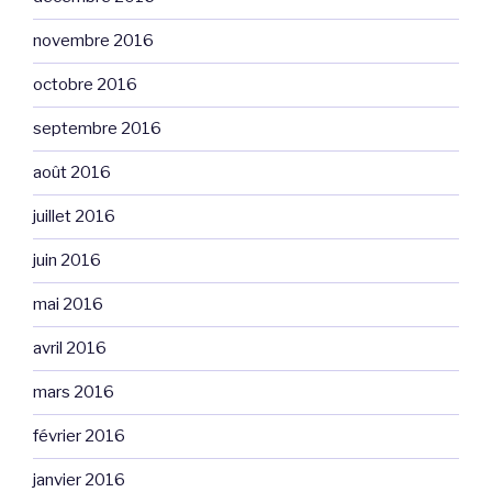
novembre 2016
octobre 2016
septembre 2016
août 2016
juillet 2016
juin 2016
mai 2016
avril 2016
mars 2016
février 2016
janvier 2016