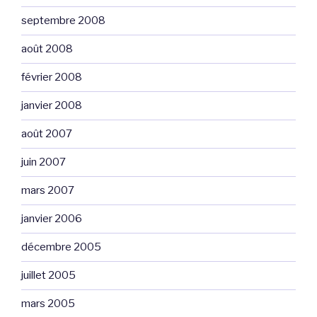
septembre 2008
août 2008
février 2008
janvier 2008
août 2007
juin 2007
mars 2007
janvier 2006
décembre 2005
juillet 2005
mars 2005