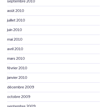
septembre 2010
août 2010
juillet 2010
juin 2010
mai 2010
avril 2010
mars 2010
février 2010
janvier 2010
décembre 2009
octobre 2009
septembre 2009