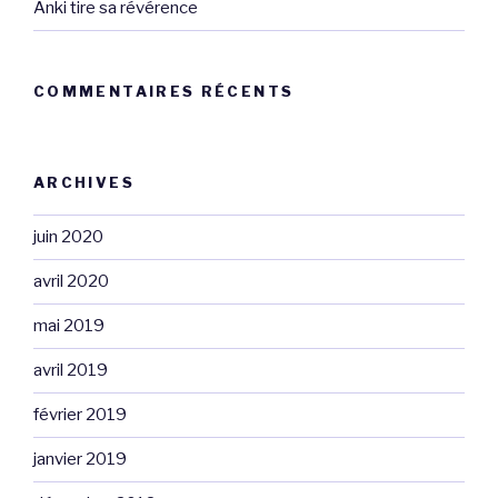
Anki tire sa révérence
COMMENTAIRES RÉCENTS
ARCHIVES
juin 2020
avril 2020
mai 2019
avril 2019
février 2019
janvier 2019