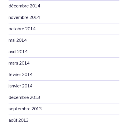
décembre 2014
novembre 2014
octobre 2014
mai 2014
avril 2014
mars 2014
février 2014
janvier 2014
décembre 2013
septembre 2013
août 2013