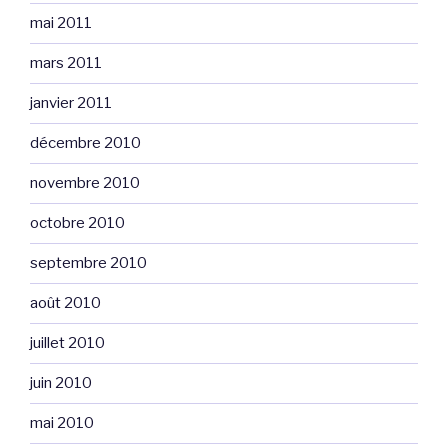
mai 2011
mars 2011
janvier 2011
décembre 2010
novembre 2010
octobre 2010
septembre 2010
août 2010
juillet 2010
juin 2010
mai 2010