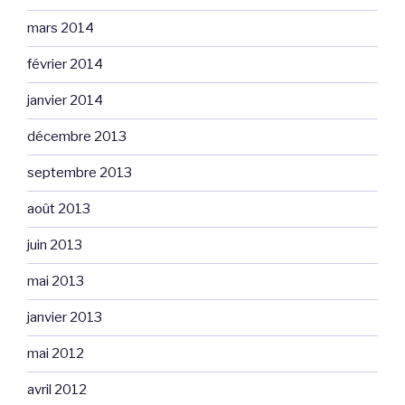
mars 2014
février 2014
janvier 2014
décembre 2013
septembre 2013
août 2013
juin 2013
mai 2013
janvier 2013
mai 2012
avril 2012