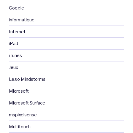
Google
informatique
Internet
iPad
iTunes
Jeux
Lego Mindstorms
Microsoft
Microsoft Surface
mspixelsense
Multitouch