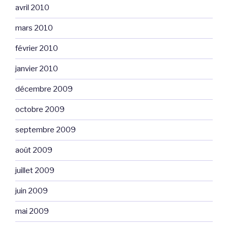
avril 2010
mars 2010
février 2010
janvier 2010
décembre 2009
octobre 2009
septembre 2009
août 2009
juillet 2009
juin 2009
mai 2009