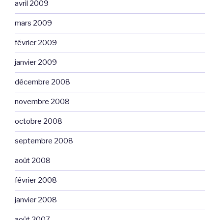
avril 2009
mars 2009
février 2009
janvier 2009
décembre 2008
novembre 2008
octobre 2008
septembre 2008
août 2008
février 2008
janvier 2008
août 2007