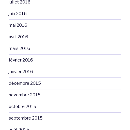
juillet 2016
juin 2016
mai 2016
avril 2016
mars 2016
février 2016
janvier 2016
décembre 2015
novembre 2015
octobre 2015
septembre 2015
août 2015