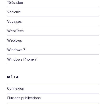
Télévision
Véhicule
Voyages
Web/Tech
Weblogs
Windows 7
Windows Phone 7
MÉTA
Connexion
Flux des publications