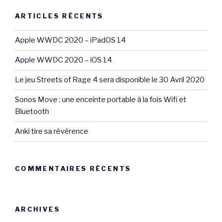
ARTICLES RÉCENTS
Apple WWDC 2020 – iPadOS 14
Apple WWDC 2020 – iOS 14
Le jeu Streets of Rage 4 sera disponible le 30 Avril 2020
Sonos Move : une enceinte portable à la fois Wifi et
Bluetooth
Anki tire sa révérence
COMMENTAIRES RÉCENTS
ARCHIVES