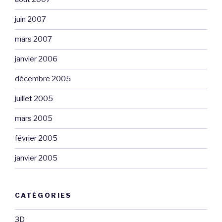
juin 2007
mars 2007
janvier 2006
décembre 2005
juillet 2005
mars 2005
février 2005
janvier 2005
CATÉGORIES
3D