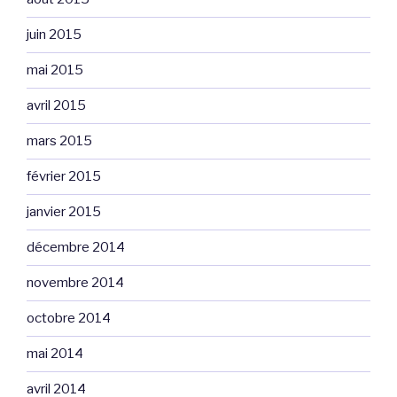
juin 2015
mai 2015
avril 2015
mars 2015
février 2015
janvier 2015
décembre 2014
novembre 2014
octobre 2014
mai 2014
avril 2014