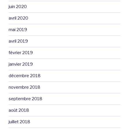
juin 2020
avril 2020
mai 2019
avril 2019
février 2019
janvier 2019
décembre 2018
novembre 2018
septembre 2018
août 2018
juillet 2018