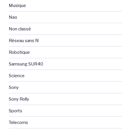
Musique
Nao
Non classé
Réseau sans fil
Robotique
Samsung SUR40
Science
Sony
Sony Rolly
Sports
Telecoms