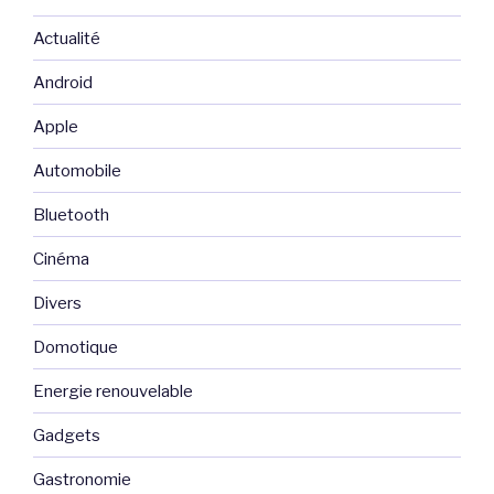
Actualité
Android
Apple
Automobile
Bluetooth
Cinéma
Divers
Domotique
Energie renouvelable
Gadgets
Gastronomie