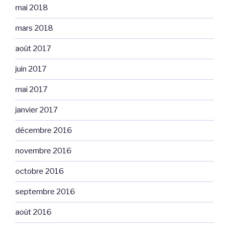
mai 2018
mars 2018
août 2017
juin 2017
mai 2017
janvier 2017
décembre 2016
novembre 2016
octobre 2016
septembre 2016
août 2016