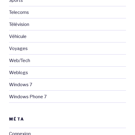
Sports
Telecoms
Télévision
Véhicule
Voyages
Web/Tech
Weblogs
Windows 7
Windows Phone 7
MÉTA
Connexion