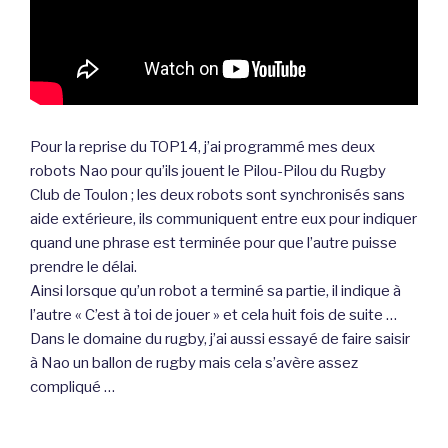
Pour la reprise du TOP14, j’ai programmé mes deux
robots Nao pour qu’ils jouent le Pilou-Pilou du Rugby
Club de Toulon ; les deux robots sont synchronisés sans
aide extérieure, ils communiquent entre eux pour indiquer
quand une phrase est terminée pour que l’autre puisse
prendre le délai.
Ainsi lorsque qu’un robot a terminé sa partie, il indique à
l’autre « C’est à toi de jouer » et cela huit fois de suite …
Dans le domaine du rugby, j’ai aussi essayé de faire saisir
à Nao un ballon de rugby mais cela s’avère assez
compliqué …