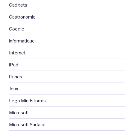
Gadgets
Gastronomie
Google
informatique
Internet
iPad
iTunes
Jeux
Lego Mindstorms
Microsoft
Microsoft Surface