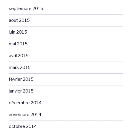
septembre 2015
août 2015
juin 2015
mai 2015
avril 2015
mars 2015
février 2015
janvier 2015
décembre 2014
novembre 2014
octobre 2014