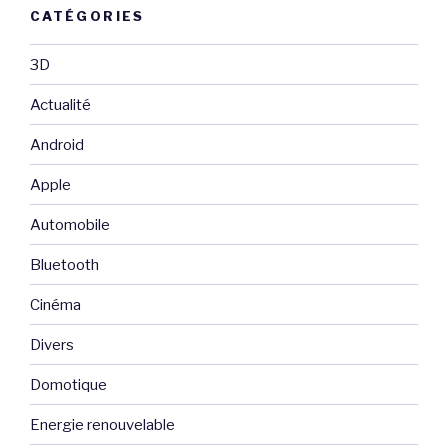
CATÉGORIES
3D
Actualité
Android
Apple
Automobile
Bluetooth
Cinéma
Divers
Domotique
Energie renouvelable