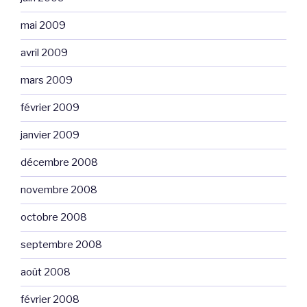
mai 2009
avril 2009
mars 2009
février 2009
janvier 2009
décembre 2008
novembre 2008
octobre 2008
septembre 2008
août 2008
février 2008