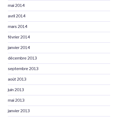
mai 2014
avril 2014
mars 2014
février 2014
janvier 2014
décembre 2013
septembre 2013
août 2013
juin 2013
mai 2013
janvier 2013