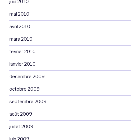
juin 2010
mai 2010
avril 2010
mars 2010
février 2010
janvier 2010
décembre 2009
octobre 2009
septembre 2009
août 2009
juillet 2009
juin 2009