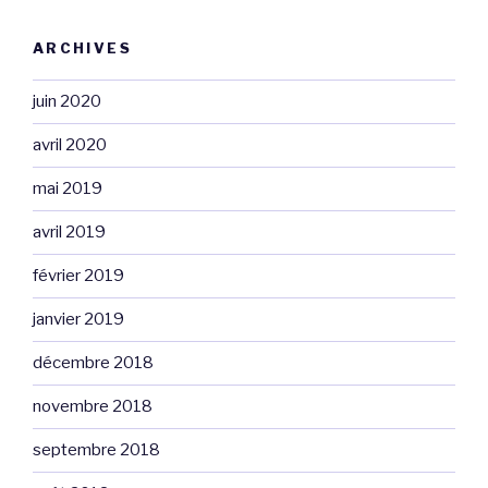
ARCHIVES
juin 2020
avril 2020
mai 2019
avril 2019
février 2019
janvier 2019
décembre 2018
novembre 2018
septembre 2018