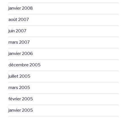
janvier 2008
août 2007
juin 2007
mars 2007
janvier 2006
décembre 2005
juillet 2005
mars 2005
février 2005
janvier 2005