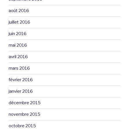
août 2016
juillet 2016
juin 2016
mai 2016
avril 2016
mars 2016
février 2016
janvier 2016
décembre 2015
novembre 2015
octobre 2015