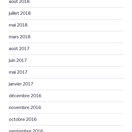
août 2018
juillet 2018
mai 2018
mars 2018
août 2017
juin 2017
mai 2017
janvier 2017
décembre 2016
novembre 2016
octobre 2016
septembre 2016