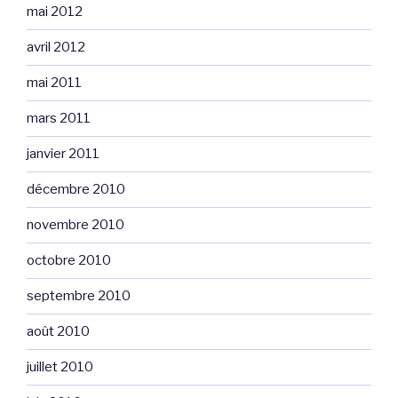
mai 2012
avril 2012
mai 2011
mars 2011
janvier 2011
décembre 2010
novembre 2010
octobre 2010
septembre 2010
août 2010
juillet 2010