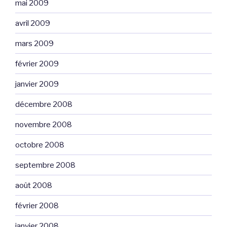
mai 2009
avril 2009
mars 2009
février 2009
janvier 2009
décembre 2008
novembre 2008
octobre 2008
septembre 2008
août 2008
février 2008
janvier 2008