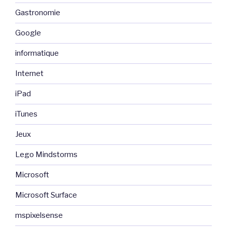
Gastronomie
Google
informatique
Internet
iPad
iTunes
Jeux
Lego Mindstorms
Microsoft
Microsoft Surface
mspixelsense