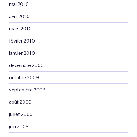
mai 2010
avril 2010
mars 2010
février 2010
janvier 2010
décembre 2009
octobre 2009
septembre 2009
août 2009
juillet 2009
juin 2009