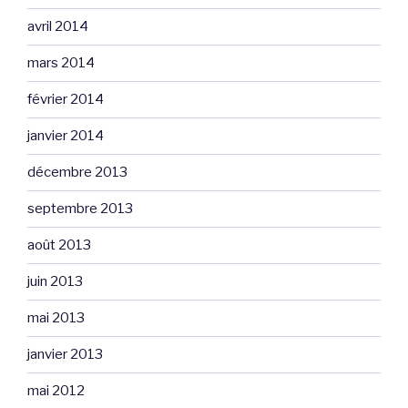
avril 2014
mars 2014
février 2014
janvier 2014
décembre 2013
septembre 2013
août 2013
juin 2013
mai 2013
janvier 2013
mai 2012