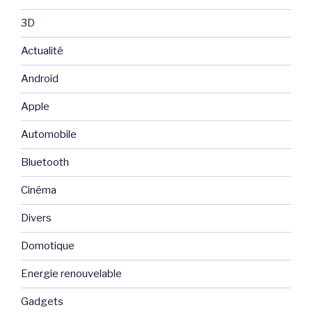
3D
Actualité
Android
Apple
Automobile
Bluetooth
Cinéma
Divers
Domotique
Energie renouvelable
Gadgets