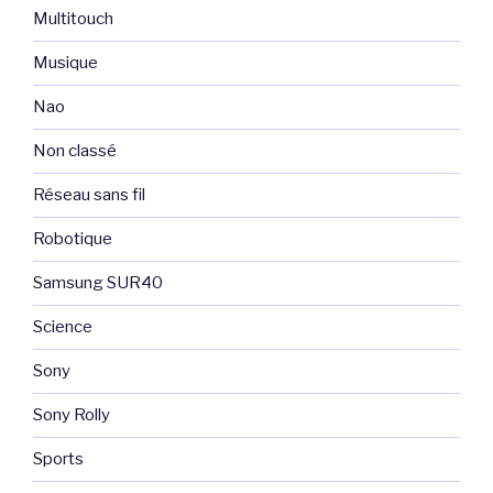
Multitouch
Musique
Nao
Non classé
Réseau sans fil
Robotique
Samsung SUR40
Science
Sony
Sony Rolly
Sports