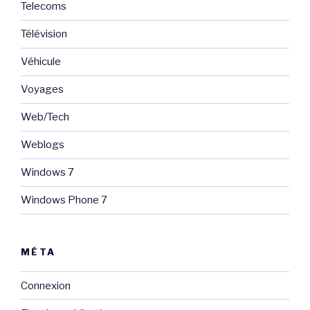
Telecoms
Télévision
Véhicule
Voyages
Web/Tech
Weblogs
Windows 7
Windows Phone 7
MÉTA
Connexion