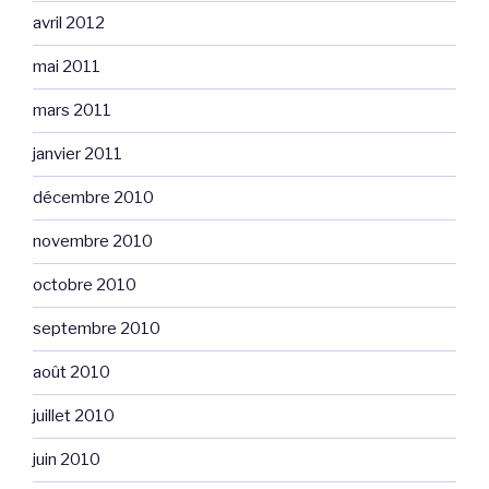
avril 2012
mai 2011
mars 2011
janvier 2011
décembre 2010
novembre 2010
octobre 2010
septembre 2010
août 2010
juillet 2010
juin 2010