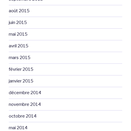
août 2015
juin 2015
mai 2015
avril 2015
mars 2015
février 2015
janvier 2015
décembre 2014
novembre 2014
octobre 2014
mai 2014