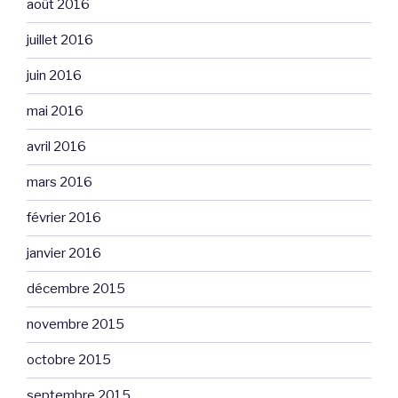
août 2016
juillet 2016
juin 2016
mai 2016
avril 2016
mars 2016
février 2016
janvier 2016
décembre 2015
novembre 2015
octobre 2015
septembre 2015