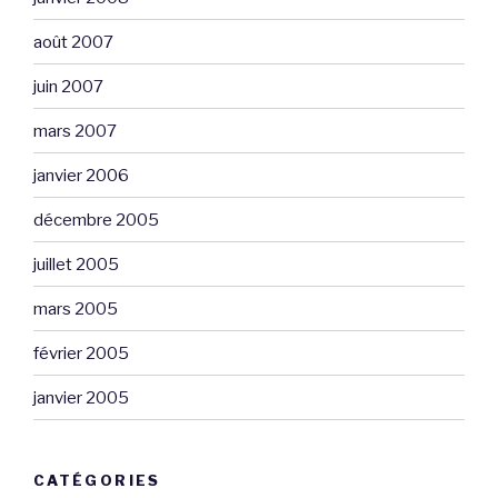
août 2007
juin 2007
mars 2007
janvier 2006
décembre 2005
juillet 2005
mars 2005
février 2005
janvier 2005
CATÉGORIES