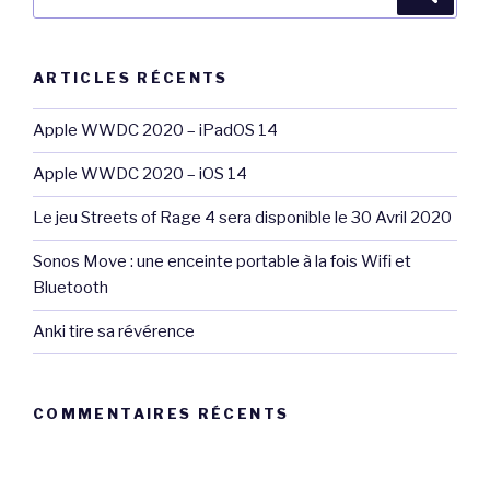
pour
:
ARTICLES RÉCENTS
Apple WWDC 2020 – iPadOS 14
Apple WWDC 2020 – iOS 14
Le jeu Streets of Rage 4 sera disponible le 30 Avril 2020
Sonos Move : une enceinte portable à la fois Wifi et
Bluetooth
Anki tire sa révérence
COMMENTAIRES RÉCENTS