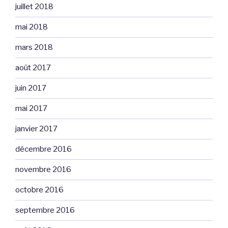
juillet 2018
mai 2018
mars 2018
août 2017
juin 2017
mai 2017
janvier 2017
décembre 2016
novembre 2016
octobre 2016
septembre 2016