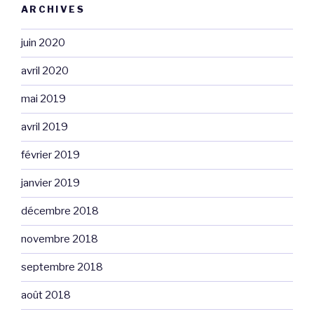
ARCHIVES
juin 2020
avril 2020
mai 2019
avril 2019
février 2019
janvier 2019
décembre 2018
novembre 2018
septembre 2018
août 2018