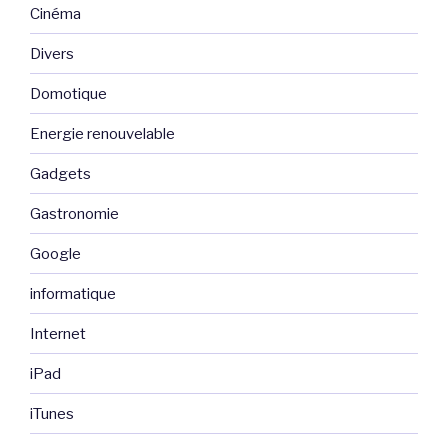
Cinéma
Divers
Domotique
Energie renouvelable
Gadgets
Gastronomie
Google
informatique
Internet
iPad
iTunes