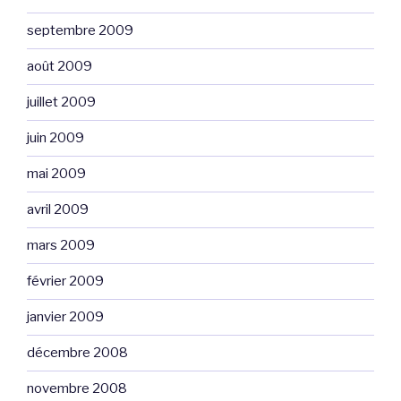
septembre 2009
août 2009
juillet 2009
juin 2009
mai 2009
avril 2009
mars 2009
février 2009
janvier 2009
décembre 2008
novembre 2008