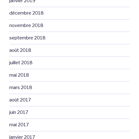
janvier 2019
décembre 2018
novembre 2018
septembre 2018
août 2018
juillet 2018
mai 2018
mars 2018
août 2017
juin 2017
mai 2017
janvier 2017