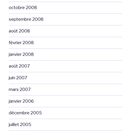
octobre 2008
septembre 2008
août 2008
février 2008
janvier 2008
août 2007
juin 2007
mars 2007
janvier 2006
décembre 2005
juillet 2005