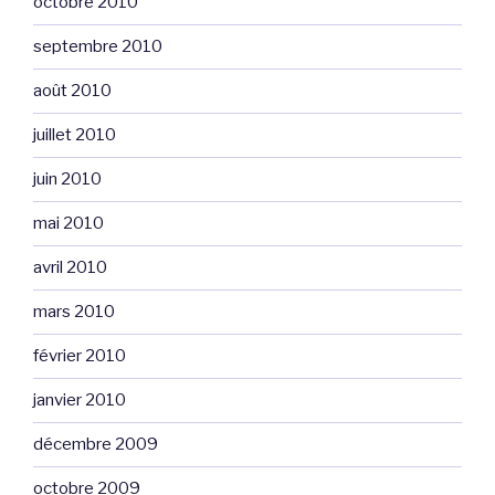
octobre 2010
septembre 2010
août 2010
juillet 2010
juin 2010
mai 2010
avril 2010
mars 2010
février 2010
janvier 2010
décembre 2009
octobre 2009