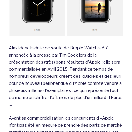
Ainsi donc la date de sortie de l’Apple Watch a été
annoncée à la presse par Tim Cook lors de la
présentation des (très) bons résultats d’Apple ; elle sera
commercialisée en Avril 2015. Pendant ce temps de
nombreux développeurs créent des logiciels et des jeux
pour ce nouveau périphérique qu’Apple compte vendre à
plusieurs millions d’exemplaires ; ce qui représente tout
de même un chiffre d’affaires de plus d’un milliard d’Euros
…
Avant sa commercialisation les concurrents d »Apple
n’ont pas été en mesure de prendre des parts de marché