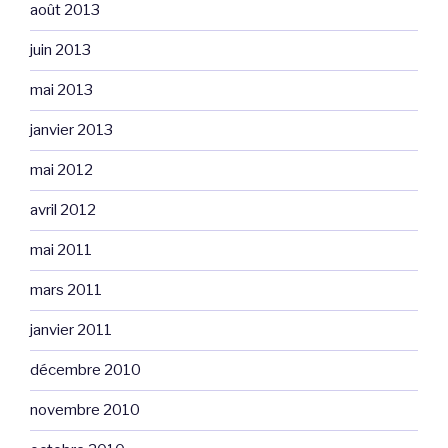
août 2013
juin 2013
mai 2013
janvier 2013
mai 2012
avril 2012
mai 2011
mars 2011
janvier 2011
décembre 2010
novembre 2010