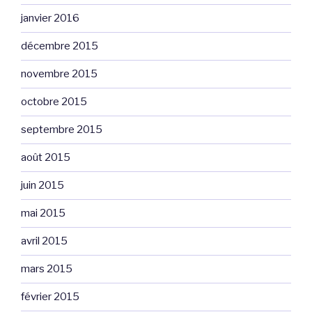
janvier 2016
décembre 2015
novembre 2015
octobre 2015
septembre 2015
août 2015
juin 2015
mai 2015
avril 2015
mars 2015
février 2015