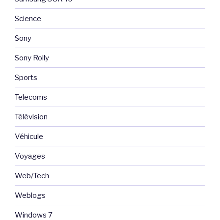
Science
Sony
Sony Rolly
Sports
Telecoms
Télévision
Véhicule
Voyages
Web/Tech
Weblogs
Windows 7