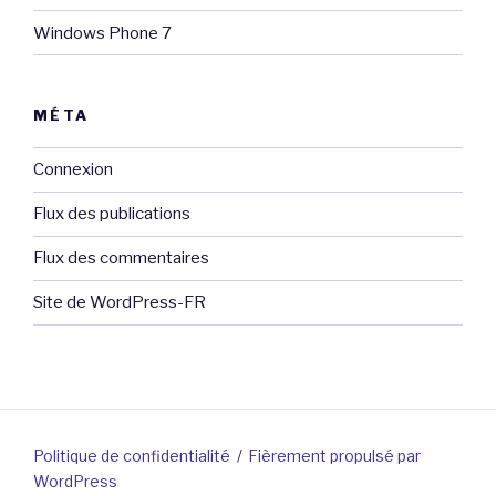
Windows Phone 7
MÉTA
Connexion
Flux des publications
Flux des commentaires
Site de WordPress-FR
Politique de confidentialité
Fièrement propulsé par
WordPress