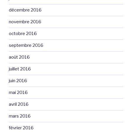
décembre 2016
novembre 2016
octobre 2016
septembre 2016
août 2016
juillet 2016
juin 2016
mai 2016
avril 2016
mars 2016
février 2016