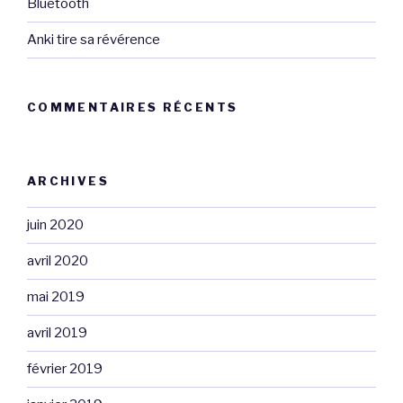
Bluetooth
Anki tire sa révérence
COMMENTAIRES RÉCENTS
ARCHIVES
juin 2020
avril 2020
mai 2019
avril 2019
février 2019