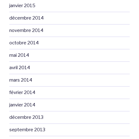
janvier 2015
décembre 2014
novembre 2014
octobre 2014
mai 2014
avril 2014
mars 2014
février 2014
janvier 2014
décembre 2013
septembre 2013