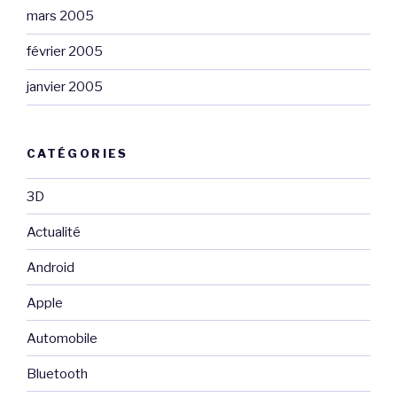
mars 2005
février 2005
janvier 2005
CATÉGORIES
3D
Actualité
Android
Apple
Automobile
Bluetooth