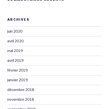
ARCHIVES
juin 2020
avril 2020
mai 2019
avril 2019
février 2019
janvier 2019
décembre 2018
novembre 2018