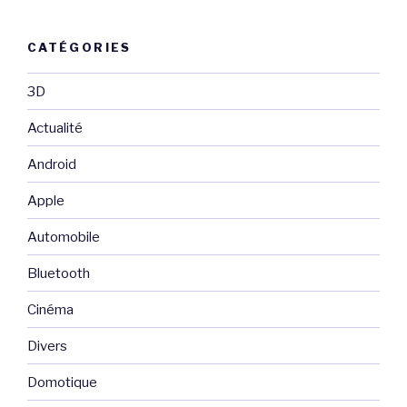
CATÉGORIES
3D
Actualité
Android
Apple
Automobile
Bluetooth
Cinéma
Divers
Domotique