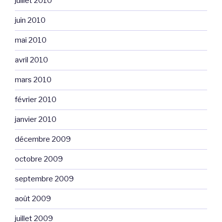
juillet 2010
juin 2010
mai 2010
avril 2010
mars 2010
février 2010
janvier 2010
décembre 2009
octobre 2009
septembre 2009
août 2009
juillet 2009