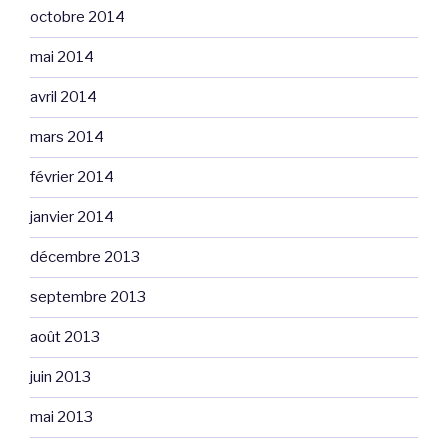
octobre 2014
mai 2014
avril 2014
mars 2014
février 2014
janvier 2014
décembre 2013
septembre 2013
août 2013
juin 2013
mai 2013