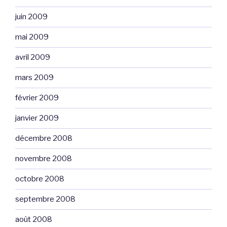
juin 2009
mai 2009
avril 2009
mars 2009
février 2009
janvier 2009
décembre 2008
novembre 2008
octobre 2008
septembre 2008
août 2008