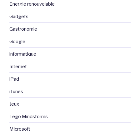
Energie renouvelable
Gadgets
Gastronomie
Google
informatique
Internet
iPad
iTunes
Jeux
Lego Mindstorms
Microsoft