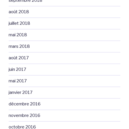
septembre 2018
août 2018
juillet 2018
mai 2018
mars 2018
août 2017
juin 2017
mai 2017
janvier 2017
décembre 2016
novembre 2016
octobre 2016