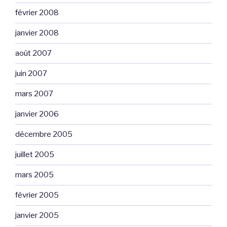
février 2008
janvier 2008
août 2007
juin 2007
mars 2007
janvier 2006
décembre 2005
juillet 2005
mars 2005
février 2005
janvier 2005