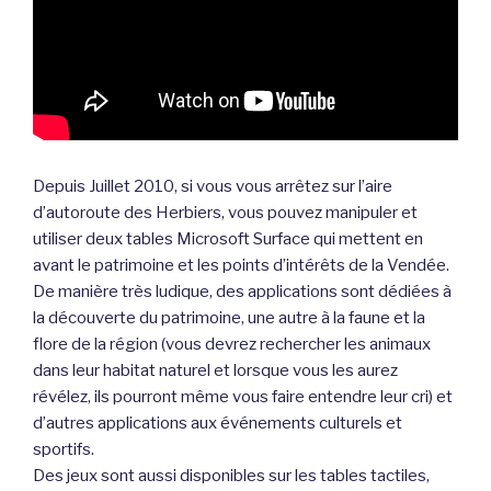
Depuis Juillet 2010, si vous vous arrêtez sur l’aire
d’autoroute des Herbiers, vous pouvez manipuler et
utiliser deux tables Microsoft Surface qui mettent en
avant le patrimoine et les points d’intérêts de la Vendée.
De manière très ludique, des applications sont dédiées à
la découverte du patrimoine, une autre à la faune et la
flore de la région (vous devrez rechercher les animaux
dans leur habitat naturel et lorsque vous les aurez
révélez, ils pourront même vous faire entendre leur cri) et
d’autres applications aux événements culturels et
sportifs.
Des jeux sont aussi disponibles sur les tables tactiles,