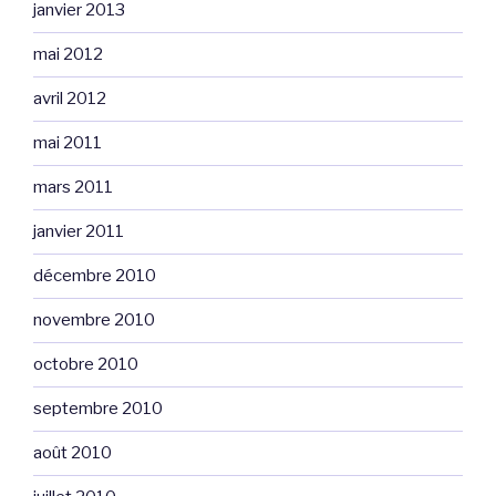
janvier 2013
mai 2012
avril 2012
mai 2011
mars 2011
janvier 2011
décembre 2010
novembre 2010
octobre 2010
septembre 2010
août 2010