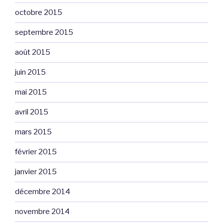
octobre 2015
septembre 2015
août 2015
juin 2015
mai 2015
avril 2015
mars 2015
février 2015
janvier 2015
décembre 2014
novembre 2014