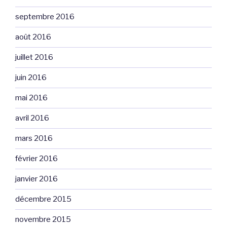
septembre 2016
août 2016
juillet 2016
juin 2016
mai 2016
avril 2016
mars 2016
février 2016
janvier 2016
décembre 2015
novembre 2015