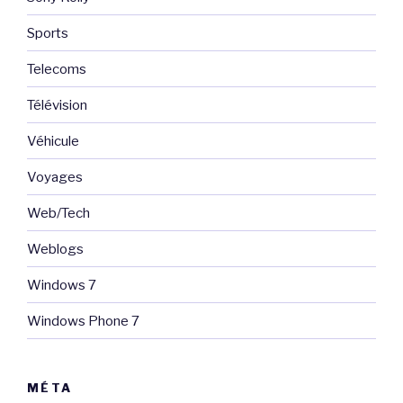
Sports
Telecoms
Télévision
Véhicule
Voyages
Web/Tech
Weblogs
Windows 7
Windows Phone 7
MÉTA